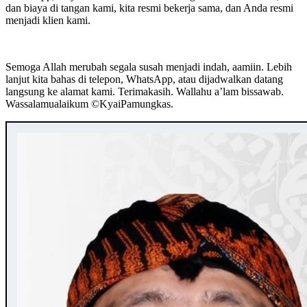
dan biaya di tangan kami, kita resmi bekerja sama, dan Anda resmi
menjadi klien kami.
Semoga Allah merubah segala susah menjadi indah, aamiin. Lebih
lanjut kita bahas di telepon, WhatsApp, atau dijadwalkan datang
langsung ke alamat kami. Terimakasih. Wallahu a’lam bissawab.
Wassalamualaikum ©️KyaiPamungkas.