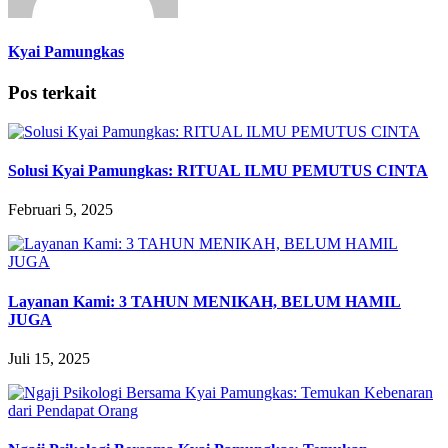
Kyai Pamungkas
Pos terkait
Solusi Kyai Pamungkas: RITUAL ILMU PEMUTUS CINTA
Februari 5, 2025
Layanan Kami: 3 TAHUN MENIKAH, BELUM HAMIL
JUGA
Juli 15, 2025