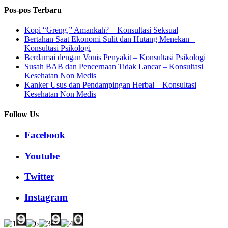
Pos-pos Terbaru
Kopi “Greng,” Amankah? – Konsultasi Seksual
Bertahan Saat Ekonomi Sulit dan Hutang Menekan –
Konsultasi Psikologi
Berdamai dengan Vonis Penyakit – Konsultasi Psikologi
Susah BAB dan Pencernaan Tidak Lancar – Konsultasi
Kesehatan Non Medis
Kanker Usus dan Pendampingan Herbal – Konsultasi
Kesehatan Non Medis
Follow Us
Facebook
Youtube
Twitter
Instagram