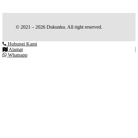
© 2021 – 2026 Dukunku. All right reserved.
Hubungi Kami
Alamat
Whatsapp