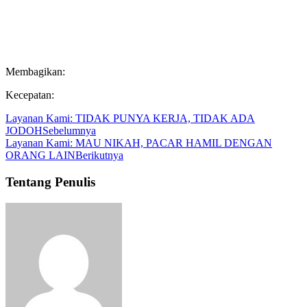
Membagikan:
Kecepatan:
Layanan Kami: TIDAK PUNYA KERJA, TIDAK ADA
JODOH
Sebelumnya
Layanan Kami: MAU NIKAH, PACAR HAMIL DENGAN
ORANG LAIN
Berikutnya
Tentang Penulis