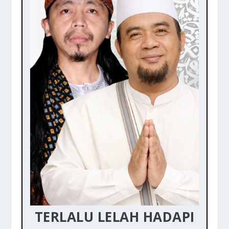
TERLALU LELAH HADAPI