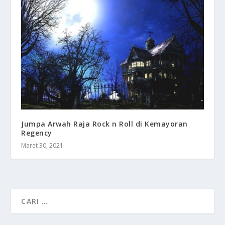
Jumpa Arwah Raja Rock n Roll di Kemayoran
Regency
Maret 30, 2021