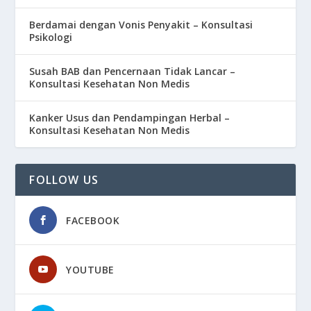
Berdamai dengan Vonis Penyakit – Konsultasi
Psikologi
Susah BAB dan Pencernaan Tidak Lancar –
Konsultasi Kesehatan Non Medis
Kanker Usus dan Pendampingan Herbal –
Konsultasi Kesehatan Non Medis
FOLLOW US
FACEBOOK
YOUTUBE