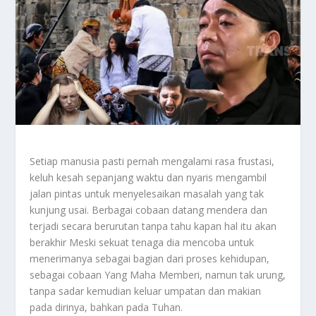
Setiap manusia pasti pernah mengalami rasa frustasi,
keluh kesah sepanjang waktu dan nyaris mengambil
jalan pintas untuk menyelesaikan masalah yang tak
kunjung usai. Berbagai cobaan datang mendera dan
terjadi secara berurutan tanpa tahu kapan hal itu akan
berakhir Meski sekuat tenaga dia mencoba untuk
menerimanya sebagai bagian dari proses kehidupan,
sebagai cobaan Yang Maha Memberi, namun tak urung,
tanpa sadar kemudian keluar umpatan dan makian
pada dirinya, bahkan pada Tuhan.