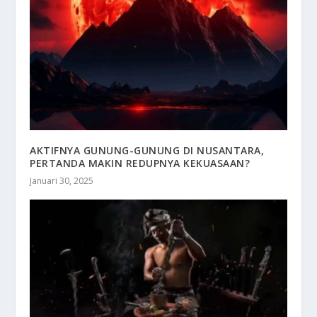
AKTIFNYA GUNUNG-GUNUNG DI NUSANTARA,
PERTANDA MAKIN REDUPNYA KEKUASAAN?
Januari 30, 2025