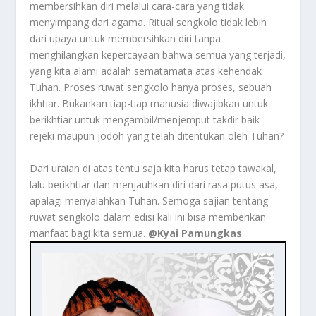
membersihkan diri melalui cara-cara yang tidak
menyimpang dari agama. Ritual sengkolo tidak lebih
dari upaya untuk membersihkan diri tanpa
menghilangkan kepercayaan bahwa semua yang terjadi,
yang kita alami adalah sematamata atas kehendak
Tuhan. Proses ruwat sengkolo hanya proses, sebuah
ikhtiar. Bukankan tiap-tiap manusia diwajibkan untuk
berikhtiar untuk mengambil/menjemput takdir baik
rejeki maupun jodoh yang telah ditentukan oleh Tuhan?
Dari uraian di atas tentu saja kita harus tetap tawakal,
lalu berikhtiar dan menjauhkan diri dari rasa putus asa,
apalagi menyalahkan Tuhan. Semoga sajian tentang
ruwat sengkolo dalam edisi kali ini bisa memberikan
manfaat bagi kita semua.
@Kyai Pamungkas