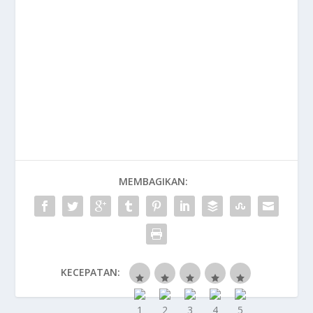
MEMBAGIKAN:
KECEPATAN: