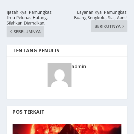
Ijazah Kyai Pamungkas:
Layanan Kyai Pamungkas:
Ilmu Pelunas Hutang,
Buang Sengkolo, Sial, Apes!
Silahkan Diamalkan.
BERIKUTNYA
SEBELUMNYA
TENTANG PENULIS
admin
POS TERKAIT