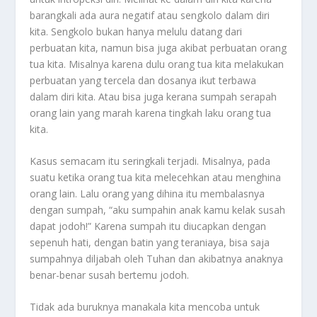
barangkali ada aura negatif atau sengkolo dalam diri
kita. Sengkolo bukan hanya melulu datang dari
perbuatan kita, namun bisa juga akibat perbuatan orang
tua kita. Misalnya karena dulu orang tua kita melakukan
perbuatan yang tercela dan dosanya ikut terbawa
dalam diri kita. Atau bisa juga kerana sumpah serapah
orang lain yang marah karena tingkah laku orang tua
kita.
Kasus semacam itu seringkali terjadi. Misalnya, pada
suatu ketika orang tua kita melecehkan atau menghina
orang lain. Lalu orang yang dihina itu membalasnya
dengan sumpah, “aku sumpahin anak kamu kelak susah
dapat jodoh!” Karena sumpah itu diucapkan dengan
sepenuh hati, dengan batin yang teraniaya, bisa saja
sumpahnya diljabah oleh Tuhan dan akibatnya anaknya
benar-benar susah bertemu jodoh.
Tidak ada buruknya manakala kita mencoba untuk