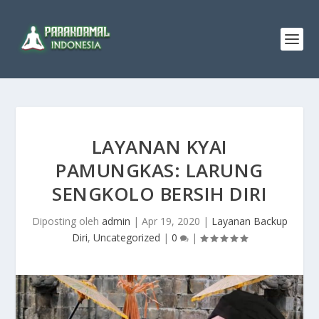
LAYANAN KYAI
PAMUNGKAS: LARUNG
SENGKOLO BERSIH DIRI
Diposting oleh
admin
|
Apr 19, 2020
|
Layanan Backup
Diri
,
Uncategorized
|
0
|