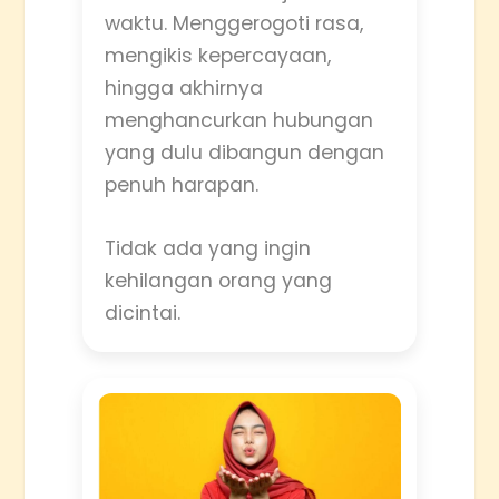
waktu. Menggerogoti rasa,
mengikis kepercayaan,
hingga akhirnya
menghancurkan hubungan
yang dulu dibangun dengan
penuh harapan.
Tidak ada yang ingin
kehilangan orang yang
dicintai.