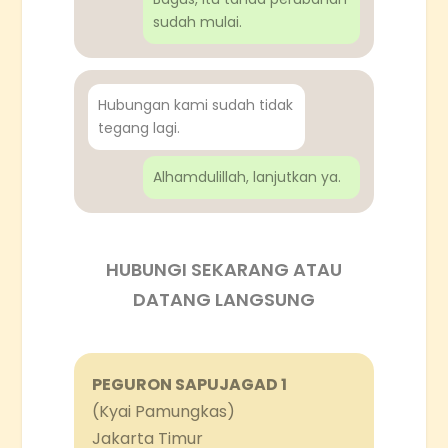
sudah mulai.
Hubungan kami sudah tidak
tegang lagi.
Alhamdulillah, lanjutkan ya.
HUBUNGI SEKARANG ATAU
DATANG LANGSUNG
PEGURON SAPUJAGAD 1
(Kyai Pamungkas)
Jakarta Timur