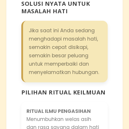
SOLUSI NYATA UNTUK
MASALAH HATI
Jika saat ini Anda sedang
menghadapi masalah hati,
semakin cepat disikapi,
semakin besar peluang
untuk memperbaiki dan
menyelamatkan hubungan.
PILIHAN RITUAL KEILMUAN
RITUAL ILMU PENGASIHAN
Menumbuhkan welas asih
dan rasa sayang dalam hati