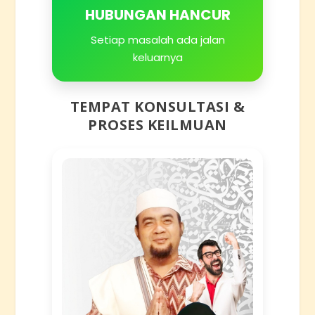
HUBUNGAN HANCUR
Setiap masalah ada jalan
keluarnya
TEMPAT KONSULTASI &
PROSES KEILMUAN