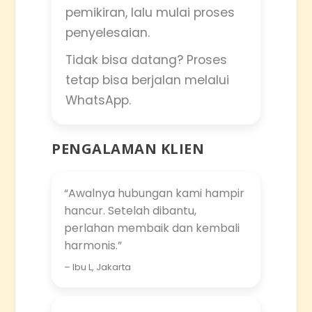
pemikiran, lalu mulai proses
penyelesaian.
Tidak bisa datang? Proses
tetap bisa berjalan melalui
WhatsApp.
PENGALAMAN KLIEN
“Awalnya hubungan kami hampir
hancur. Setelah dibantu,
perlahan membaik dan kembali
harmonis.”
– Ibu L, Jakarta