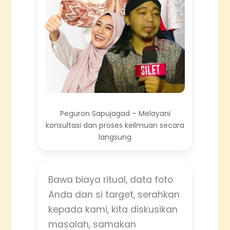
Peguron Sapujagad – Melayani
konsultasi dan proses keilmuan secara
langsung
Bawa biaya ritual, data foto
Anda dan si target, serahkan
kepada kami, kita diskusikan
masalah, samakan