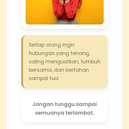
Setiap orang ingin
hubungan yang tenang,
saling menguatkan, tumbuh
bersama, dan bertahan
sampai tua.
Jangan tunggu sampai
semuanya terlambat.