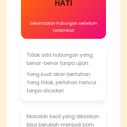
HATI
Selamatkan hubungan sebelum
terlambat
Tidak ada hubungan yang
benar-benar tanpa ujian.
Yang kuat akan bertahan.
Yang tidak, perlahan hancur
tanpa disadari.
Masalah kecil yang dibiarkan
bisa berubah menjadi bom