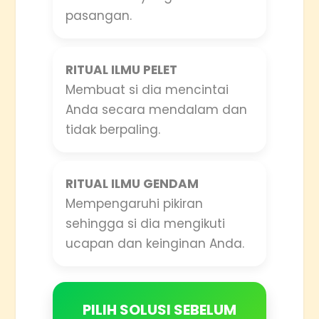
pasangan.
RITUAL ILMU PELET
Membuat si dia mencintai
Anda secara mendalam dan
tidak berpaling.
RITUAL ILMU GENDAM
Mempengaruhi pikiran
sehingga si dia mengikuti
ucapan dan keinginan Anda.
PILIH SOLUSI SEBELUM