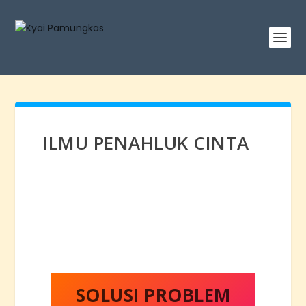
ILMU PENAHLUK CINTA
SOLUSI PROBLEM