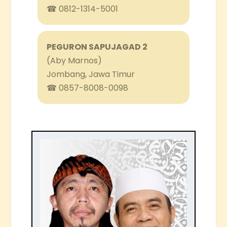
☎ 0812-1314-5001
PEGURON SAPUJAGAD 2
(Aby Marnos)
Jombang, Jawa Timur
☎ 0857-8008-0098