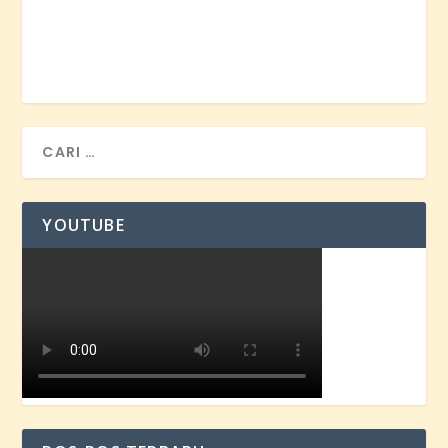
YOUTUBE