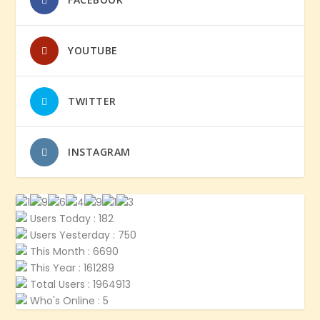
YOUTUBE
TWITTER
INSTAGRAM
Users Today : 182
Users Yesterday : 750
This Month : 6690
This Year : 161289
Total Users : 1964913
Who's Online : 5