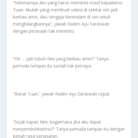
“Sebenarnya aku yang harus meminta maaf kepadamu
Tuan. Akulah yang membuat udara di sekitar sini jadi
berbau amis, Aku sengaja berendam di sini untuk
menghilangkannya”, jawab Raden Ayu Saraswati
dengan perasaan tak menentu.
“Oh … jadi tubuh Nini yang berbau amis?” Tanya
pemuda tampan itu seolah tak percaya.
“Benar Tuan,” jawab Raden Ayu Saraswati cepat.
“Sejak kapan Nini, bagaimana jika aku dapat
menyembuhkanmu?” Tanya pemuda tampan itu dengan
penuh rasa penasaran.