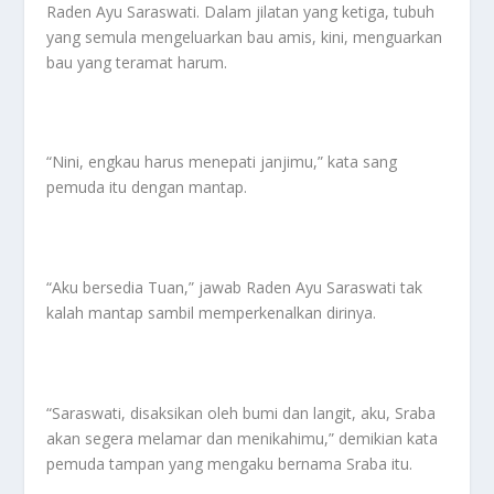
Raden Ayu Saraswati. Dalam jilatan yang ketiga, tubuh
yang semula mengeluarkan bau amis, kini, menguarkan
bau yang teramat harum.
“Nini, engkau harus menepati janjimu,” kata sang
pemuda itu dengan mantap.
“Aku bersedia Tuan,” jawab Raden Ayu Saraswati tak
kalah mantap sambil memperkenalkan dirinya.
“Saraswati, disaksikan oleh bumi dan langit, aku, Sraba
akan segera melamar dan menikahimu,” demikian kata
pemuda tampan yang mengaku bernama Sraba itu.