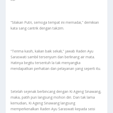
“Silakan Putri, semoga tempat ini memadai,” demikian
kata sang cantrik dengan takzim.
“Terima kasih, kalian baik sekali,” jawab Raden Ayu
Saraswati sambil tersenyum dan berlinang air mata.
Hatinya begitu tersentuh la tak menyangka
mendapatkan perhatian dan pelayanan yang seperti itu.
Setelah sejenak berbincang dengan Ki Ageng Sinawang,
maka, patih pun langsung mohon diri. Dan tak lama
kemudian, Ki Ageng Sinawang langsung
memperkenalkan Raden Ayu Saraswati kepada seisi