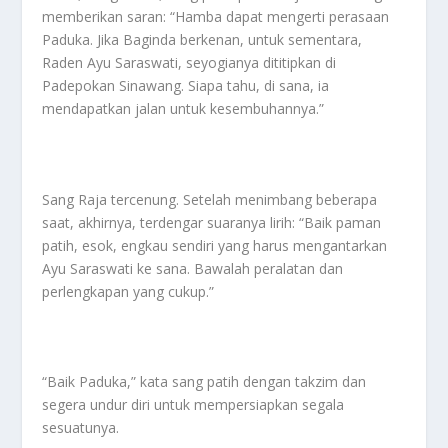
memberikan saran: “Hamba dapat mengerti perasaan
Paduka. Jika Baginda berkenan, untuk sementara,
Raden Ayu Saraswati, seyogianya dititipkan di
Padepokan Sinawang. Siapa tahu, di sana, ia
mendapatkan jalan untuk kesembuhannya.”
Sang Raja tercenung. Setelah menimbang beberapa
saat, akhirnya, terdengar suaranya lirih: “Baik paman
patih, esok, engkau sendiri yang harus mengantarkan
Ayu Saraswati ke sana. Bawalah peralatan dan
perlengkapan yang cukup.”
“Baik Paduka,” kata sang patih dengan takzim dan
segera undur diri untuk mempersiapkan segala
sesuatunya.