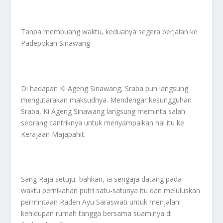
Tanpa membuang waktu, keduanya segera berjalan ke
Padepokan Sinawang.
Di hadapan Ki Ageng Sinawang, Sraba pun langsung
mengutarakan maksudnya. Mendengar kesungguhan
Sraba, Ki Ageng Sinawang langsung meminta salah
seorang cantriknya untuk menyampaikan hal itu ke
Kerajaan Majapahit.
Sang Raja setuju, bahkan, ia sengaja datang pada
waktu pernikahan putri satu-satunya itu dan meluluskan
permintaan Raden Ayu Saraswati untuk menjalani
kehidupan rumah tangga bersama suaminya di