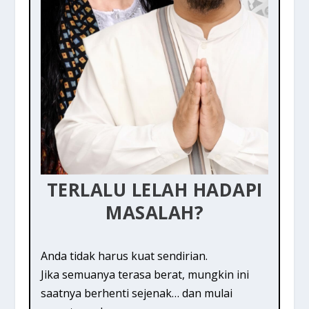
TERLALU LELAH HADAPI
MASALAH?
Anda tidak harus kuat sendirian.
Jika semuanya terasa berat, mungkin ini
saatnya berhenti sejenak… dan mulai