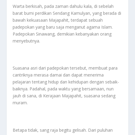
Warta berkisah, pada zaman dahulu kala, di sebelah
barat bumi perdikan Sendang Kamulyan, yang berada di
bawah kekuasaan Majapahit, terdapat sebuah
padepokan yang baru saja menganut agama Islam.
Padepokan Sinawang, demikian kebanyakan orang
menyebutnya.
Suasana asri dari padepokan tersebut, membuat para
cantriknya merasa damai dan dapat menerima
pelajaran tentang hidup dan kehidupan dengan sebaik-
baiknya. Padahal, pada waktu yang bersamaan, nun
jauh di sana, di Kerajaan Majapahit, suasana sedang
muram.
Betapa tidak, sang raja begitu gelisah. Dari puluhan