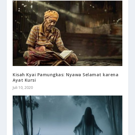
Kisah Kyai Pamungkas: Nyawa Selamat karena
Ayat Kursi
Juli 10, 2020