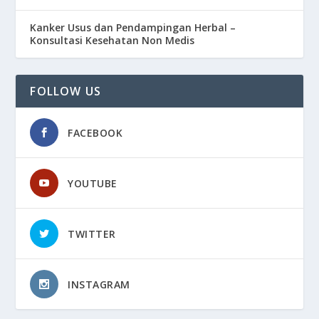
Kanker Usus dan Pendampingan Herbal –
Konsultasi Kesehatan Non Medis
FOLLOW US
FACEBOOK
YOUTUBE
TWITTER
INSTAGRAM