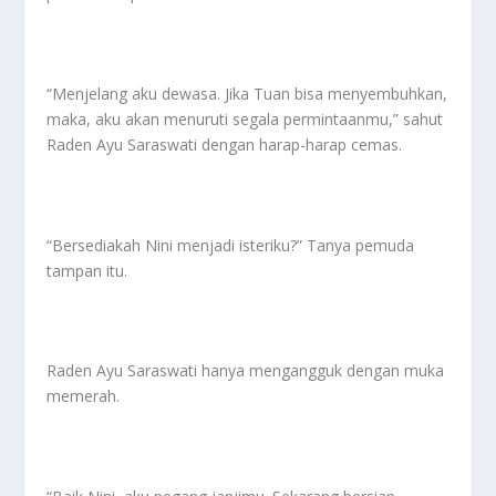
“Menjelang aku dewasa. Jika Tuan bisa menyembuhkan,
maka, aku akan menuruti segala permintaanmu,” sahut
Raden Ayu Saraswati dengan harap-harap cemas.
“Bersediakah Nini menjadi isteriku?” Tanya pemuda
tampan itu.
Raden Ayu Saraswati hanya mengangguk dengan muka
memerah.