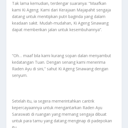
Tak lama kemudian, terdengar suaranya: “Maafkan
kami Ki Ageng. Kami dari Kerajaan Majapahit sengaja
datang untuk menitipkan putri baginda yang dalam
keadaan sakit. Mudah-mudahan, Ki Ageng Sinawang
dapat memberikan jalan untuk kesembuhannya”.
“Oh… maaf bila kami kurang sopan dalan menyambut
kedatangan Tuan. Dengan senang kami menerima
Raden Ayu di sini,” sahut Ki Ageng Sinawang dengan
senyum.
Setelah itu, ia segera memerintahkan cantrik
kepercayaannya untuk mengantarkan Raden Ayu
Saraswati di ruangan yang memang sengaja dibuat
untuk para tamu yang datang menginap di padepokan
itu.