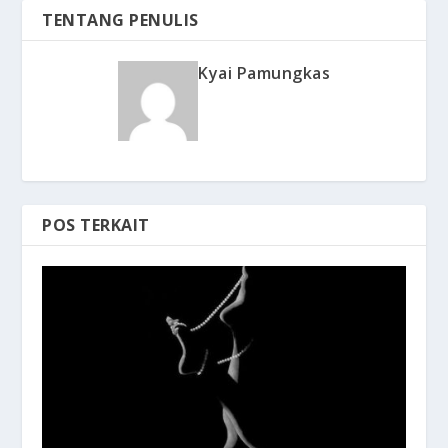
TENTANG PENULIS
Kyai Pamungkas
POS TERKAIT