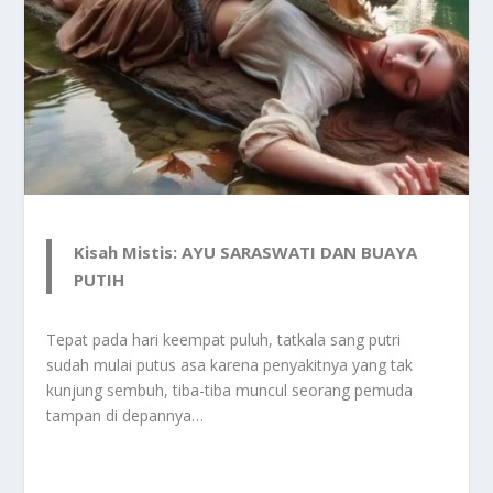
Kisah Mistis: AYU SARASWATI DAN BUAYA
PUTIH
Tepat pada hari keempat puluh, tatkala sang putri
sudah mulai putus asa karena penyakitnya yang tak
kunjung sembuh, tiba-tiba muncul seorang pemuda
tampan di depannya…