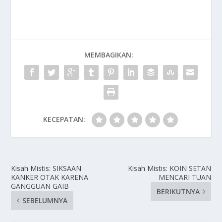
MEMBAGIKAN:
KECEPATAN:
Kisah Mistis: SIKSAAN
Kisah Mistis: KOIN SETAN
KANKER OTAK KARENA
MENCARI TUAN
GANGGUAN GAIB
BERIKUTNYA
SEBELUMNYA