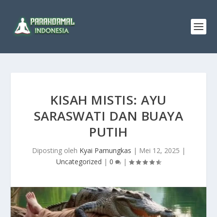
KISAH MISTIS: AYU
SARASWATI DAN BUAYA
PUTIH
Diposting oleh
Kyai Pamungkas
|
Mei 12, 2025
|
Uncategorized
|
0
|