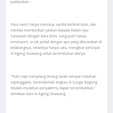
padepokan…
Para santri hanya menutup sambil berbisik-bisik, dan
mereka memberikan julukan kepada Raden Ayu
Saraswati dengan Rara Amis. Sang putri hanya
tersenyum, ia tak peduli dengan apa yang dibicarakan di
belakangnya, tekadnya hanya satu, mengikuti petunjuk
Ki Ageng Sinawang untuk kesembuhan dirinya.
“Putri, tiap menjelang terang tanah sampai matahari
sepenggalan, berendamlah engkau di Sungai Bagong.
Mudah-mudahan penyakitmu dapat tersembuhkan,”
demikian kata Ki Ageng Sinawang.