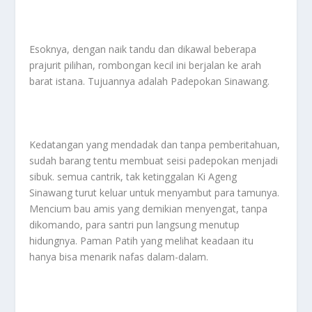
Esoknya, dengan naik tandu dan dikawal beberapa
prajurit pilihan, rombongan kecil ini berjalan ke arah
barat istana. Tujuannya adalah Padepokan Sinawang.
Kedatangan yang mendadak dan tanpa pemberitahuan,
sudah barang tentu membuat seisi padepokan menjadi
sibuk. semua cantrik, tak ketinggalan Ki Ageng
Sinawang turut keluar untuk menyambut para tamunya.
Mencium bau amis yang demikian menyengat, tanpa
dikomando, para santri pun langsung menutup
hidungnya. Paman Patih yang melihat keadaan itu
hanya bisa menarik nafas dalam-dalam.