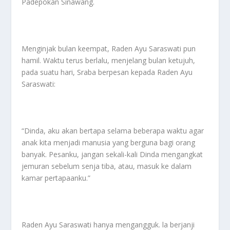
Padepokan Sinawang.
Menginjak bulan keempat, Raden Ayu Saraswati pun
hamil. Waktu terus berlalu, menjelang bulan ketujuh,
pada suatu hari, Sraba berpesan kepada Raden Ayu
Saraswati:
“Dinda, aku akan bertapa selama beberapa waktu agar
anak kita menjadi manusia yang berguna bagi orang
banyak. Pesanku, jangan sekali-kali Dinda mengangkat
jemuran sebelum senja tiba, atau, masuk ke dalam
kamar pertapaanku.”
Raden Ayu Saraswati hanya mengangguk. la berjanji