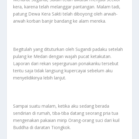
kera, karena telah melanggar pantangan. Malam tadi,
patung Dewa Kera Sakti telah diboyong oleh arwah-
arwah korban banjir bandang ke alam mereka.
Begitulah yang dituturkan oleh Sugandi padaku setelah
pulang ke Medan dengan wajah pucat ketakutan.
Laporan dari rekan seperguruan ponakanku tersebut
tentu saja tidak langsung kupercayai sebelum aku
menyelidikinya lebih lanjut.
Sampai suatu malam, ketika aku sedang berada
sendirian di rumah, tiba-tiba datang seorang pria tua
mengenakan pakaian mirip Orang-orang suci dari kuil
Buddha di daratan Tiongkok.