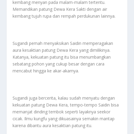
kembang menyan pada malam-malam tertentu.
Memandikan patung Dewa Kera Sakti dengan air
kembang tujuh rupa dan rempah perdukunan lainnya.
Sugandi pemah menyaksikan Saidin memperagakan
aura kesaktian patung Dewa Kera yang dimilikinya.
Katanya, kekuatan patung itu bisa menumbangkan
sebatang pohon yang cukup besar dengan cara
mencabut hingga ke akar-akarnya.
Sugandi juga bercerita, kalau sudah menyatu dengan
kekuatan patung Dewa Kera, tempo-tempo Saidin bisa
memanjat dinding tembok seperti layaknya seekor
cicak. Ilmu kungfu yang dikuasainya semakin mantap
karena dibantu aura kesaktian patung itu.