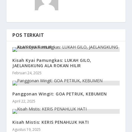
POS TERKAIT
Kisah Kyai Pamungkas: LUKAH GILO,
JAELANGKUNG ALA ROKAN HILIR
Februari 24, 2025
Panggonan Wingit: GOA PETRUK, KEBUMEN
April 22, 2025
Kisah Mistis: KERIS PENAHLUK HATI
Agustus 19, 2025