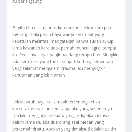
itu berlangsung.
Begitu tiba di situ, tidak kutemukan seekor kera pun.
Seorang lelaki paruh baya warga setempat yang
kebetulan melintas, mengatakan bahwa sudah cukup
lama kawanan kera tidak pernah muncul lagi di tempat
itu. Persisnya sejak banjir bandang tempo hari. Mungkin
ada kera-kera yang turut menjadi korban, sementara
yang selamat mengalami trauma lalu menyingkir
kehutanan yang lebih aman.
Lelaki paruh baya itu tampak tercenung ketika
kuceritakan maksud kedatanganku yang sebenarnya.
Dia lalu mengingat sesuatu yang terlupakan bahwa
belum lama ini, ada dua orang asal Medan yang
berkemah di situ. Apakah yang dimaksud adalah Saidin