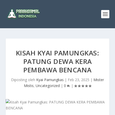
KISAH KYAI PAMUNGKAS:
PATUNG DEWA KERA
PEMBAWA BENCANA
Diposting oleh
Kyai Pamungkas
|
Feb 23, 2025
|
Mister
Mistis
,
Uncategorized
|
0
|