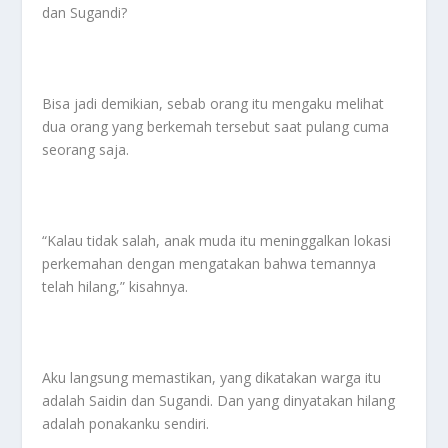
dan Sugandi?
Bisa jadi demikian, sebab orang itu mengaku melihat
dua orang yang berkemah tersebut saat pulang cuma
seorang saja.
“Kalau tidak salah, anak muda itu meninggalkan lokasi
perkemahan dengan mengatakan bahwa temannya
telah hilang,” kisahnya.
Aku langsung memastikan, yang dikatakan warga itu
adalah Saidin dan Sugandi. Dan yang dinyatakan hilang
adalah ponakanku sendiri.