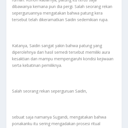
dibawanya kemana pun dia pergi. Salah seorang rekan
seperguruannya mengatakan bahwa patung kera
tersebut telah dikeramatkan Saidin sedemikian rupa.
Katanya, Saidin sangat yakin bahwa patung yang
diperolehnya dari hasil semedi tersebut memiliki aura
kesaktian dan mampu mempengaruhi kondisi kejiwaan
serta kebatinan pemiliknya.
Salah seorang rekan seperguruan Saidin,
sebuat saja namanya Sugandi, mengatakan bahwa
ponakanku itu sering mengadakan prosesi ritual