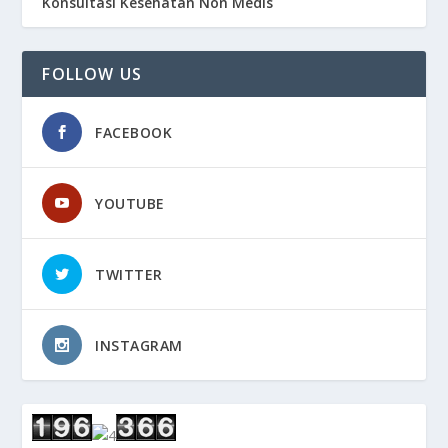
Konsultasi Kesehatan Non Medis
FOLLOW US
FACEBOOK
YOUTUBE
TWITTER
INSTAGRAM