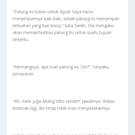
“Patung ini bukan untuk dijual. Saya harus
menyimpannya baik-baik, sebab patung ini menyimpan
kekuatan yang luar biasa,” kata Saidin. Dia mengaku
akan memanfaatkan patung itu untuk suatu tujuan
tertentu.
“Memangnya, apa tuah patung ini, Din?” Tanyaku,
penasaran.
“Ah, nanti juga Abang tahu sendiri!” Jawabnya. Walau
kudesak lagi, dia tetap tidak mau menjelaskannya.