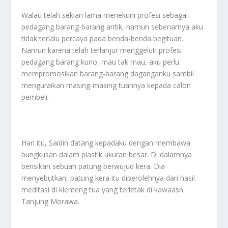
Walau telah sekian lama menekuni profesi sebagai
pedagang barang-barang antik, namun sebenarnya aku
tidak terlalu percaya pada benda-benda begituan.
Namun karena telah terlanjur menggeluti profesi
pedagang barang kuno, mau tak mau, aku perlu
mempromosikan barang-barang daganganku sambil
menguraikan masing-masing tuahnya kepada calon
pembeli.
Hari itu, Saidin datang kepadaku dengan membawa
bungkusan dalam plastik ukuran besar. Di dalamnya
berisikan sebuah patung berwujud kera. Dia
menyebutkan, patung kera itu diperolehnya dari hasil
meditasi di klenteng tua yang terletak di kawaasn
Tanjung Morawa.