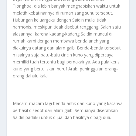
Tionghoa, dia lebih banyak menghabiskan waktu untuk
melatih kebatinannya di rumah sang suhu tersebut.
Hubungan keluargaku dengan Saidin mulai tidak
harmonis, meskipun tidak disebut renggang. Salah satu
alasannya, karena kadang-kadang Saidin muncul di
rumah kami dengan membawa benda aneh yang
diakuinya datang dari alam gaib. Benda-benda tersebut
misalnya saja batu-batu cincin kuno yang dipercaya
memiliki tuah tertentu bagi pemakainya. Ada pula keris
kuno yang bertuliskan huruf Arab, peninggalan orang-
orang dahulu kala.
Macam-macam lagi benda antik dan kuno yang katanya
berhasil disedot dari alam gaib. Semuanya diserahkan
Saidin padaku untuk dijual dan hasilnya dibagi dua.