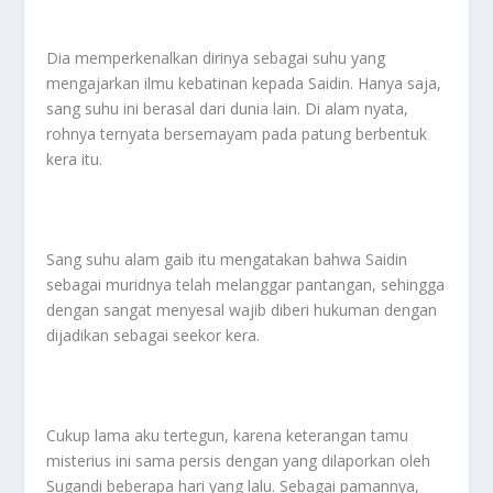
Dia memperkenalkan dirinya sebagai suhu yang
mengajarkan ilmu kebatinan kepada Saidin. Hanya saja,
sang suhu ini berasal dari dunia lain. Di alam nyata,
rohnya ternyata bersemayam pada patung berbentuk
kera itu.
Sang suhu alam gaib itu mengatakan bahwa Saidin
sebagai muridnya telah melanggar pantangan, sehingga
dengan sangat menyesal wajib diberi hukuman dengan
dijadikan sebagai seekor kera.
Cukup lama aku tertegun, karena keterangan tamu
misterius ini sama persis dengan yang dilaporkan oleh
Sugandi beberapa hari yang lalu. Sebagai pamannya,