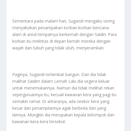
Sementara pada malam hari, Sugandi mengaku sering
menyaksikan penampakan korban-korban bencana
alam di areal tempatnya berkemah dengan Saidin. Para
korban itu melintas di depan kemah mereka dengan
wajah dan tubuh yang tidak utuh, menyeramkan.
Paginya, Sugandi terlambat bangun. Dan dia tidak
malihat Saidim dalam Lemah Lalu dia segera keluar
untuk menemukannya. Namun dia tidak melihat rekan
seperguruannya itu, kecuali kawanan kera yang pagi itu
semakin ramai. Di antaranya, ada seekor kera yang
besar dan penampilannya agak berbeda dari yang
lainnya. Mungkin dia merupakan kepala kelompok dari
kawanan kera-kera tersebut.