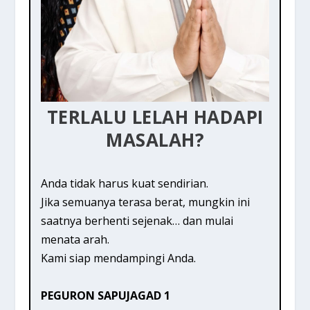
TERLALU LELAH HADAPI
MASALAH?
Anda tidak harus kuat sendirian.
Jika semuanya terasa berat, mungkin ini
saatnya berhenti sejenak… dan mulai
menata arah.
Kami siap mendampingi Anda.
PEGURON SAPUJAGAD 1