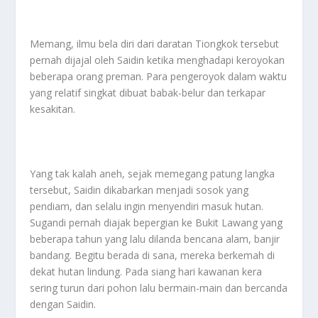
Memang, ilmu bela diri dari daratan Tiongkok tersebut
pernah dijajal oleh Saidin ketika menghadapi keroyokan
beberapa orang preman. Para pengeroyok dalam waktu
yang relatif singkat dibuat babak-belur dan terkapar
kesakitan.
Yang tak kalah aneh, sejak memegang patung langka
tersebut, Saidin dikabarkan menjadi sosok yang
pendiam, dan selalu ingin menyendiri masuk hutan.
Sugandi pernah diajak bepergian ke Bukit Lawang yang
beberapa tahun yang lalu dilanda bencana alam, banjir
bandang. Begitu berada di sana, mereka berkemah di
dekat hutan lindung. Pada siang hari kawanan kera
sering turun dari pohon lalu bermain-main dan bercanda
dengan Saidin.