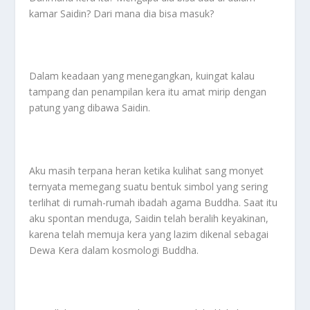
kamar Saidin? Dari mana dia bisa masuk?
Dalam keadaan yang menegangkan, kuingat kalau
tampang dan penampilan kera itu amat mirip dengan
patung yang dibawa Saidin.
Aku masih terpana heran ketika kulihat sang monyet
ternyata memegang suatu bentuk simbol yang sering
terlihat di rumah-rumah ibadah agama Buddha. Saat itu
aku spontan menduga, Saidin telah beralih keyakinan,
karena telah memuja kera yang lazim dikenal sebagai
Dewa Kera dalam kosmologi Buddha.