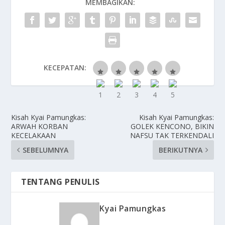
MEMBAGIKAN:
KECEPATAN:
Kisah Kyai Pamungkas:
Kisah Kyai Pamungkas:
ARWAH KORBAN
GOLEK KENCONO, BIKIN
KECELAKAAN
NAFSU TAK TERKENDALI
SEBELUMNYA
BERIKUTNYA
TENTANG PENULIS
Kyai Pamungkas