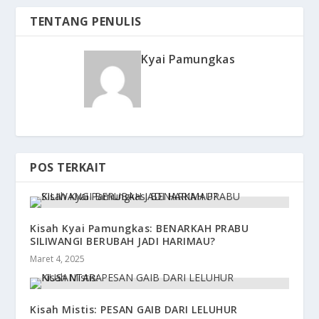
TENTANG PENULIS
Kyai Pamungkas
POS TERKAIT
Kisah Kyai Pamungkas: BENARKAH PRABU
SILIWANGI BERUBAH JADI HARIMAU?
Maret 4, 2025
Kisah Mistis: PESAN GAIB DARI LELUHUR