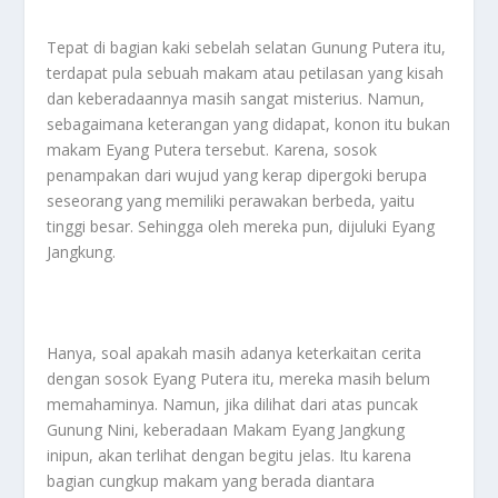
Tepat di bagian kaki sebelah selatan Gunung Putera itu,
terdapat pula sebuah makam atau petilasan yang kisah
dan keberadaannya masih sangat misterius. Namun,
sebagaimana keterangan yang didapat, konon itu bukan
makam Eyang Putera tersebut. Karena, sosok
penampakan dari wujud yang kerap dipergoki berupa
seseorang yang memiliki perawakan berbeda, yaitu
tinggi besar. Sehingga oleh mereka pun, dijuluki Eyang
Jangkung.
Hanya, soal apakah masih adanya keterkaitan cerita
dengan sosok Eyang Putera itu, mereka masih belum
memahaminya. Namun, jika dilihat dari atas puncak
Gunung Nini, keberadaan Makam Eyang Jangkung
inipun, akan terlihat dengan begitu jelas. Itu karena
bagian cungkup makam yang berada diantara