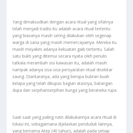
Yang dimaksudkan dengan acara ritual yang sifatnya
telah menjadi tradisi itu adalah acara ritual tertentu
yang biasanya masih sering dilakukan oleh segenap
warga di sana yang masih memercayainya. Mereka itu
masih meyakini adanya kekuatan gaib tertentu. Salah
satu bukti yang ditemui secara nyata oleh penulis
tatkala merambah sisi kawasan itu, adalah masih
nampak adanya sisa-sisa persyaratan ritual disekitar
saung. Diantaranya, ada yang berupa butiran buah
kelapa yang telah dikupas bagian atasnya, batangan
dupa dan serpihanserpihan bunga yang beraneka rupa.
Saat-saat yang paling rutin dilakukannya acara ritual di
lokasi ini, sebagaimana dijelaskan penduduk lainnya,
yang bernama Atep (40 tahun), adalah pada setiap