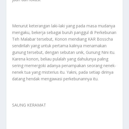
Menurut keterangan laki-laki yang pada masa mudanya
mengaku, bekerja sebagai buruh panggul di Perkebunan
Teh Malabar tersebut, Konon mendiang KAR Bosscha
sendirilah yang untuk pertama kalinya menamakan
gunung tersebut, dengan sebutan unik, Gunung Nini itu.
Karena konon, beliau pulalah yang dahulunya paling
sering memergoki adanya penampakan seorang nenek-
nenek tua yang misterius itu. Yakni, pada setiap dirinya
datang hendak mengawasi perkebunannya itu.
SAUNG KERAMAT