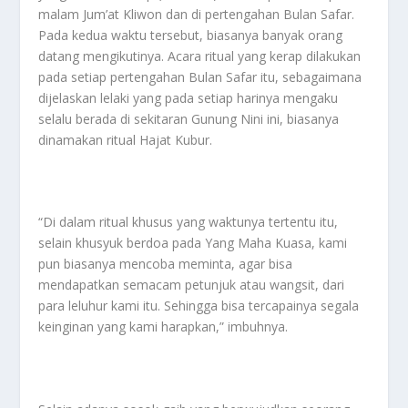
malam Jum’at Kliwon dan di pertengahan Bulan Safar.
Pada kedua waktu tersebut, biasanya banyak orang
datang mengikutinya. Acara ritual yang kerap dilakukan
pada setiap pertengahan Bulan Safar itu, sebagaimana
dijelaskan lelaki yang pada setiap harinya mengaku
selalu berada di sekitaran Gunung Nini ini, biasanya
dinamakan ritual Hajat Kubur.
“Di dalam ritual khusus yang waktunya tertentu itu,
selain khusyuk berdoa pada Yang Maha Kuasa, kami
pun biasanya mencoba meminta, agar bisa
mendapatkan semacam petunjuk atau wangsit, dari
para leluhur kami itu. Sehingga bisa tercapainya segala
keinginan yang kami harapkan,” imbuhnya.