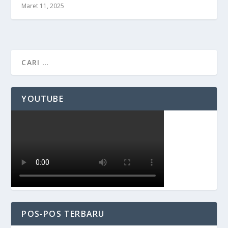
Maret 11, 2025
YOUTUBE
POS-POS TERBARU