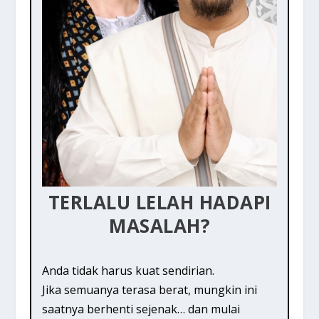
TERLALU LELAH HADAPI
MASALAH?
Anda tidak harus kuat sendirian.
Jika semuanya terasa berat, mungkin ini
saatnya berhenti sejenak… dan mulai