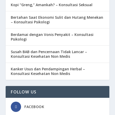
Kopi “Greng,” Amankah? – Konsultasi Seksual
Bertahan Saat Ekonomi Sulit dan Hutang Menekan
– Konsultasi Psikologi
Berdamai dengan Vonis Penyakit – Konsultasi
Psikologi
Susah BAB dan Pencernaan Tidak Lancar –
Konsultasi Kesehatan Non Medis
Kanker Usus dan Pendampingan Herbal –
Konsultasi Kesehatan Non Medis
FOLLOW US
FACEBOOK