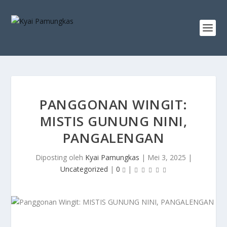
PANGGONAN WINGIT:
MISTIS GUNUNG NINI,
PANGALENGAN
Diposting oleh
Kyai Pamungkas
|
Mei 3, 2025
|
Uncategorized
|
0
|