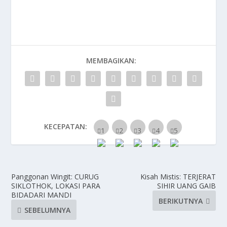
MEMBAGIKAN:
KECEPATAN:
Panggonan Wingit: CURUG
Kisah Mistis: TERJERAT
SIKLOTHOK, LOKASI PARA
SIHIR UANG GAIB
BIDADARI MANDI
BERIKUTNYA
SEBELUMNYA