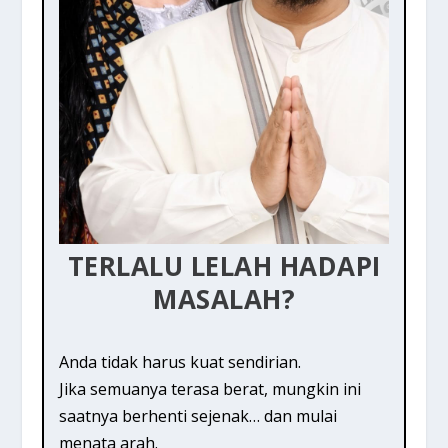
TERLALU LELAH HADAPI
MASALAH?
Anda tidak harus kuat sendirian.
Jika semuanya terasa berat, mungkin ini
saatnya berhenti sejenak… dan mulai
menata arah.