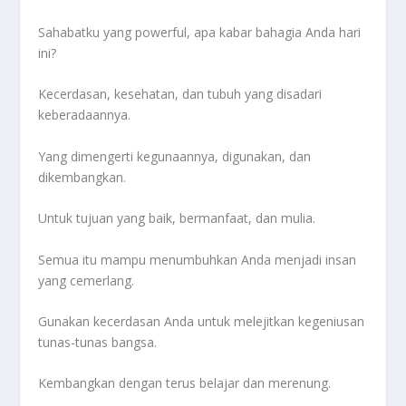
Sahabatku yang powerful, apa kabar bahagia Anda hari
ini?
Kecerdasan, kesehatan, dan tubuh yang disadari
keberadaannya.
Yang dimengerti kegunaannya, digunakan, dan
dikembangkan.
Untuk tujuan yang baik, bermanfaat, dan mulia.
Semua itu mampu menumbuhkan Anda menjadi insan
yang cemerlang.
Gunakan kecerdasan Anda untuk melejitkan kegeniusan
tunas-tunas bangsa.
Kembangkan dengan terus belajar dan merenung.