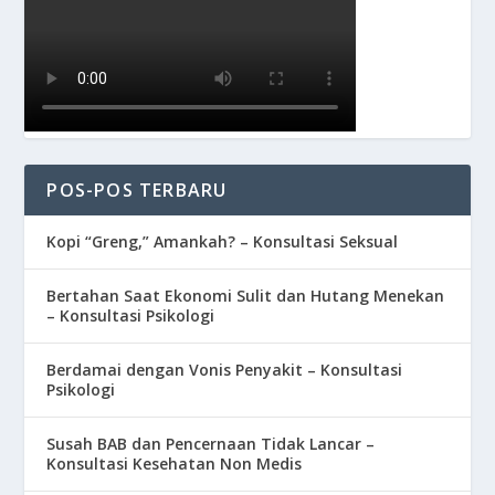
POS-POS TERBARU
Kopi “Greng,” Amankah? – Konsultasi Seksual
Bertahan Saat Ekonomi Sulit dan Hutang Menekan
– Konsultasi Psikologi
Berdamai dengan Vonis Penyakit – Konsultasi
Psikologi
Susah BAB dan Pencernaan Tidak Lancar –
Konsultasi Kesehatan Non Medis