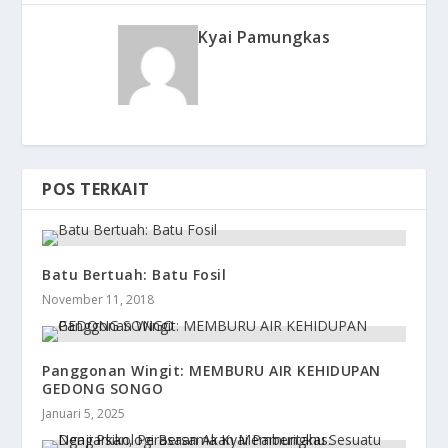
Kyai Pamungkas
POS TERKAIT
Batu Bertuah: Batu Fosil
November 11, 2018
Panggonan Wingit: MEMBURU AIR KEHIDUPAN
GEDONG SONGO
Januari 5, 2025