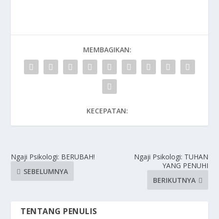
MEMBAGIKAN:
KECEPATAN:
Ngaji Psikologi: BERUBAH!
Ngaji Psikologi: TUHAN
YANG PENUHI
SEBELUMNYA
BERIKUTNYA
TENTANG PENULIS