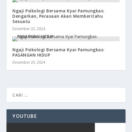
Ngaji Psikologi Bersama Kyai Pamungkas:
Dengarkan, Perasaan Akan Memberitahu
Sesuatu
Desember 22, 2024
Ngaji Psikologi Bersama Kyai Pamungkas:
PASANGAN HIDUP
Desember 25, 2024
YOUTUBE