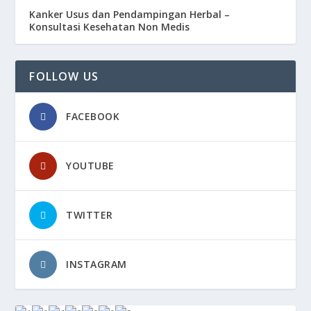
Kanker Usus dan Pendampingan Herbal –
Konsultasi Kesehatan Non Medis
FOLLOW US
FACEBOOK
YOUTUBE
TWITTER
INSTAGRAM