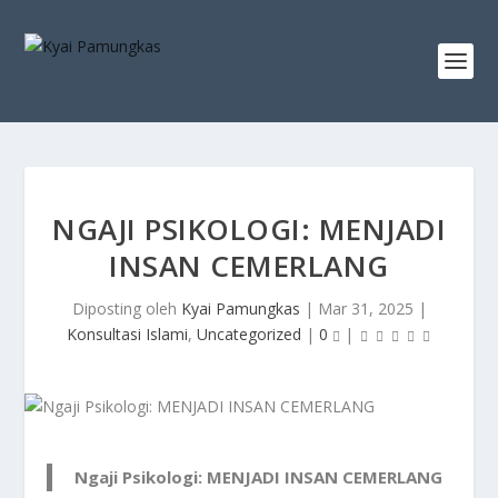
NGAJI PSIKOLOGI: MENJADI
INSAN CEMERLANG
Diposting oleh
Kyai Pamungkas
|
Mar 31, 2025
|
Konsultasi Islami
,
Uncategorized
|
0
|
Ngaji Psikologi: MENJADI INSAN CEMERLANG