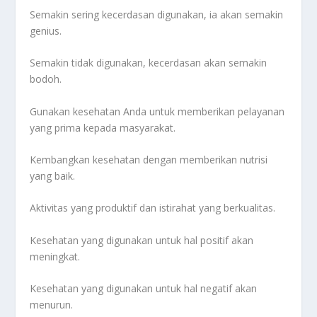
Semakin sering kecerdasan digunakan, ia akan semakin
genius.
Semakin tidak digunakan, kecerdasan akan semakin
bodoh.
Gunakan kesehatan Anda untuk memberikan pelayanan
yang prima kepada masyarakat.
Kembangkan kesehatan dengan memberikan nutrisi
yang baik.
Aktivitas yang produktif dan istirahat yang berkualitas.
Kesehatan yang digunakan untuk hal positif akan
meningkat.
Kesehatan yang digunakan untuk hal negatif akan
menurun.