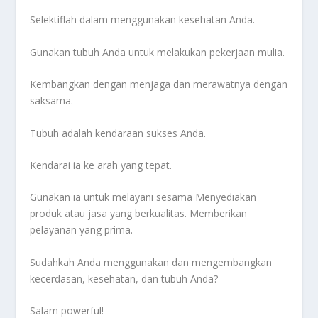
Selektiflah dalam menggunakan kesehatan Anda.
Gunakan tubuh Anda untuk melakukan pekerjaan mulia.
Kembangkan dengan menjaga dan merawatnya dengan
saksama.
Tubuh adalah kendaraan sukses Anda.
Kendarai ia ke arah yang tepat.
Gunakan ia untuk melayani sesama Menyediakan
produk atau jasa yang berkualitas. Memberikan
pelayanan yang prima.
Sudahkah Anda menggunakan dan mengembangkan
kecerdasan, kesehatan, dan tubuh Anda?
Salam powerful!