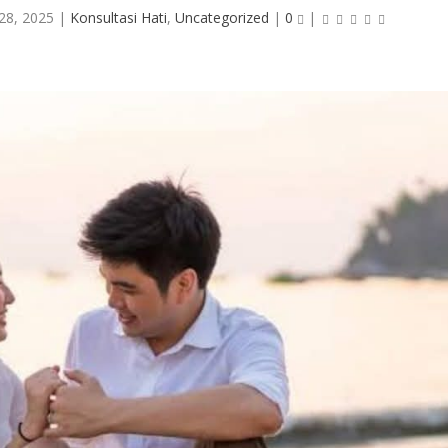
28, 2025
|
Konsultasi Hati
,
Uncategorized
|
0
|