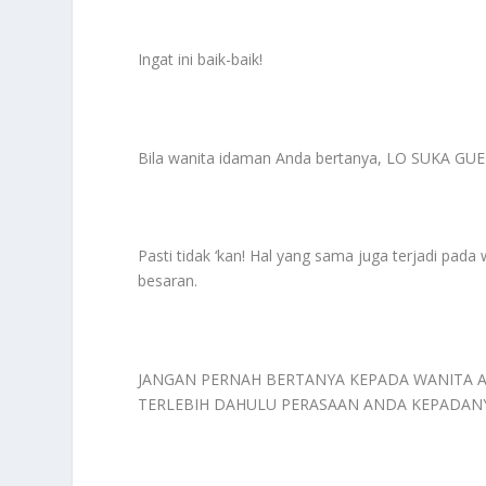
Ingat ini baik-baik!
Bila wanita idaman Anda bertanya, LO SUKA GU
Pasti tidak ‘kan! Hal yang sama juga terjadi pada
besaran.
JANGAN PERNAH BERTANYA KEPADA WANITA 
TERLEBIH DAHULU PERASAAN ANDA KEPADAN