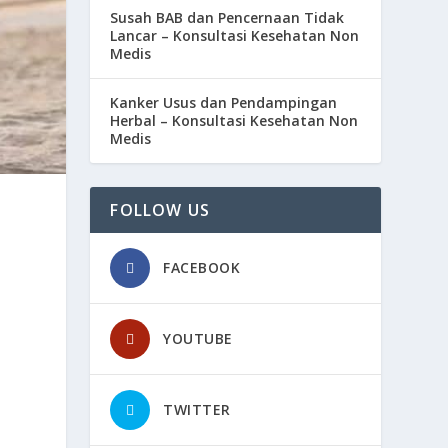
Susah BAB dan Pencernaan Tidak
Lancar – Konsultasi Kesehatan Non
Medis
Kanker Usus dan Pendampingan
Herbal – Konsultasi Kesehatan Non
Medis
FOLLOW US
FACEBOOK
YOUTUBE
TWITTER