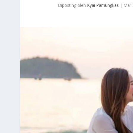
Diposting oleh
Kyai Pamungkas
|
Mar 