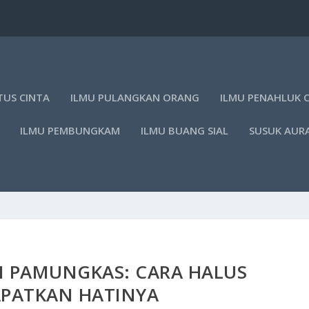
TUS CINTA
ILMU PULANGKAN ORANG
ILMU PENAHLUK 
ILMU PEMBUNGKAM
ILMU BUANG SIAL
SUSUK AUR
I PAMUNGKAS: CARA HALUS
PATKAN HATINYA