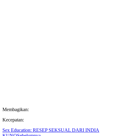
Membagikan:
Kecepatan:
Sex Education: RESEP SEKSUAL DARI INDIA
KUNO
Sebelumnya