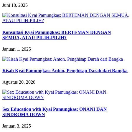
Juni 18, 2025
Konsultasi Kyai Pamungkas: BERTEMAN DENGAN
SEMUA, ATAU PILIH-PILIH?
Januari 1, 2025
Kisah Kyai Pamungkas: Anton, Penghisap Darah dari Bangka
Agustus 20, 2020
Sex Education with Kyai Pamungkas: ONANI DAN
SINDROMA DOWN
Januari 3, 2025