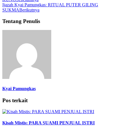
Ijazah Kyai Pamungkas: RITUAL PUTER GILING
SUKMA
Berikutnya
Tentang Penulis
Kyai Pamungkas
Pos terkait
Kisah Mistis: PARA SUAMI PENJUAL ISTRI