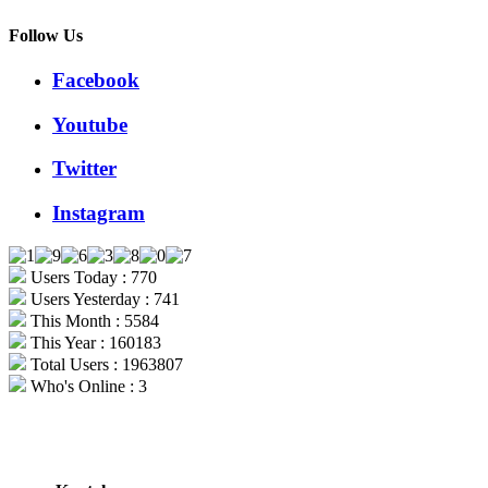
Follow Us
Facebook
Youtube
Twitter
Instagram
Users Today : 770
Users Yesterday : 741
This Month : 5584
This Year : 160183
Total Users : 1963807
Who's Online : 3