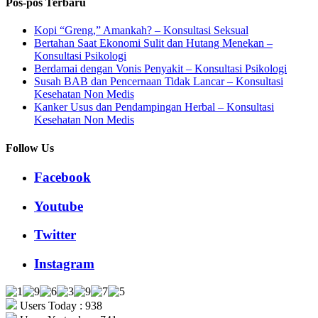
Pos-pos Terbaru
Kopi “Greng,” Amankah? – Konsultasi Seksual
Bertahan Saat Ekonomi Sulit dan Hutang Menekan –
Konsultasi Psikologi
Berdamai dengan Vonis Penyakit – Konsultasi Psikologi
Susah BAB dan Pencernaan Tidak Lancar – Konsultasi
Kesehatan Non Medis
Kanker Usus dan Pendampingan Herbal – Konsultasi
Kesehatan Non Medis
Follow Us
Facebook
Youtube
Twitter
Instagram
Users Today : 938