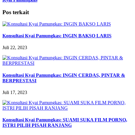
Pos terkait
Konsultasi Kyai Pamungkas: INGIN BAKSO LARIS
Juli 22, 2023
Konsultasi Kyai Pamungkas: INGIN CERDAS, PINTAR &
BERPRESTASI
Juli 17, 2023
Konsultasi Kyai Pamungkas: SUAMI SUKA FILM PORNO,
ISTRI PILIH PISAH RANJANG