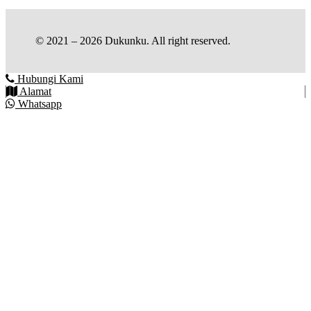
© 2021 – 2026 Dukunku. All right reserved.
Hubungi Kami
Alamat
Whatsapp