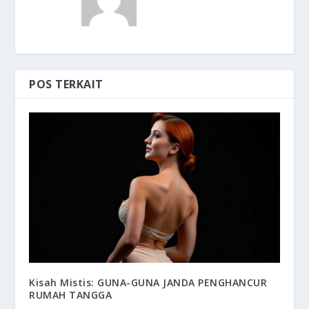
POS TERKAIT
Kisah Mistis: GUNA-GUNA JANDA PENGHANCUR
RUMAH TANGGA