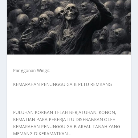
Panggonan Wingit:
KEMARAHAN PENUNGGU GAIB PLTU REMBANG
PULUHAN KORBAN TELAH BERJATUHAN. KONON,
KEMATIAN PARA PEKERJA ITU DISEBABKAN OLEH
KEMARAHAN PENUNGGU GAIB AREAL TANAH YANG
MEMANG DIKERAMATKAN…