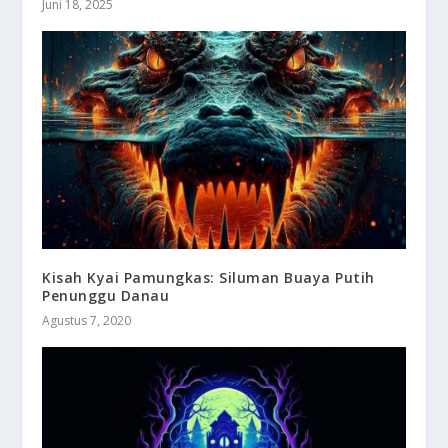
Juni 18, 2025
Kisah Kyai Pamungkas: Siluman Buaya Putih
Penunggu Danau
Agustus 7, 2020