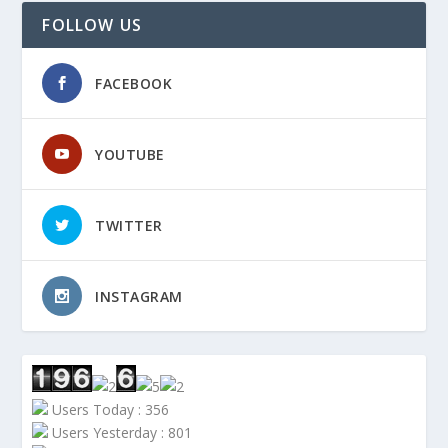
FOLLOW US
FACEBOOK
YOUTUBE
TWITTER
INSTAGRAM
Users Today : 356
Users Yesterday : 801