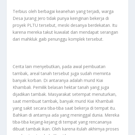
Terbius oleh berbagai keanehan yang terjadi, warga
Desa Jurang Jero tidak punya keinginan bekerja di
proyek PLTU tersebut, meski desanya berdekatan. Itu
karena mereka takut kuwalat dan mendapat serangan
dari mahkluk gaib penunggu komplek tersebut.
Cerita lain menyebutkan, pada awal pembuatan
tambak, areal tanah tersebut juga sudah meminta
banyak korban. Di antaranya adalah murid Kiai
Khambali. Pemilik belasan hektar tanah yang juga
dijadikan tambak. Masyarakat setempat menuturkan,
saat membuat tambak, banyak murid Kiai Khambali
yang sakit secara tiba-tiba saat bekerja di tempat itu.
Bahkan di antarnya ada yang meninggal dunia. Mereka
tiba-tiba kejang-kejang di tempat yang rencananya
dibuat tambak ikan. Oleh karena itulah akhirnya proses