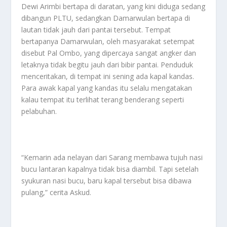
Dewi Arimbi bertapa di daratan, yang kini diduga sedang
dibangun PLTU, sedangkan Damarwulan bertapa di
lautan tidak jauh dari pantai tersebut. Tempat
bertapanya Damarwulan, oleh masyarakat setempat
disebut Pal Ombo, yang dipercaya sangat angker dan
letaknya tidak begitu jauh dari bibir pantai. Penduduk
menceritakan, di tempat ini sening ada kapal kandas.
Para awak kapal yang kandas itu selalu mengatakan
kalau tempat itu terlihat terang benderang seperti
pelabuhan.
“Kemarin ada nelayan dari Sarang membawa tujuh nasi
bucu lantaran kapalnya tidak bisa diambil. Tapi setelah
syukuran nasi bucu, baru kapal tersebut bisa dibawa
pulang,” cerita Askud.