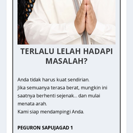
TERLALU LELAH HADAPI
MASALAH?
Anda tidak harus kuat sendirian.
Jika semuanya terasa berat, mungkin ini
saatnya berhenti sejenak… dan mulai
menata arah.
Kami siap mendampingi Anda.
PEGURON SAPUJAGAD 1