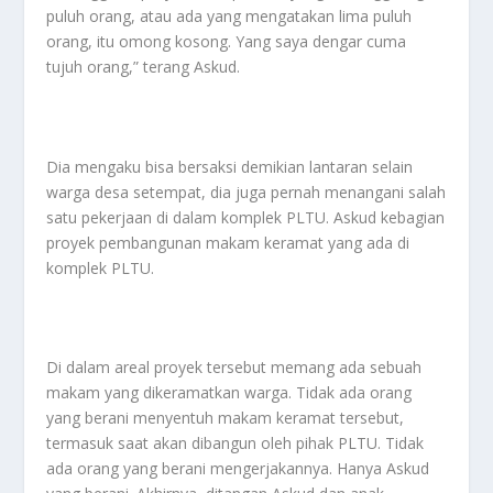
puluh orang, atau ada yang mengatakan lima puluh
orang, itu omong kosong. Yang saya dengar cuma
tujuh orang,” terang Askud.
Dia mengaku bisa bersaksi demikian lantaran selain
warga desa setempat, dia juga pernah menangani salah
satu pekerjaan di dalam komplek PLTU. Askud kebagian
proyek pembangunan makam keramat yang ada di
komplek PLTU.
Di dalam areal proyek tersebut memang ada sebuah
makam yang dikeramatkan warga. Tidak ada orang
yang berani menyentuh makam keramat tersebut,
termasuk saat akan dibangun oleh pihak PLTU. Tidak
ada orang yang berani mengerjakannya. Hanya Askud