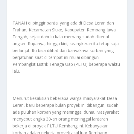
TANAH di pinggir pantai yang ada di Desa Leran dan
Trahan, Kecamatan Sluke, Kabupaten Rembang Jawa
Tengah, sejak dahulu kala memang sudah dikenal
angker. Rupanya, hingga kini, keangkeran itu tetap saja
berlanjut. Itu bisa dilihat dari banyaknya korban yang
berjatuhan saat di tempat ini mulai dibangun
Pembangkit Listrik Tenaga Uap (PLTU) beberapa waktu
lalu.
Menurut kesaksian beberapa warga masyarakat Desa
Leran, baru beberapa bulan proyek ini dibangun, sudah
ada puluhan korban yang meninggal dunia. Masyarakat
menyebut angka 30-an orang meninggal lantaran
bekerja di proyek PLTU Rembang ini. Kebanyakan
korban adalah pekerja proyek asal luar Rembang.