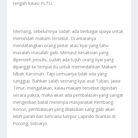
tengah lokasi PLTU.
Memang, sebelumnya sudah ada berbagai upaya untuk
memindah makam tersebut. Di antaranya
mendatangkan orang pintar atau kyai yang tahu
masalah-masalah gaib. Menurut kesaksian yang
diperoleh penulis, sudah ada tujuh orang kyai yang
dipanggil ke tempat itu untuk memindahkan Makam
Mbah Karomah. Tapi semuanya tidak ada yang
sanggup. Bahkan salah seorang kyai asal Tuban, Jawa
Timur, mengatakan, kalau makam tersebut dipindah
secara paksa, maka akan ada pembalasan yang sangat
mengerikan bakal menimpa masyarakat Rembang.
Konon, pembalasan yang dilakukan sang gaib akan
lebih parah dari bencana lumpur Lapindo Brantas di
Porong, Sidoarjo.