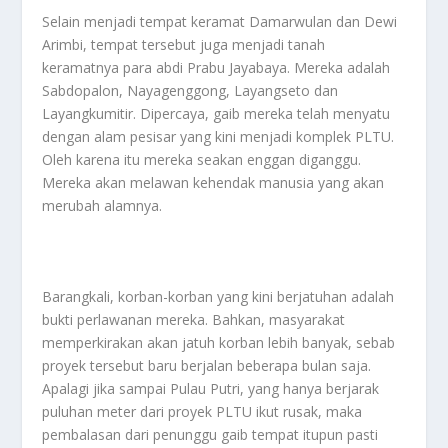
Selain menjadi tempat keramat Damarwulan dan Dewi
Arimbi, tempat tersebut juga menjadi tanah
keramatnya para abdi Prabu Jayabaya. Mereka adalah
Sabdopalon, Nayagenggong, Layangseto dan
Layangkumitir. Dipercaya, gaib mereka telah menyatu
dengan alam pesisar yang kini menjadi komplek PLTU.
Oleh karena itu mereka seakan enggan diganggu.
Mereka akan melawan kehendak manusia yang akan
merubah alamnya.
Barangkali, korban-korban yang kini berjatuhan adalah
bukti perlawanan mereka. Bahkan, masyarakat
memperkirakan akan jatuh korban lebih banyak, sebab
proyek tersebut baru berjalan beberapa bulan saja.
Apalagi jika sampai Pulau Putri, yang hanya berjarak
puluhan meter dari proyek PLTU ikut rusak, maka
pembalasan dari penunggu gaib tempat itupun pasti