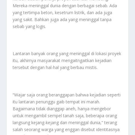
Mereka meninggal dunia dengan berbagai sebab. Ada
yang tertimpa beton, kesetrum listrik, dan ada juga
yang sakit. Bahkan juga ada yang meninggal tanpa
sebab yang logis.
Lantaran banyak orang yang meninggal di lokasi proyek
itu, akhirnya masyarakat mengaitngaitkan kejadian
tersebut dengan hal-hal yang berbau mistis.
“Wajar saja orang beranggapan bahwa kejadian seperti
itu lantaran penunggu gaib tempat ini marah.
Bagaimana tidak dianggap aneh, hanya mengebor
untuk mengambil sempel tanah saja, beberapa orang
langsung kejang-kejang dan meninggal dunia,” terang
salah seorang warga yang enggan disebut identitasnya