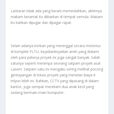
Lantaran tidak ada yang berani memindahkan, akhirnya
makam keramat itu dibiarkan di tempat semula. Makam
itu bahkan dipugar dan dipagar rapat.
Selain adanya korban yang meninggal secara misterius
di komplek PLTU, kejadiankejadian aneh yang dialami
oleh para pekerja proyek ini juga sangat banyak. Salah
satunya seperti menimpa seorang satpam proyek asal
Lasem. Satpam satu ini mengaku sering melihat pocong
gentayangan di lokasi proyek yang menelan biaya 6
trilyun lebih ini. Bahkan, CCTV yang dipasang di dalam
kantor, juga sempat merekam dua anak kecil yang
sedang bermain-main komputer.