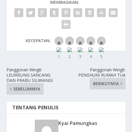
MEMBAGIKAN:
KECEPATAN:
Panggonan Wingit:
Panggonan Wingit:
LEUWEUNG SANCANG
PENGHUNI RUMAH TUA
DAN PRABU SILIWANGI
BERIKUTNYA
SEBELUMNYA
TENTANG PENULIS
Kyai Pamungkas