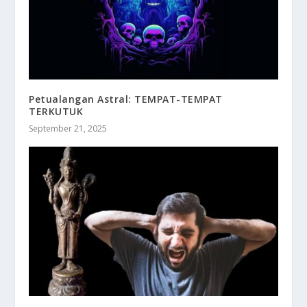
Petualangan Astral: TEMPAT-TEMPAT
TERKUTUK
September 21, 2025