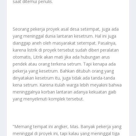
saat ditemui penulis.
Seorang pekerja proyek asal desa setempat, juga ada
yang meninggal dunia lantaran kesetrum. Hal ini juga
dianggap aneh oleh masyarakat setempat. Pasalnya,
karena listrik di proyek tersebut sudah diberi peralatan
otomatis, Litrik akan mati jika ada hubungan arus
pendek atau orang terkena setrum. Tapi kenapa ada
pekerja yang kesetrum. Bahkan ditubuh orang yang
dinyatakan kesetrum itu, juga tidak ada tanda-tanda
kena setrum. Karena itulah warga lebih meyakini bahwa
meninggalnya korban lantaran adanya kekuatan gaib
yang menyelimuti komplek tersebut.
“Memang tempat ini angker, Mas. Banyak pekerja yang
meninggal di proyek ini, tapi kalau yang meninggal tiga