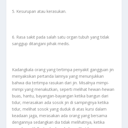
5. Kesurupan atau kerasukan.
6. Rasa sakit pada salah satu organ tubuh yang tidak
sanggup ditangani pihak medis.
Kadangkala orang yang tertimpa penyakit gangguan jin
menyaksikan pertanda lainnya yang menunjukkan
bahwa dia tertimpa rasukan dari jin. Misalnya mimpi-
mimpi yang menakutkan, seperti melihat hewan-hewan
buas, hantu, bayangan-bayangan ketika bangun dari
tidur, merasakan ada sosok jin di sampingnya ketika
tidur, melihat sosok yang duduk di atas kursi dalam
keadaan jaga, merasakan ada orang yang bersama
dengannya sedangkan dia tidak melihatnya, ketika