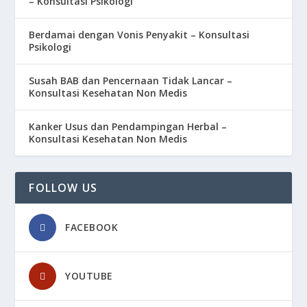
– Konsultasi Psikologi
Berdamai dengan Vonis Penyakit – Konsultasi
Psikologi
Susah BAB dan Pencernaan Tidak Lancar –
Konsultasi Kesehatan Non Medis
Kanker Usus dan Pendampingan Herbal –
Konsultasi Kesehatan Non Medis
FOLLOW US
FACEBOOK
YOUTUBE