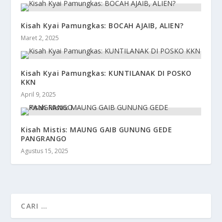
Kisah Kyai Pamungkas: BOCAH AJAIB, ALIEN?
Maret 2, 2025
Kisah Kyai Pamungkas: KUNTILANAK DI POSKO
KKN
April 9, 2025
Kisah Mistis: MAUNG GAIB GUNUNG GEDE
PANGRANGO
Agustus 15, 2025