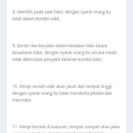
8. Merintih pada saat tidur, dengan syarat orang itu
tidak dalam kondisi sakit.
9. Berdiri dan berjalan dalam keadaan tidur tanpa
kesadaran tidur, dengan syarat orang itu secara medis
tidak ditemukan penyakit kelainan kondisi tidur.
10. Mimpi seolah-olah akan jatuh dari tempat tinggi,
dengan syarat orang itu tidak menderita phobia dan
traumatis.
11. Mimpi berada di kuburan, tempat sampah atau jalan