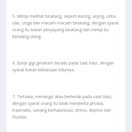
5. Mimpi melihat binatang, seperti kucing, anjing, onta,
ular, singa dan macam-macam binatang, dengan syarat
orang itu bukan penyayang binatang dan mimpi itu
berulang-ulang.
6. Bunyi gigi geraham beradu pada saat tidur, dengan
syarat bukan kebiasaan tidurnya.
7. Tertawa, menangis atau berteriak pada saat tidur,
dengan syarat orang itu tidak menderita phobia,
traumatis, senang berhalunisasi, stress, depresi dan
frustasi.