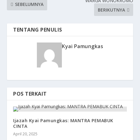
WARGA WONOKROMO
SEBELUMNYA
BERIKUTNYA
TENTANG PENULIS
Kyai Pamungkas
POS TERKAIT
Ijazah Kyai Pamungkas: MANTRA PEMABUK
CINTA
April 20, 2025