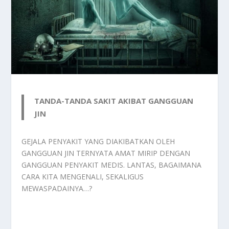
TANDA-TANDA SAKIT AKIBAT GANGGUAN
JIN
GEJALA PENYAKIT YANG DIAKIBATKAN OLEH
GANGGUAN JIN TERNYATA AMAT MIRIP DENGAN
GANGGUAN PENYAKIT MEDIS. LANTAS, BAGAIMANA
CARA KITA MENGENALI, SEKALIGUS
MEWASPADAINYA…?