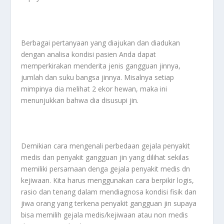
Berbagai pertanyaan yang diajukan dan diadukan
dengan analisa kondisi pasien Anda dapat
memperkirakan menderita jenis gangguan jinnya,
jumlah dan suku bangsa jinnya. Misalnya setiap
mimpinya dia melihat 2 ekor hewan, maka ini
menunjukkan bahwa dia disusupi jin.
Demikian cara mengenali perbedaan gejala penyakit
medis dan penyakit gangguan jin yang dilihat sekilas
memiliki persamaan denga gejala penyakit medis dn
kejiwaan. Kita harus menggunakan cara berpikir logis,
rasio dan tenang dalam mendiagnosa kondisi fisik dan
jiwa orang yang terkena penyakit gangguan jin supaya
bisa memilih gejala medis/kejiwaan atau non medis