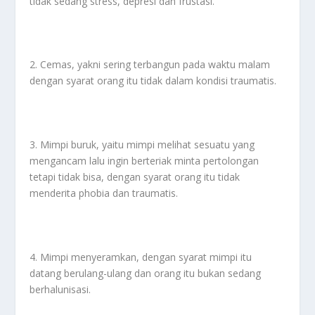
tidak sedang stress, depresi dan frustasi.
2. Cemas, yakni sering terbangun pada waktu malam
dengan syarat orang itu tidak dalam kondisi traumatis.
3. Mimpi buruk, yaitu mimpi melihat sesuatu yang
mengancam lalu ingin berteriak minta pertolongan
tetapi tidak bisa, dengan syarat orang itu tidak
menderita phobia dan traumatis.
4. Mimpi menyeramkan, dengan syarat mimpi itu
datang berulang-ulang dan orang itu bukan sedang
berhalunisasi.