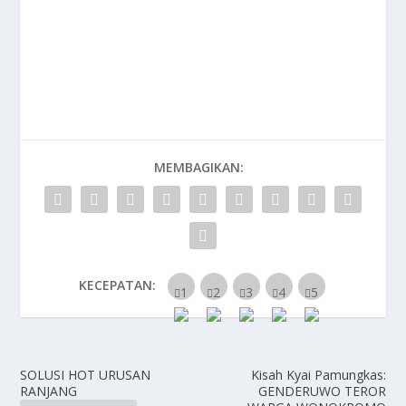
MEMBAGIKAN:
KECEPATAN:
SOLUSI HOT URUSAN
Kisah Kyai Pamungkas:
RANJANG
GENDERUWO TEROR