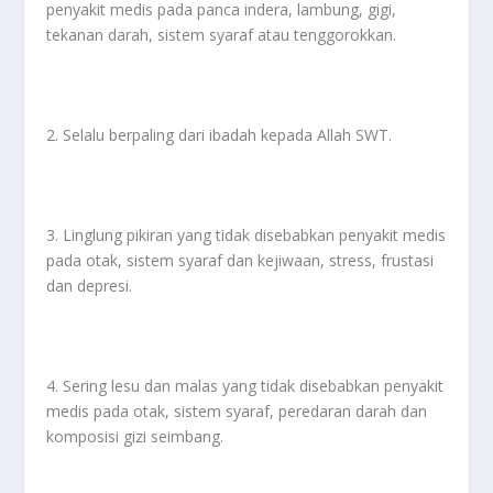
penyakit medis pada panca indera, lambung, gigi,
tekanan darah, sistem syaraf atau tenggorokkan.
2. Selalu berpaling dari ibadah kepada Allah SWT.
3. Linglung pikiran yang tidak disebabkan penyakit medis
pada otak, sistem syaraf dan kejiwaan, stress, frustasi
dan depresi.
4. Sering lesu dan malas yang tidak disebabkan penyakit
medis pada otak, sistem syaraf, peredaran darah dan
komposisi gizi seimbang.