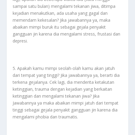
sampai satu bulan) mengalami tekanan jiwa, ditimpa
kejadian menakutkan, ada usaha yang gagal dan
memendam kekesalan? Jika jawabannya ya, maka
abaikan mimpi buruk itu sebagai gejala penyakit
gangguan jin karena dia mengalami stress, frustasi dan
depresi.
5. Apakah kamu mimpi seolah-olah kamu akan jatuh
dari tempat yang tinggi? Jika jawabannya ya, berarti dia
terkena gejalanya. Cek lagi, dia menderita ketakutan
ketinggian, trauma dengan kejadian yang berkaitan
ketinggian dan mengalami tekanan jiwa? Jika
Jawabannya ya maka abaikan mimpi jatuh dari tempat
tinggi sebagai gejala penyakit gangguan jin karena dia
mengalami phobia dan traumatis.