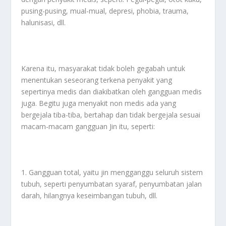
pusing-pusing, mual-mual, depresi, phobia, trauma,
halunisasi, dll.
Karena itu, masyarakat tidak boleh gegabah untuk
menentukan seseorang terkena penyakit yang
sepertinya medis dan diakibatkan oleh gangguan medis
juga. Begitu juga menyakit non medis ada yang
bergejala tiba-tiba, bertahap dan tidak bergejala sesuai
macam-macam gangguan Jin itu, seperti:
1. Gangguan total, yaitu jin mengganggu seluruh sistem
tubuh, seperti penyumbatan syaraf, penyumbatan jalan
darah, hilangnya keseimbangan tubuh, dll.