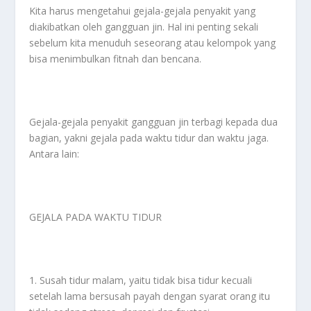
Kita harus mengetahui gejala-gejala penyakit yang
diakibatkan oleh gangguan jin. Hal ini penting sekali
sebelum kita menuduh seseorang atau kelompok yang
bisa menimbulkan fitnah dan bencana.
Gejala-gejala penyakit gangguan jin terbagi kepada dua
bagian, yakni gejala pada waktu tidur dan waktu jaga.
Antara lain:
GEJALA PADA WAKTU TIDUR
1. Susah tidur malam, yaitu tidak bisa tidur kecuali
setelah lama bersusah payah dengan syarat orang itu