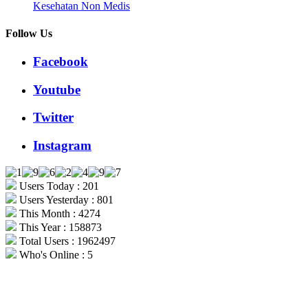
Kesehatan Non Medis
Follow Us
Facebook
Youtube
Twitter
Instagram
Users Today : 201
Users Yesterday : 801
This Month : 4274
This Year : 158873
Total Users : 1962497
Who's Online : 5