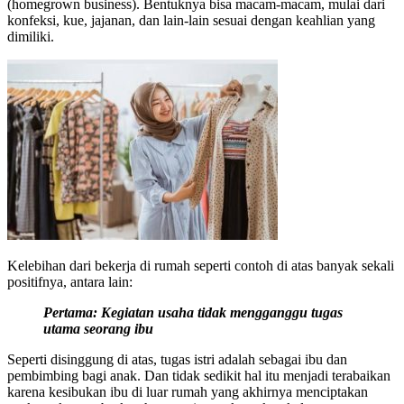
(homegrown business). Bentuknya bisa macam-macam, mulai dari
konfeksi, kue, jajanan, dan lain-lain sesuai dengan keahlian yang
dimiliki.
Kelebihan dari bekerja di rumah seperti contoh di atas banyak sekali
positifnya, antara lain:
Pertama: Kegiatan usaha tidak mengganggu tugas
utama seorang ibu
Seperti disinggung di atas, tugas istri adalah sebagai ibu dan
pembimbing bagi anak. Dan tidak sedikit hal itu menjadi terabaikan
karena kesibukan ibu di luar rumah yang akhirnya menciptakan