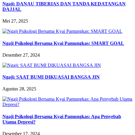
Ngaji: DANAU TIBERIAS DAN TANDA KEDATANGAN
DAJJAL
Mei 27, 2025
Ngaji Psikologi Bersama Kyai Pamungkas: SMART GOAL
Desember 27, 2024
Ngaji: SAAT BUMI DIKUASAI BANGSA JIN
Agustus 28, 2025
Ngaji Psikologi Bersama Kyai Pamungkas: Apa Penyebab
Utama Depresi?
Desember 17, 2024