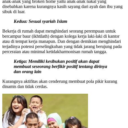
anak-anak yang broken home yaitu anak-anak nakal yang
disebabkan karena kurangnya kasih sayang dari ayah dan ibu yang
sibuk di luar.
Kedua: Sesuai syariah Islam
Bekerja di rumah dapat menghindari seorang perempuan untuk
bercampur baur (ikhtilath) dengan kolega kerja laki-laki di kantor
atau di tempat kerja manapun. Dan dengan demikian menghindari
terjadinya potensi perselingkuhan yang tidak jarang berujung pada
perceraian atau minimal ketidakharmonisan rumah tangga.
Ketiga: Memiliki kesibukan positif akan dapat
membuat seseorang berfikir positif tentang dirinya
dan orang lain
Kurangnya aktifitas akan cenderung membuat pola pikir kurang
dinamis dan tidak cerdas.