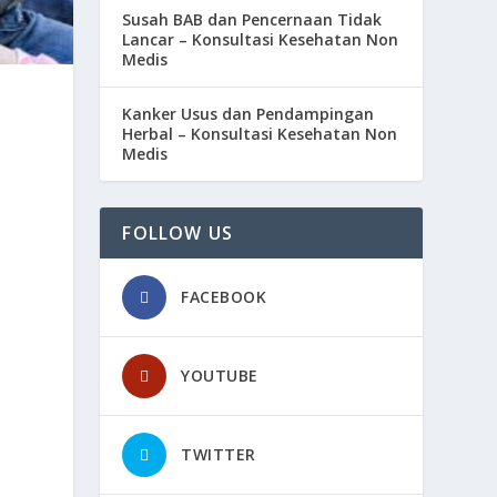
Susah BAB dan Pencernaan Tidak
Lancar – Konsultasi Kesehatan Non
Medis
Kanker Usus dan Pendampingan
Herbal – Konsultasi Kesehatan Non
Medis
FOLLOW US
FACEBOOK
YOUTUBE
TWITTER