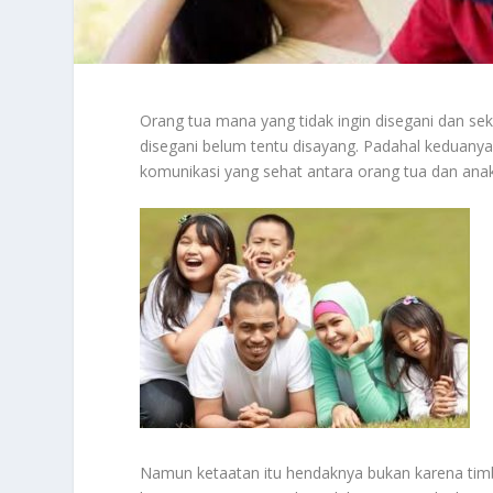
Orang tua mana yang tidak ingin disegani dan sek
disegani belum tentu disayang. Padahal keduan
komunikasi yang sehat antara orang tua dan anak.
Namun ketaatan itu hendaknya bukan karena timbu