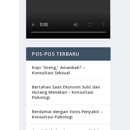
POS-POS TERBARU
Kopi “Greng,” Amankah? –
Konsultasi Seksual
Bertahan Saat Ekonomi Sulit dan
Hutang Menekan – Konsultasi
Psikologi
Berdamai dengan Vonis Penyakit –
Konsultasi Psikologi