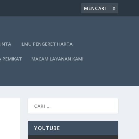
CINTA
ILMU PENGERET HARTA
A PEMIKAT
MACAM LAYANAN KAMI
YOUTUBE