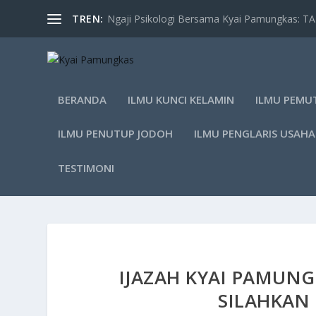
TREN:
Ngaji Psikologi Bersama Kyai Pamungkas: 
BERANDA
ILMU KUNCI KELAMIN
ILMU PEMU
ILMU PENUTUP JODOH
ILMU PENGLARIS USAHA
TESTIMONI
IJAZAH KYAI PAMUNG
SILAHKAN 