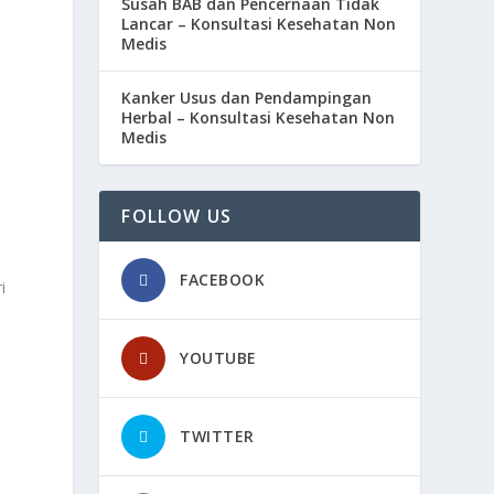
Susah BAB dan Pencernaan Tidak
Lancar – Konsultasi Kesehatan Non
Medis
Kanker Usus dan Pendampingan
Herbal – Konsultasi Kesehatan Non
Medis
FOLLOW US
FACEBOOK
i
YOUTUBE
TWITTER