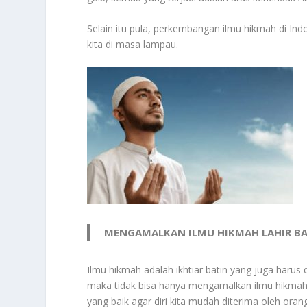
Selain itu pula, perkembangan ilmu hikmah di In
kita di masa lampau.
MENGAMALKAN ILMU HIKMAH LAHIR B
Ilmu hikmah adalah ikhtiar batin yang juga harus 
maka tidak bisa hanya mengamalkan ilmu hikmah s
yang baik agar diri kita mudah diterima oleh oran