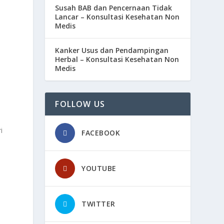
Susah BAB dan Pencernaan Tidak
Lancar – Konsultasi Kesehatan Non
Medis
Kanker Usus dan Pendampingan
Herbal – Konsultasi Kesehatan Non
Medis
FOLLOW US
i
FACEBOOK
YOUTUBE
TWITTER