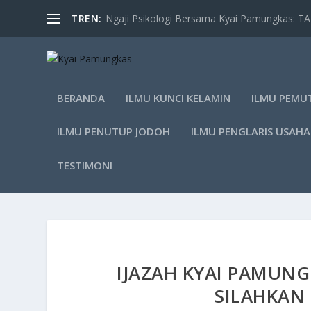
TREN:
Ngaji Psikologi Bersama Kyai Pamungkas: 
BERANDA
ILMU KUNCI KELAMIN
ILMU PEMU
ILMU PENUTUP JODOH
ILMU PENGLARIS USAHA
TESTIMONI
IJAZAH KYAI PAMUNG
SILAHKAN 