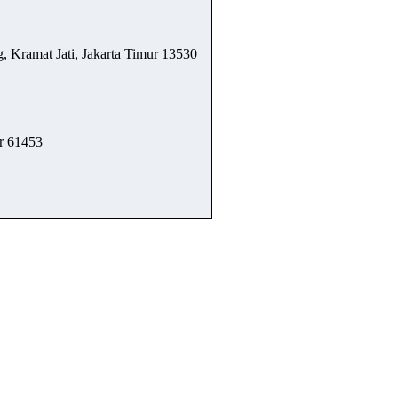
 Kramat Jati, Jakarta Timur 13530
r 61453