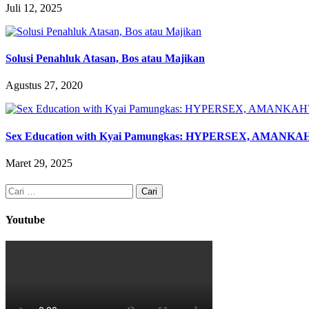
Juli 12, 2025
Solusi Penahluk Atasan, Bos atau Majikan
Agustus 27, 2020
Sex Education with Kyai Pamungkas: HYPERSEX, AMANKA
Maret 29, 2025
Cari
untuk:
Youtube