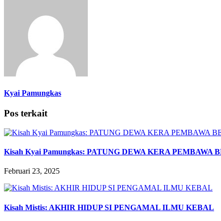
Kyai Pamungkas
Pos terkait
Kisah Kyai Pamungkas: PATUNG DEWA KERA PEMBAWA
Februari 23, 2025
Kisah Mistis: AKHIR HIDUP SI PENGAMAL ILMU KEBAL