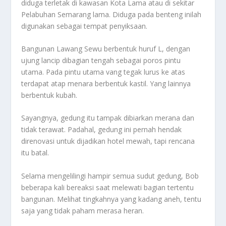
diduga terletak di kawasan Kota Lama atau di sekitar
Pelabuhan Semarang lama. Diduga pada benteng inilah
digunakan sebagai tempat penyiksaan.
Bangunan Lawang Sewu berbentuk huruf L, dengan
ujung lancip dibagian tengah sebagai poros pintu
utama. Pada pintu utama vang tegak lurus ke atas
terdapat atap menara berbentuk kastil. Yang lainnya
berbentuk kubah.
Sayangnya, gedung itu tampak dibiarkan merana dan
tidak terawat. Padahal, gedung ini pernah hendak
direnovasi untuk dijadikan hotel mewah, tapi rencana
itu batal.
Selama mengelilingi hampir semua sudut gedung, Bob
beberapa kali bereaksi saat melewati bagian tertentu
bangunan. Melihat tingkahnya yang kadang aneh, tentu
saja yang tidak paham merasa heran.