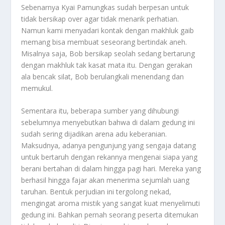
Sebenarnya Kyai Pamungkas sudah berpesan untuk
tidak bersikap over agar tidak menarik perhatian.
Namun kami menyadari kontak dengan makhluk gaib
memang bisa membuat seseorang bertindak aneh.
Misalnya saja, Bob bersikap seolah sedang bertarung
dengan makhluk tak kasat mata itu. Dengan gerakan
ala bencak silat, Bob berulangkali menendang dan
memukul.
Sementara itu, beberapa sumber yang dihubungi
sebelumnya menyebutkan bahwa di dalam gedung ini
sudah sering dijadikan arena adu keberanian.
Maksudnya, adanya pengunjung yang sengaja datang
untuk bertaruh dengan rekannya mengenai siapa yang
berani bertahan di dalam hingga pagi hari. Mereka yang
berhasil hingga fajar akan menerima sejumlah uang
taruhan. Bentuk perjudian ini tergolong nekad,
mengingat aroma mistik yang sangat kuat menyelimuti
gedung ini. Bahkan pernah seorang peserta ditemukan