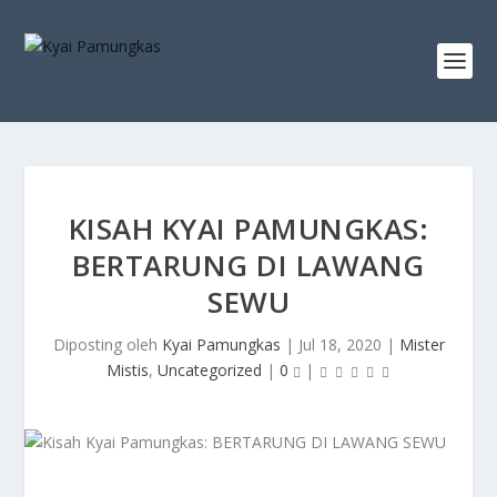
KISAH KYAI PAMUNGKAS:
BERTARUNG DI LAWANG
SEWU
Diposting oleh
Kyai Pamungkas
|
Jul 18, 2020
|
Mister
Mistis
,
Uncategorized
|
0
|