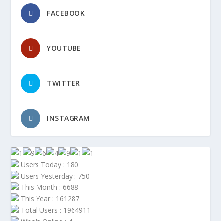
FACEBOOK
YOUTUBE
TWITTER
INSTAGRAM
Users Today : 180
Users Yesterday : 750
This Month : 6688
This Year : 161287
Total Users : 1964911