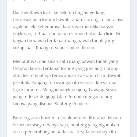
Dia membawa kami ke seluruh bagian gedung,
termasuk pula lorong bawah tanah. Lorong itu lantainya
agak becek. Sebenarnya, lantainya memiliki banyak
tingkatan, terbuat dari bahan semen halus dan licin. Di
bagian terbawah terdapat ruang bawah tanah yang
cukup luas. Ruang tersebut sudah ditutup.
Menurutnya, dari salah satu ruang bawah tanah yang
tertutup lantai, terdapat lorong yang panjang. Lorong
atau lebih tepatnya terowongan itu konon bisa dilewati
gerobak. Panjang terowongan itu sekitar dua sampai
tiga kilometer. Menghubungkan ujung Lawang Sewu
yang terletak di ujung Jalan Pemuda dengan ujung
lainnya yang disebut Benteng Pendem.
Benteng atau bunker itu tidak pernah diketahui dimana
lokasi persisnya. Hanya saja, benteng yang digunakan
untuk persembunyian pada saat keadaan bahaya itu