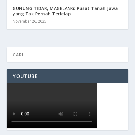
GUNUNG TIDAR, MAGELANG: Pusat Tanah Jawa
yang Tak Pernah Terlelap
November 26, 2025
YOUTUBE