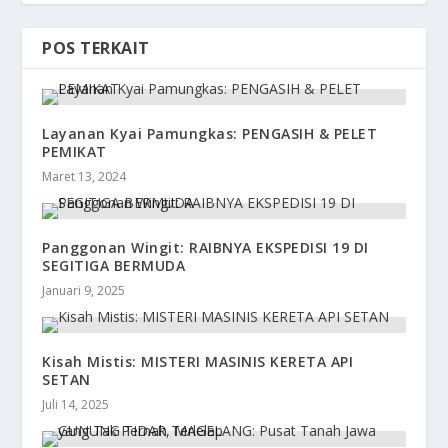
POS TERKAIT
Layanan Kyai Pamungkas: PENGASIH & PELET
PEMIKAT
Maret 13, 2024
Panggonan Wingit: RAIBNYA EKSPEDISI 19 DI
SEGITIGA BERMUDA
Januari 9, 2025
Kisah Mistis: MISTERI MASINIS KERETA API
SETAN
Juli 14, 2025