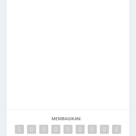
MEMBAGIKAN: