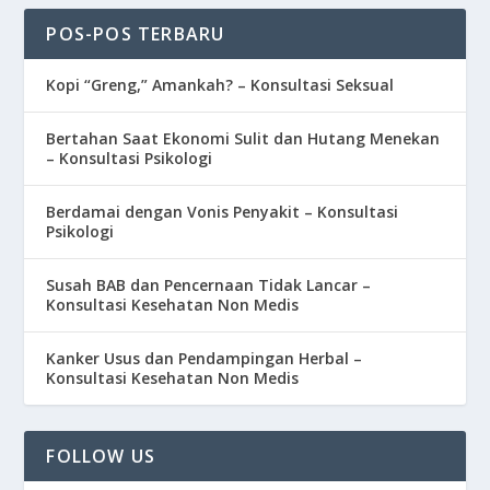
POS-POS TERBARU
Kopi “Greng,” Amankah? – Konsultasi Seksual
Bertahan Saat Ekonomi Sulit dan Hutang Menekan
– Konsultasi Psikologi
Berdamai dengan Vonis Penyakit – Konsultasi
Psikologi
Susah BAB dan Pencernaan Tidak Lancar –
Konsultasi Kesehatan Non Medis
Kanker Usus dan Pendampingan Herbal –
Konsultasi Kesehatan Non Medis
FOLLOW US