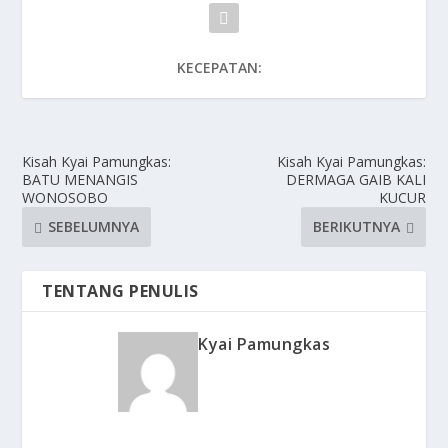
KECEPATAN:
Kisah Kyai Pamungkas:
Kisah Kyai Pamungkas:
BATU MENANGIS
DERMAGA GAIB KALI
WONOSOBO
KUCUR
SEBELUMNYA
BERIKUTNYA
TENTANG PENULIS
Kyai Pamungkas