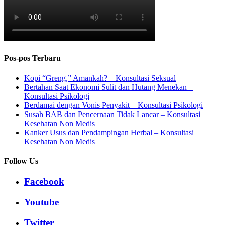
Pos-pos Terbaru
Kopi “Greng,” Amankah? – Konsultasi Seksual
Bertahan Saat Ekonomi Sulit dan Hutang Menekan –
Konsultasi Psikologi
Berdamai dengan Vonis Penyakit – Konsultasi Psikologi
Susah BAB dan Pencernaan Tidak Lancar – Konsultasi
Kesehatan Non Medis
Kanker Usus dan Pendampingan Herbal – Konsultasi
Kesehatan Non Medis
Follow Us
Facebook
Youtube
Twitter