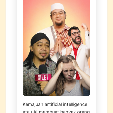
Kemajuan artificial intelligence
atau AI membuat banyak orang