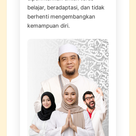
belajar, beradaptasi, dan tidak
berhenti mengembangkan
kemampuan diri.