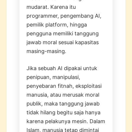
mudarat. Karena itu
programmer, pengembang AI,
pemilik platform, hingga
pengguna memiliki tanggung
jawab moral sesuai kapasitas
masing-masing.
Jika sebuah AI dipakai untuk
penipuan, manipulasi,
penyebaran fitnah, eksploitasi
manusia, atau merusak moral
publik, maka tanggung jawab
tidak hilang begitu saja hanya
karena pelakunya mesin. Dalam
Islam, manusia tetap dimintai