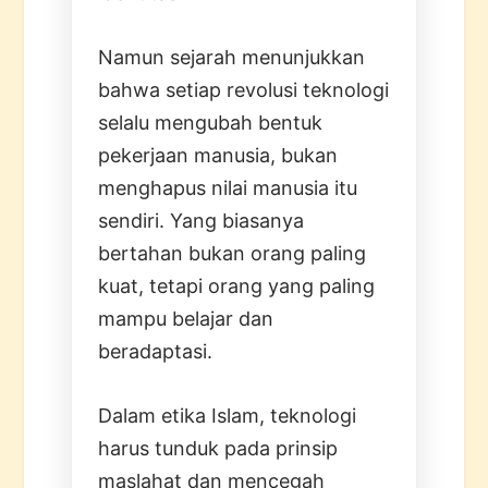
Namun sejarah menunjukkan
bahwa setiap revolusi teknologi
selalu mengubah bentuk
pekerjaan manusia, bukan
menghapus nilai manusia itu
sendiri. Yang biasanya
bertahan bukan orang paling
kuat, tetapi orang yang paling
mampu belajar dan
beradaptasi.
Dalam etika Islam, teknologi
harus tunduk pada prinsip
maslahat dan mencegah