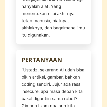
hanyalah alat. Yang
menentukan nilai akhirnya
tetap manusia, niatnya,
akhlaknya, dan bagaimana ilmu
itu digunakan.
PERTANYAAN
“Ustadz, sekarang AI udah bisa
bikin artikel, gambar, bahkan
coding sendiri. Jujur ada rasa
insecure, apa masa depan kita
bakal digantiin sama robot?
Gimana Islam ngajarin kita