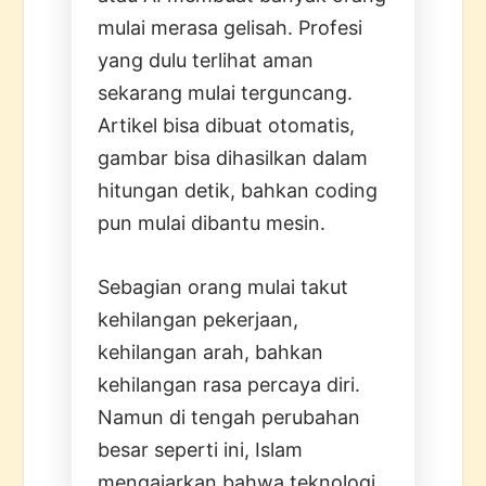
mulai merasa gelisah. Profesi
yang dulu terlihat aman
sekarang mulai terguncang.
Artikel bisa dibuat otomatis,
gambar bisa dihasilkan dalam
hitungan detik, bahkan coding
pun mulai dibantu mesin.
Sebagian orang mulai takut
kehilangan pekerjaan,
kehilangan arah, bahkan
kehilangan rasa percaya diri.
Namun di tengah perubahan
besar seperti ini, Islam
mengajarkan bahwa teknologi