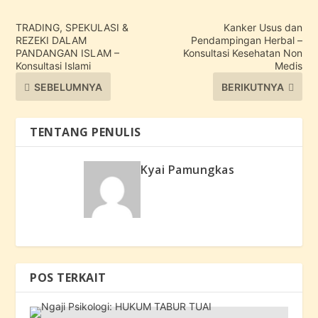
TRADING, SPEKULASI &
Kanker Usus dan
REZEKI DALAM
Pendampingan Herbal –
PANDANGAN ISLAM –
Konsultasi Kesehatan Non
Konsultasi Islami
Medis
SEBELUMNYA
BERIKUTNYA
TENTANG PENULIS
Kyai Pamungkas
POS TERKAIT