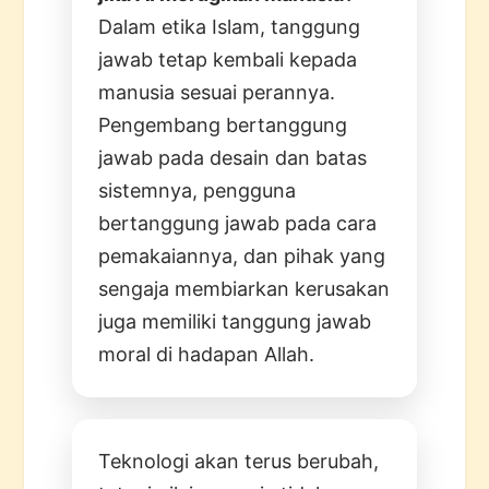
Dalam etika Islam, tanggung
jawab tetap kembali kepada
manusia sesuai perannya.
Pengembang bertanggung
jawab pada desain dan batas
sistemnya, pengguna
bertanggung jawab pada cara
pemakaiannya, dan pihak yang
sengaja membiarkan kerusakan
juga memiliki tanggung jawab
moral di hadapan Allah.
Teknologi akan terus berubah,