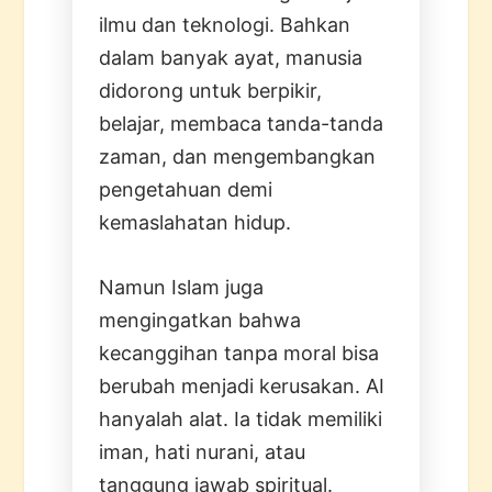
ilmu dan teknologi. Bahkan
dalam banyak ayat, manusia
didorong untuk berpikir,
belajar, membaca tanda-tanda
zaman, dan mengembangkan
pengetahuan demi
kemaslahatan hidup.
Namun Islam juga
mengingatkan bahwa
kecanggihan tanpa moral bisa
berubah menjadi kerusakan. AI
hanyalah alat. Ia tidak memiliki
iman, hati nurani, atau
tanggung jawab spiritual.