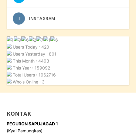
INSTAGRAM
Users Today : 420
Users Yesterday : 801
This Month : 4493
This Year : 159092
Total Users : 1962716
Who's Online : 3
KONTAK
PEGURON SAPUJAGAD 1
(Kyai Pamungkas)