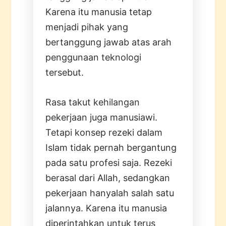
Karena itu manusia tetap
menjadi pihak yang
bertanggung jawab atas arah
penggunaan teknologi
tersebut.
Rasa takut kehilangan
pekerjaan juga manusiawi.
Tetapi konsep rezeki dalam
Islam tidak pernah bergantung
pada satu profesi saja. Rezeki
berasal dari Allah, sedangkan
pekerjaan hanyalah salah satu
jalannya. Karena itu manusia
diperintahkan untuk terus