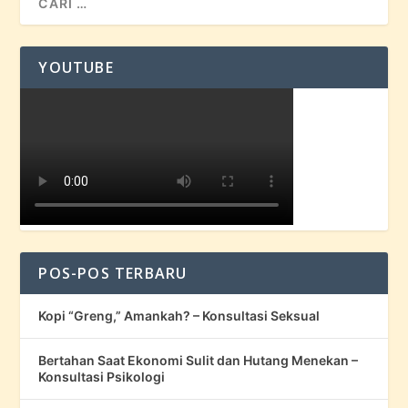
YOUTUBE
POS-POS TERBARU
Kopi “Greng,” Amankah? – Konsultasi Seksual
Bertahan Saat Ekonomi Sulit dan Hutang Menekan –
Konsultasi Psikologi