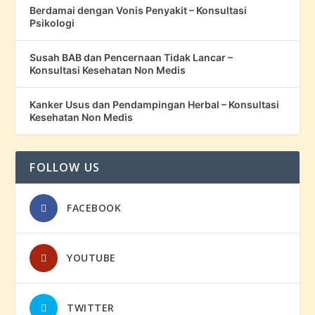
Berdamai dengan Vonis Penyakit – Konsultasi
Psikologi
Susah BAB dan Pencernaan Tidak Lancar –
Konsultasi Kesehatan Non Medis
Kanker Usus dan Pendampingan Herbal – Konsultasi
Kesehatan Non Medis
FOLLOW US
FACEBOOK
YOUTUBE
TWITTER