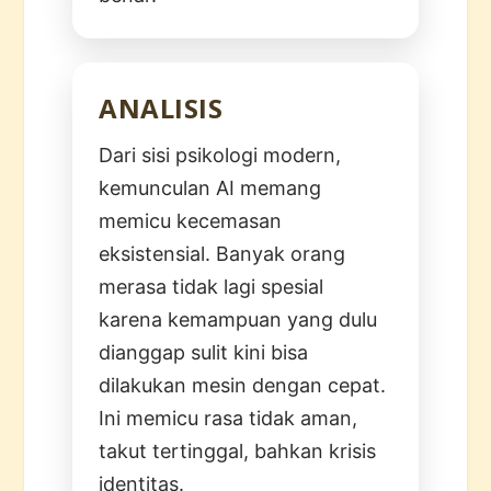
ANALISIS
Dari sisi psikologi modern,
kemunculan AI memang
memicu kecemasan
eksistensial. Banyak orang
merasa tidak lagi spesial
karena kemampuan yang dulu
dianggap sulit kini bisa
dilakukan mesin dengan cepat.
Ini memicu rasa tidak aman,
takut tertinggal, bahkan krisis
identitas.