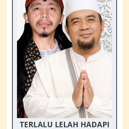
TERLALU LELAH HADAPI