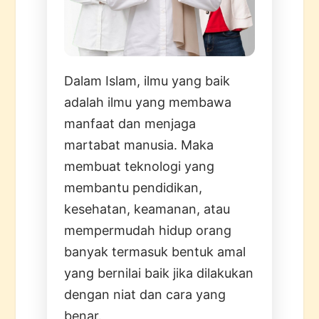
Dalam Islam, ilmu yang baik
adalah ilmu yang membawa
manfaat dan menjaga
martabat manusia. Maka
membuat teknologi yang
membantu pendidikan,
kesehatan, keamanan, atau
mempermudah hidup orang
banyak termasuk bentuk amal
yang bernilai baik jika dilakukan
dengan niat dan cara yang
benar.