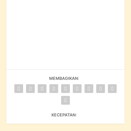
MEMBAGIKAN:
KECEPATAN: