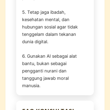
5. Tetap jaga ibadah,
kesehatan mental, dan
hubungan sosial agar tidak
tenggelam dalam tekanan
dunia digital.
6. Gunakan AI sebagai alat
bantu, bukan sebagai
pengganti nurani dan
tanggung jawab moral
manusia.