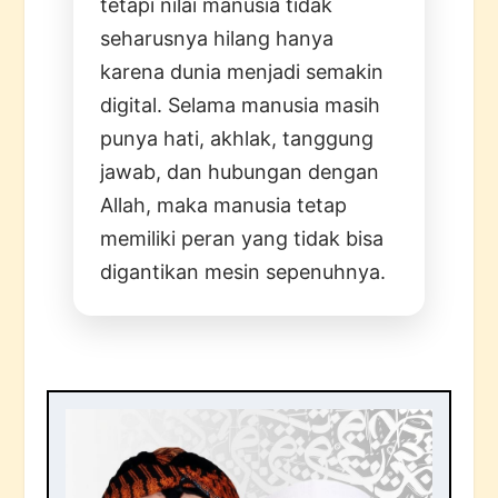
tetapi nilai manusia tidak
seharusnya hilang hanya
karena dunia menjadi semakin
digital. Selama manusia masih
punya hati, akhlak, tanggung
jawab, dan hubungan dengan
Allah, maka manusia tetap
memiliki peran yang tidak bisa
digantikan mesin sepenuhnya.