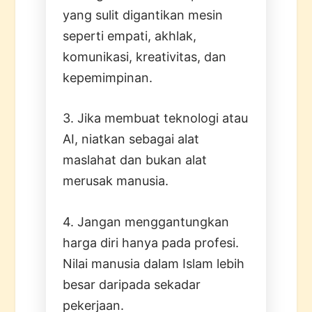
yang sulit digantikan mesin
seperti empati, akhlak,
komunikasi, kreativitas, dan
kepemimpinan.
3. Jika membuat teknologi atau
AI, niatkan sebagai alat
maslahat dan bukan alat
merusak manusia.
4. Jangan menggantungkan
harga diri hanya pada profesi.
Nilai manusia dalam Islam lebih
besar daripada sekadar
pekerjaan.