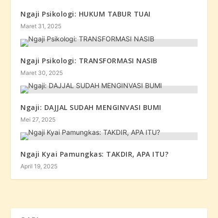
Ngaji Psikologi: HUKUM TABUR TUAI
Maret 31, 2025
Ngaji Psikologi: TRANSFORMASI NASIB
Maret 30, 2025
Ngaji: DAJJAL SUDAH MENGINVASI BUMI
Mei 27, 2025
Ngaji Kyai Pamungkas: TAKDIR, APA ITU?
April 19, 2025