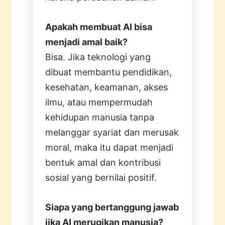
Apakah membuat AI bisa
menjadi amal baik?
Bisa. Jika teknologi yang
dibuat membantu pendidikan,
kesehatan, keamanan, akses
ilmu, atau mempermudah
kehidupan manusia tanpa
melanggar syariat dan merusak
moral, maka itu dapat menjadi
bentuk amal dan kontribusi
sosial yang bernilai positif.
Siapa yang bertanggung jawab
jika AI merugikan manusia?