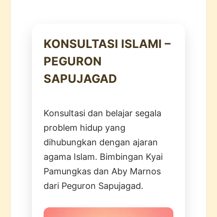
KONSULTASI ISLAMI –
PEGURON
SAPUJAGAD
Konsultasi dan belajar segala
problem hidup yang
dihubungkan dengan ajaran
agama Islam. Bimbingan Kyai
Pamungkas dan Aby Marnos
dari Peguron Sapujagad.