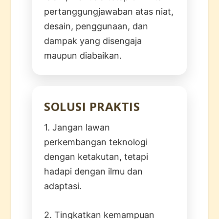
pertanggungjawaban atas niat,
desain, penggunaan, dan
dampak yang disengaja
maupun diabaikan.
SOLUSI PRAKTIS
1. Jangan lawan
perkembangan teknologi
dengan ketakutan, tetapi
hadapi dengan ilmu dan
adaptasi.
2. Tingkatkan kemampuan