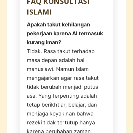
FAQ KONSULTASI
ISLAMI
Apakah takut kehilangan
pekerjaan karena AI termasuk
kurang iman?
Tidak. Rasa takut terhadap
masa depan adalah hal
manusiawi. Namun Islam
mengajarkan agar rasa takut
tidak berubah menjadi putus
asa. Yang terpenting adalah
tetap berikhtiar, belajar, dan
menjaga keyakinan bahwa
rezeki tidak tertutup hanya
karena perubahan zaman.