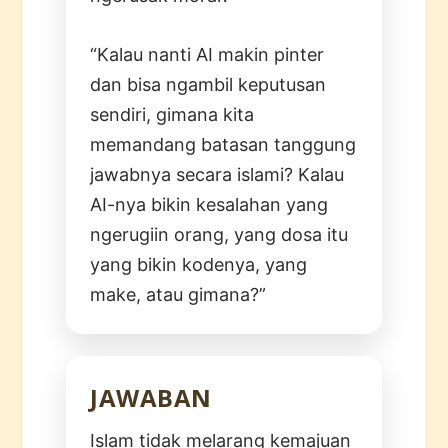
“Kalau nanti AI makin pinter
dan bisa ngambil keputusan
sendiri, gimana kita
memandang batasan tanggung
jawabnya secara islami? Kalau
AI-nya bikin kesalahan yang
ngerugiin orang, yang dosa itu
yang bikin kodenya, yang
make, atau gimana?”
JAWABAN
Islam tidak melarang kemajuan