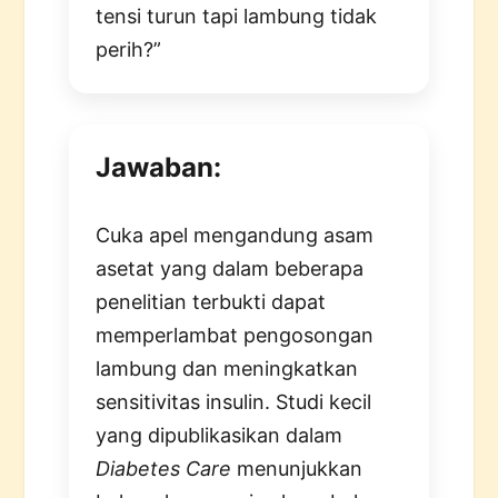
tensi turun tapi lambung tidak
perih?”
Jawaban:
Cuka apel mengandung asam
asetat yang dalam beberapa
penelitian terbukti dapat
memperlambat pengosongan
lambung dan meningkatkan
sensitivitas insulin. Studi kecil
yang dipublikasikan dalam
Diabetes Care
menunjukkan