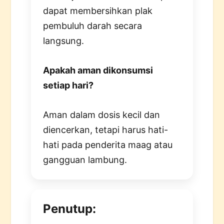
dapat membersihkan plak
pembuluh darah secara
langsung.
Apakah aman dikonsumsi
setiap hari?
Aman dalam dosis kecil dan
diencerkan, tetapi harus hati-
hati pada penderita maag atau
gangguan lambung.
Penutup: