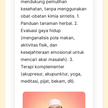
mendukung pemulihan
kesehatan, tanpa menggunakan
obat-obatan kimia sintetis. 1.
Panduan tanaman herbal. 2.
Evaluasi gaya hidup
(menganalisis pola makan,
aktivitas fisik, dan
kesejahteraan emosional untuk
mencari akar masalah). 3.
Terapi komplementer
(akupresur, akupunktur, yoga,
meditasi, pijat, bekam, dll).