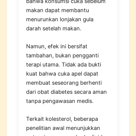
bahwa konsumsi cuka sebelum
makan dapat membantu
menurunkan lonjakan gula
darah setelah makan.
Namun, efek ini bersifat
tambahan, bukan pengganti
terapi utama. Tidak ada bukti
kuat bahwa cuka apel dapat
membuat seseorang berhenti
dari obat diabetes secara aman
tanpa pengawasan medis.
Terkait kolesterol, beberapa
penelitian awal menunjukkan