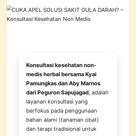
Konsultasi kesehatan non-
medis herbal bersama Kyai
Pamungkas dan Aby Marnos
dari Peguron Sapujagad
, adalah
layanan konsultasi yang
berfokus pada penggunaan
bahan alami (tanaman obat)
dan terapi tradisional untuk