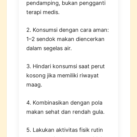
pendamping, bukan pengganti
terapi medis.
2. Konsumsi dengan cara aman:
1–2 sendok makan diencerkan
dalam segelas air.
3. Hindari konsumsi saat perut
kosong jika memiliki riwayat
maag.
4. Kombinasikan dengan pola
makan sehat dan rendah gula.
5. Lakukan aktivitas fisik rutin