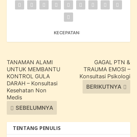
KECEPATAN:
TANAMAN ALAMI
GAGAL PTN &
UNTUK MEMBANTU
TRAUMA EMOSI –
KONTROL GULA
Konsultasi Psikologi
DARAH – Konsultasi
BERIKUTNYA
Kesehatan Non
Medis
SEBELUMNYA
TENTANG PENULIS