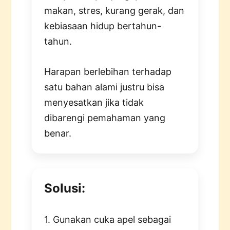
makan, stres, kurang gerak, dan
kebiasaan hidup bertahun-
tahun.
Harapan berlebihan terhadap
satu bahan alami justru bisa
menyesatkan jika tidak
dibarengi pemahaman yang
benar.
Solusi:
1. Gunakan cuka apel sebagai