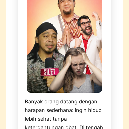
Banyak orang datang dengan
harapan sederhana: ingin hidup
lebih sehat tanpa
ketergantungan obat. Di tengah