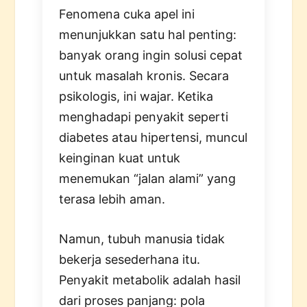
Fenomena cuka apel ini
menunjukkan satu hal penting:
banyak orang ingin solusi cepat
untuk masalah kronis. Secara
psikologis, ini wajar. Ketika
menghadapi penyakit seperti
diabetes atau hipertensi, muncul
keinginan kuat untuk
menemukan “jalan alami” yang
terasa lebih aman.
Namun, tubuh manusia tidak
bekerja sesederhana itu.
Penyakit metabolik adalah hasil
dari proses panjang: pola