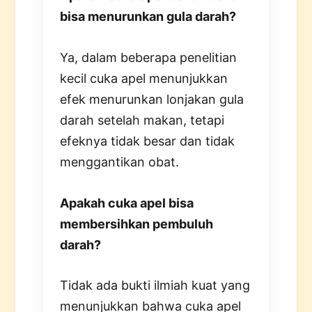
bisa menurunkan gula darah?
Ya, dalam beberapa penelitian
kecil cuka apel menunjukkan
efek menurunkan lonjakan gula
darah setelah makan, tetapi
efeknya tidak besar dan tidak
menggantikan obat.
Apakah cuka apel bisa
membersihkan pembuluh
darah?
Tidak ada bukti ilmiah kuat yang
menunjukkan bahwa cuka apel