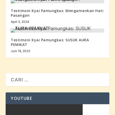
Testimoni Kyai Pamungkas: Mengamankan Hati
Pasangan
April 3, 2024
Testimoni Kyai Pamungkas: SUSUK AURA
PEMIKAT
Juni 18, 2023
YOUTUBE