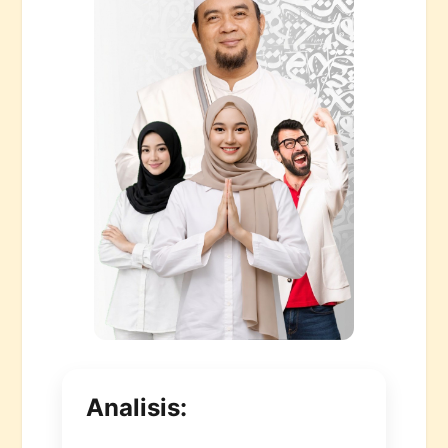
Analisis: