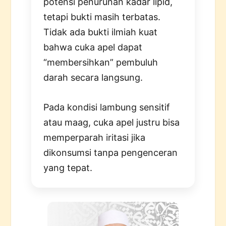
potensi penurunan kadar lipid,
tetapi bukti masih terbatas.
Tidak ada bukti ilmiah kuat
bahwa cuka apel dapat
“membersihkan” pembuluh
darah secara langsung.
Pada kondisi lambung sensitif
atau maag, cuka apel justru bisa
memperparah iritasi jika
dikonsumsi tanpa pengenceran
yang tepat.