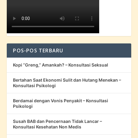
POS-POS TERBARU
Kopi “Greng,” Amankah? – Konsultasi Seksual
Bertahan Saat Ekonomi Sulit dan Hutang Menekan –
Konsultasi Psikologi
Berdamai dengan Vonis Penyakit – Konsultasi
Psikologi
Susah BAB dan Pencernaan Tidak Lancar –
Konsultasi Kesehatan Non Medis