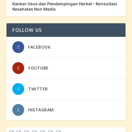
Kanker Usus dan Pendampingan Herbal – Konsultasi
Kesehatan Non Medis
FOLLOW US
FACEBOOK
YOUTUBE
TWITTER
INSTAGRAM