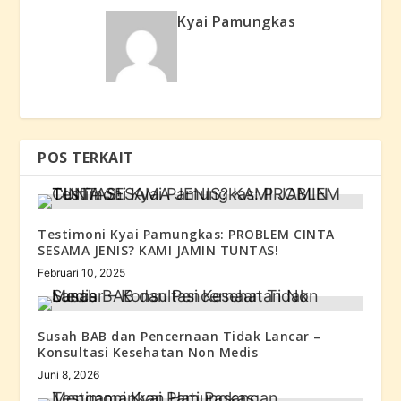
Kyai Pamungkas
POS TERKAIT
Testimoni Kyai Pamungkas: PROBLEM CINTA
SESAMA JENIS? KAMI JAMIN TUNTAS!
Februari 10, 2025
Susah BAB dan Pencernaan Tidak Lancar –
Konsultasi Kesehatan Non Medis
Juni 8, 2026