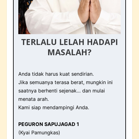
TERLALU LELAH HADAPI
MASALAH?
Anda tidak harus kuat sendirian.
Jika semuanya terasa berat, mungkin ini
saatnya berhenti sejenak… dan mulai
menata arah.
Kami siap mendampingi Anda.
PEGURON SAPUJAGAD 1
(Kyai Pamungkas)