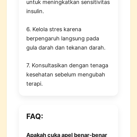
untuk meningkatkan sensitivitas
insulin.
6. Kelola stres karena
berpengaruh langsung pada
gula darah dan tekanan darah.
7. Konsultasikan dengan tenaga
kesehatan sebelum mengubah
terapi.
FAQ:
Apakah cuka apel benar-benar