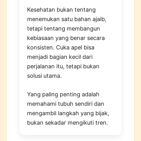
Kesehatan bukan tentang
menemukan satu bahan ajaib,
tetapi tentang membangun
kebiasaan yang benar secara
konsisten. Cuka apel bisa
menjadi bagian kecil dari
perjalanan itu, tetapi bukan
solusi utama.
Yang paling penting adalah
memahami tubuh sendiri dan
mengambil langkah yang bijak,
bukan sekadar mengikuti tren.