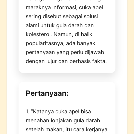
maraknya informasi, cuka apel
sering disebut sebagai solusi
alami untuk gula darah dan
kolesterol. Namun, di balik
popularitasnya, ada banyak
pertanyaan yang perlu dijawab
dengan jujur dan berbasis fakta.
Pertanyaan:
1. “Katanya cuka apel bisa
menahan lonjakan gula darah
setelah makan, itu cara kerjanya