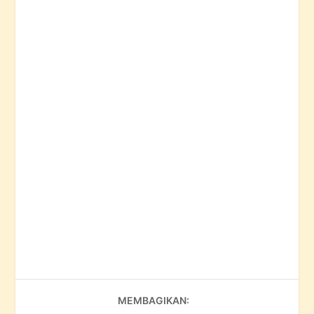
MEMBAGIKAN: