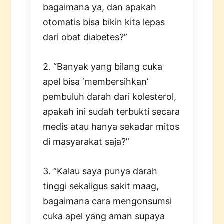
bagaimana ya, dan apakah
otomatis bisa bikin kita lepas
dari obat diabetes?”
2. “Banyak yang bilang cuka
apel bisa ‘membersihkan’
pembuluh darah dari kolesterol,
apakah ini sudah terbukti secara
medis atau hanya sekadar mitos
di masyarakat saja?”
3. “Kalau saya punya darah
tinggi sekaligus sakit maag,
bagaimana cara mengonsumsi
cuka apel yang aman supaya