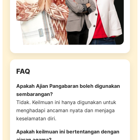
FAQ
Apakah Ajian Pangabaran boleh digunakan
sembarangan?
Tidak. Keilmuan ini hanya digunakan untuk
menghadapi ancaman nyata dan menjaga
keselamatan diri.
Apakah keilmuan ini bertentangan dengan
ajaran agama?