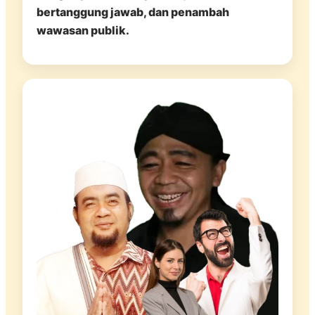
bertanggung jawab, dan penambah
wawasan publik.