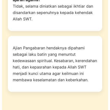
Tidak, selama diniatkan sebagai ikhtiar dan
disandarkan sepenuhnya kepada kehendak
Allah SWT.
Ajian Pangabaran hendaknya dipahami
sebagai laku batin yang menuntut
kedewasaan spiritual. Kesabaran, kerendahan
hati, dan kepasrahan kepada Allah SWT
menjadi kunci utama agar keilmuan ini
membawa keselamatan dan keberkahan.