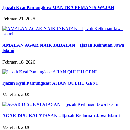
Ijazah Kyai Pamungkas: MANTRA PEMANIS WAJAH
Februari 21, 2025
AMALAN AGAR NAIK JABATAN – Ijazah Keilmuan Jawa
Islami
Februari 18, 2026
Ijazah Kyai Pamungkas: AJIAN QULHU GENI
Maret 25, 2025
AGAR DISUKAI ATASAN – Ijazah Keilmuan Jawa Islami
Maret 30, 2026