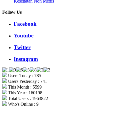
Kesehatan Non Medis
Follow Us
Facebook
Youtube
Twitter
Instagram
Users Today : 785
Users Yesterday : 741
This Month : 5599
This Year : 160198
Total Users : 1963822
Who's Online : 9