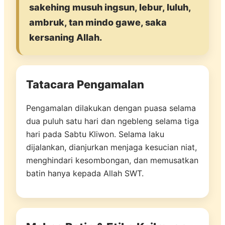
sakehing musuh ingsun, lebur, luluh,
ambruk, tan mindo gawe, saka
kersaning Allah.
Tatacara Pengamalan
Pengamalan dilakukan dengan puasa selama
dua puluh satu hari dan ngebleng selama tiga
hari pada Sabtu Kliwon. Selama laku
dijalankan, dianjurkan menjaga kesucian niat,
menghindari kesombongan, dan memusatkan
batin hanya kepada Allah SWT.