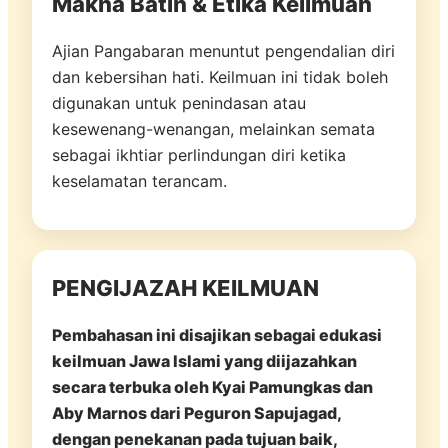
Makna Batin & Etika Keilmuan
Ajian Pangabaran menuntut pengendalian diri
dan kebersihan hati. Keilmuan ini tidak boleh
digunakan untuk penindasan atau
kesewenang-wenangan, melainkan semata
sebagai ikhtiar perlindungan diri ketika
keselamatan terancam.
PENGIJAZAH KEILMUAN
Pembahasan ini disajikan sebagai edukasi
keilmuan Jawa Islami yang diijazahkan
secara terbuka oleh Kyai Pamungkas dan
Aby Marnos dari Peguron Sapujagad,
dengan penekanan pada tujuan baik,