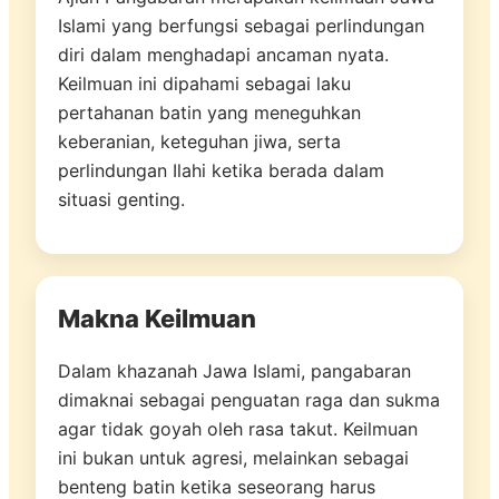
Islami yang berfungsi sebagai perlindungan
diri dalam menghadapi ancaman nyata.
Keilmuan ini dipahami sebagai laku
pertahanan batin yang meneguhkan
keberanian, keteguhan jiwa, serta
perlindungan Ilahi ketika berada dalam
situasi genting.
Makna Keilmuan
Dalam khazanah Jawa Islami, pangabaran
dimaknai sebagai penguatan raga dan sukma
agar tidak goyah oleh rasa takut. Keilmuan
ini bukan untuk agresi, melainkan sebagai
benteng batin ketika seseorang harus