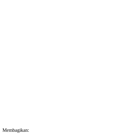
Membagikan: