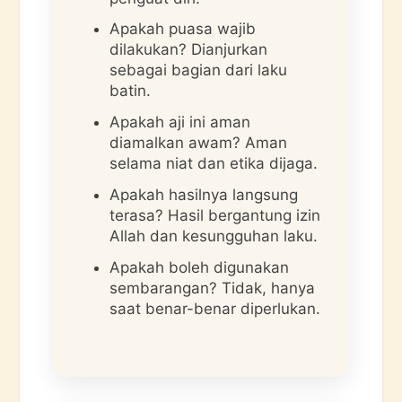
Apakah puasa wajib
dilakukan? Dianjurkan
sebagai bagian dari laku
batin.
Apakah aji ini aman
diamalkan awam? Aman
selama niat dan etika dijaga.
Apakah hasilnya langsung
terasa? Hasil bergantung izin
Allah dan kesungguhan laku.
Apakah boleh digunakan
sembarangan? Tidak, hanya
saat benar-benar diperlukan.