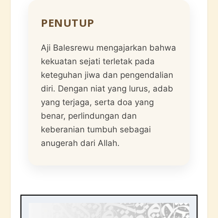
PENUTUP
Aji Balesrewu mengajarkan bahwa
kekuatan sejati terletak pada
keteguhan jiwa dan pengendalian
diri. Dengan niat yang lurus, adab
yang terjaga, serta doa yang
benar, perlindungan dan
keberanian tumbuh sebagai
anugerah dari Allah.