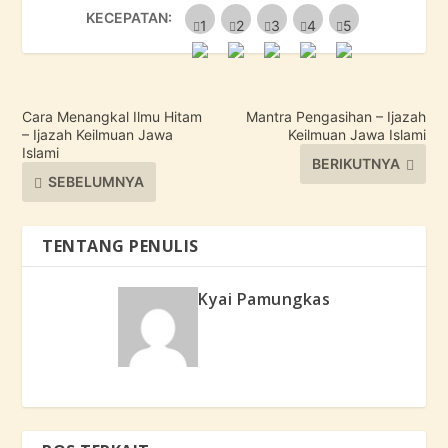
KECEPATAN:
Cara Menangkal Ilmu Hitam
Mantra Pengasihan – Ijazah
– Ijazah Keilmuan Jawa
Keilmuan Jawa Islami
Islami
BERIKUTNYA
SEBELUMNYA
TENTANG PENULIS
Kyai Pamungkas