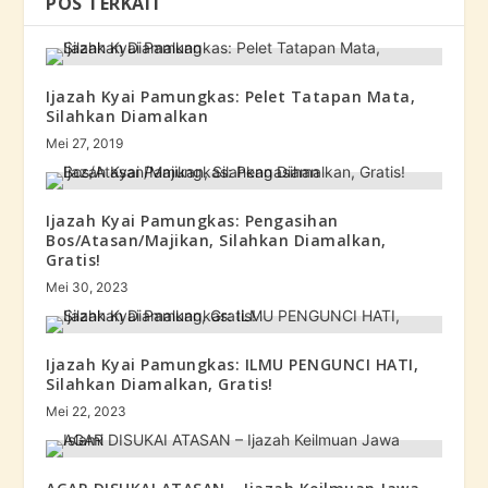
POS TERKAIT
Ijazah Kyai Pamungkas: Pelet Tatapan Mata,
Silahkan Diamalkan
Mei 27, 2019
Ijazah Kyai Pamungkas: Pengasihan
Bos/Atasan/Majikan, Silahkan Diamalkan,
Gratis!
Mei 30, 2023
Ijazah Kyai Pamungkas: ILMU PENGUNCI HATI,
Silahkan Diamalkan, Gratis!
Mei 22, 2023