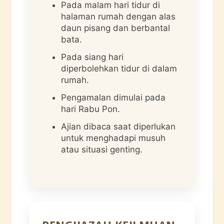
Pada malam hari tidur di
halaman rumah dengan alas
daun pisang dan berbantal
bata.
Pada siang hari
diperbolehkan tidur di dalam
rumah.
Pengamalan dimulai pada
hari Rabu Pon.
Ajian dibaca saat diperlukan
untuk menghadapi musuh
atau situasi genting.