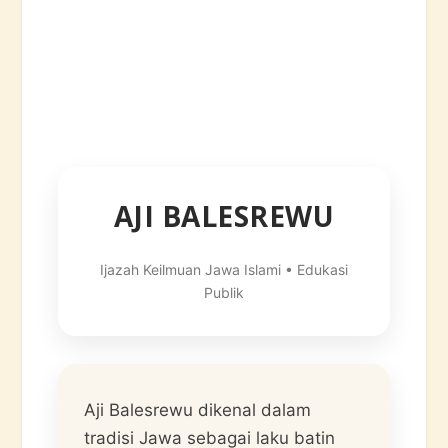
AJI BALESREWU
Ijazah Keilmuan Jawa Islami • Edukasi
Publik
Aji Balesrewu dikenal dalam
tradisi Jawa sebagai laku batin