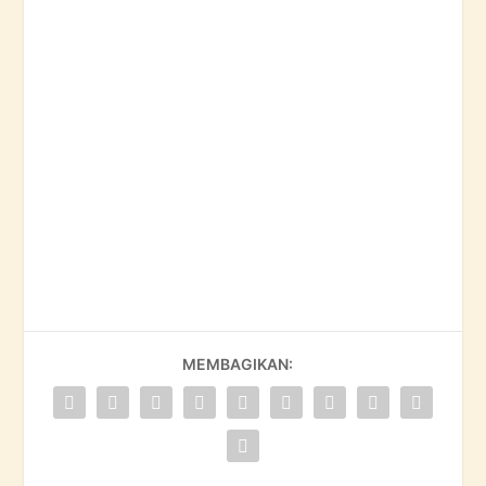
MEMBAGIKAN: