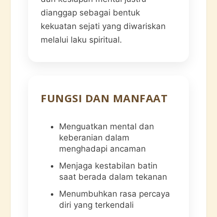
dianggap sebagai bentuk
kekuatan sejati yang diwariskan
melalui laku spiritual.
FUNGSI DAN MANFAAT
Menguatkan mental dan
keberanian dalam
menghadapi ancaman
Menjaga kestabilan batin
saat berada dalam tekanan
Menumbuhkan rasa percaya
diri yang terkendali