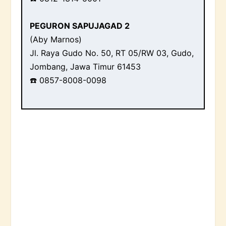
PEGURON SAPUJAGAD 2
(Aby Marnos)
Jl. Raya Gudo No. 50, RT 05/RW 03, Gudo,
Jombang, Jawa Timur 61453
☎️ 0857-8008-0098