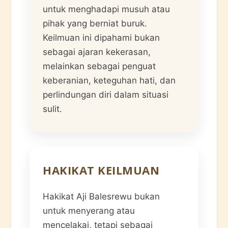
untuk menghadapi musuh atau
pihak yang berniat buruk.
Keilmuan ini dipahami bukan
sebagai ajaran kekerasan,
melainkan sebagai penguat
keberanian, keteguhan hati, dan
perlindungan diri dalam situasi
sulit.
HAKIKAT KEILMUAN
Hakikat Aji Balesrewu bukan
untuk menyerang atau
mencelakai, tetapi sebagai