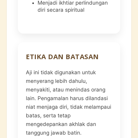
Menjadi ikhtiar perlindungan
diri secara spiritual
ETIKA DAN BATASAN
Aji ini tidak digunakan untuk
menyerang lebih dahulu,
menyakiti, atau menindas orang
lain. Pengamalan harus dilandasi
niat menjaga diri, tidak melampaui
batas, serta tetap
mengedepankan akhlak dan
tanggung jawab batin.