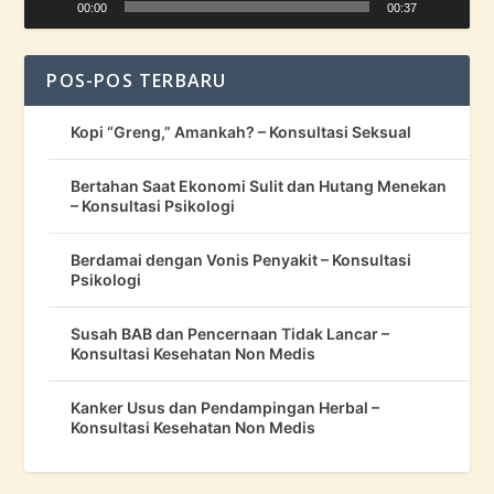
00:00
00:37
POS-POS TERBARU
Kopi “Greng,” Amankah? – Konsultasi Seksual
Bertahan Saat Ekonomi Sulit dan Hutang Menekan
– Konsultasi Psikologi
Berdamai dengan Vonis Penyakit – Konsultasi
Psikologi
Susah BAB dan Pencernaan Tidak Lancar –
Konsultasi Kesehatan Non Medis
Kanker Usus dan Pendampingan Herbal –
Konsultasi Kesehatan Non Medis