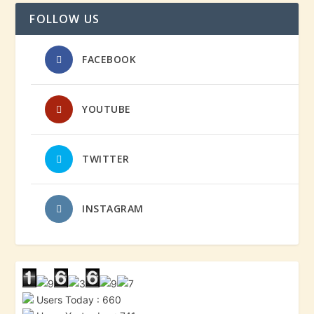
FOLLOW US
FACEBOOK
YOUTUBE
TWITTER
INSTAGRAM
Users Today : 660