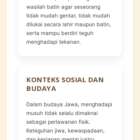
wasilah batin agar seseorang
tidak mudah gentar, tidak mudah
dilukai secara lahir maupun batin,
serta mampu berdiri teguh
menghadapi tekanan.
KONTEKS SOSIAL DAN
BUDAYA
Dalam budaya Jawa, menghadapi
musuh tidak selalu dimaknai
sebagai perlawanan fisik.
Keteguhan jiwa, kewaspadaan,
dan kesiapan mental justru