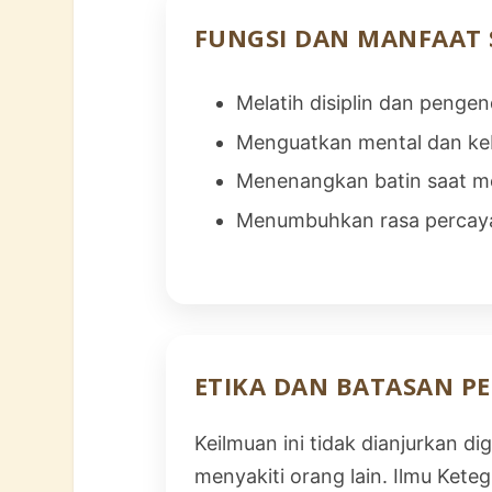
FUNGSI DAN MANFAAT 
Melatih disiplin dan pengend
Menguatkan mental dan ke
Menenangkan batin saat m
Menumbuhkan rasa percaya
ETIKA DAN BATASAN 
Keilmuan ini tidak dianjurkan 
menyakiti orang lain. Ilmu Ket