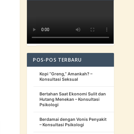
POS-POS TERBARU
Kopi “Greng,” Amankah? –
Konsultasi Seksual
Bertahan Saat Ekonomi Sulit dan
Hutang Menekan – Konsultasi
Psikologi
Berdamai dengan Vonis Penyakit
– Konsultasi Psikologi