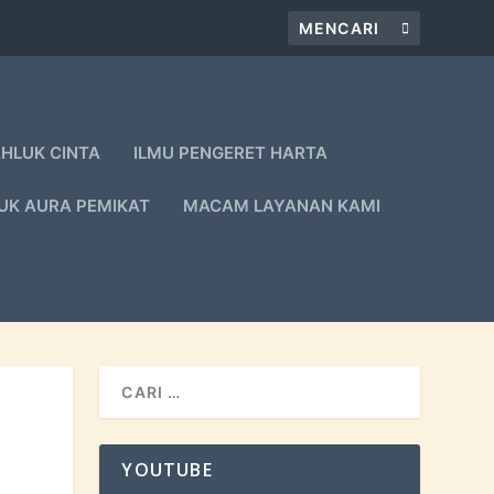
AHLUK CINTA
ILMU PENGERET HARTA
UK AURA PEMIKAT
MACAM LAYANAN KAMI
YOUTUBE