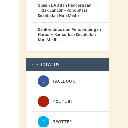
Susah BAB dan Pencernaan
Tidak Lancar – Konsultasi
Kesehatan Non Medis
Kanker Usus dan Pendampingan
Herbal – Konsultasi Kesehatan
Non Medis
FOLLOW US
FACEBOOK
YOUTUBE
TWITTER