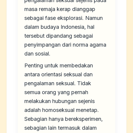
pengalaman seksual sejenis pada
masa remaja kerap dianggap
sebagai fase eksplorasi. Namun
dalam budaya Indonesia, hal
tersebut dipandang sebagai
penyimpangan dari norma agama
dan sosial.
Penting untuk membedakan
antara orientasi seksual dan
pengalaman seksual. Tidak
semua orang yang pernah
melakukan hubungan sejenis
adalah homoseksual menetap.
Sebagian hanya bereksperimen,
sebagian lain termasuk dalam