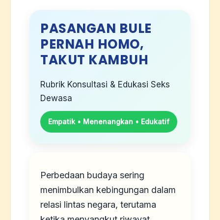
PASANGAN BULE
PERNAH HOMO,
TAKUT KAMBUH
Rubrik Konsultasi & Edukasi Seks
Dewasa
Empatik • Menenangkan • Edukatif
Perbedaan budaya sering
menimbulkan kebingungan dalam
relasi lintas negara, terutama
ketika menyangkut riwayat