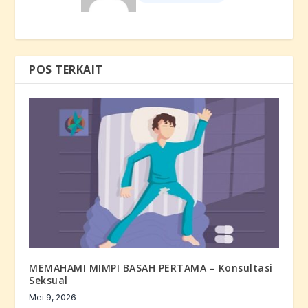
POS TERKAIT
MEMAHAMI MIMPI BASAH PERTAMA – Konsultasi
Seksual
Mei 9, 2026