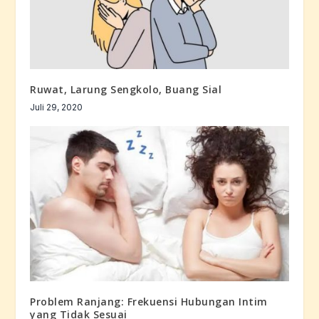
Ruwat, Larung Sengkolo, Buang Sial
Juli 29, 2020
Problem Ranjang: Frekuensi Hubungan Intim
yang Tidak Sesuai