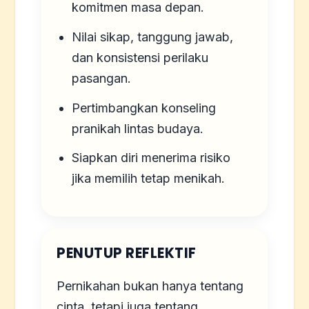
komitmen masa depan.
Nilai sikap, tanggung jawab,
dan konsistensi perilaku
pasangan.
Pertimbangkan konseling
pranikah lintas budaya.
Siapkan diri menerima risiko
jika memilih tetap menikah.
PENUTUP REFLEKTIF
Pernikahan bukan hanya tentang
cinta, tetapi juga tentang