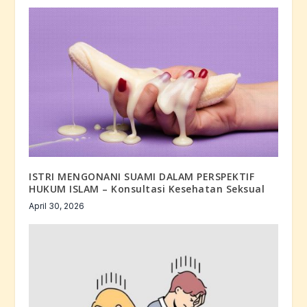
ISTRI MENGONANI SUAMI DALAM PERSPEKTIF
HUKUM ISLAM – Konsultasi Kesehatan Seksual
April 30, 2026