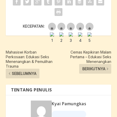
KECEPATAN:
Mahasiswi Korban
Cemas Kepikiran Malam
Perkosaan: Edukasi Seks
Pertama – Edukasi Seks
Menenangkan & Pemulihan
Menenangkan
Trauma
BERIKUTNYA
SEBELUMNYA
TENTANG PENULIS
Kyai Pamungkas