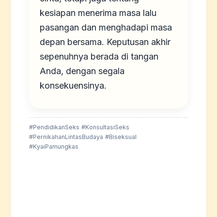
kesiapan menerima masa lalu
pasangan dan menghadapi masa
depan bersama. Keputusan akhir
sepenuhnya berada di tangan
Anda, dengan segala
konsekuensinya.
#PendidikanSeks #KonsultasiSeks
#PernikahanLintasBudaya #Biseksual
#KyaiPamungkas