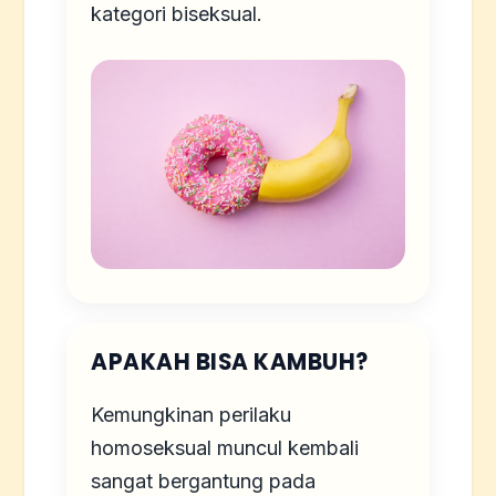
kategori biseksual.
APAKAH BISA KAMBUH?
Kemungkinan perilaku
homoseksual muncul kembali
sangat bergantung pada