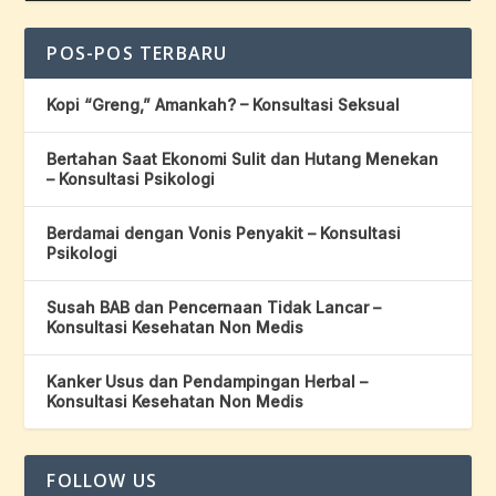
POS-POS TERBARU
Kopi “Greng,” Amankah? – Konsultasi Seksual
Bertahan Saat Ekonomi Sulit dan Hutang Menekan
– Konsultasi Psikologi
Berdamai dengan Vonis Penyakit – Konsultasi
Psikologi
Susah BAB dan Pencernaan Tidak Lancar –
Konsultasi Kesehatan Non Medis
Kanker Usus dan Pendampingan Herbal –
Konsultasi Kesehatan Non Medis
FOLLOW US