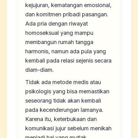
kejujuran, kematangan emosional,
dan komitmen pribadi pasangan.
Ada pria dengan riwayat
homoseksual yang mampu
membangun rumah tangga
harmonis, namun ada pula yang
kembali pada relasi sejenis secara
diam-diam.
Tidak ada metode medis atau
psikologis yang bisa memastikan
seseorang tidak akan kembali
pada kecenderungan lamanya.
Karena itu, keterbukaan dan
komunikasi jujur sebelum menikah
menjadi hal yang mutlak.