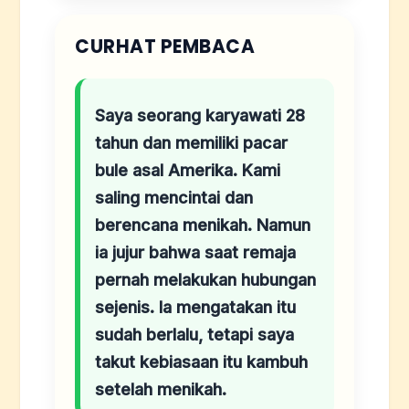
CURHAT PEMBACA
Saya seorang karyawati 28
tahun dan memiliki pacar
bule asal Amerika. Kami
saling mencintai dan
berencana menikah. Namun
ia jujur bahwa saat remaja
pernah melakukan hubungan
sejenis. Ia mengatakan itu
sudah berlalu, tetapi saya
takut kebiasaan itu kambuh
setelah menikah.