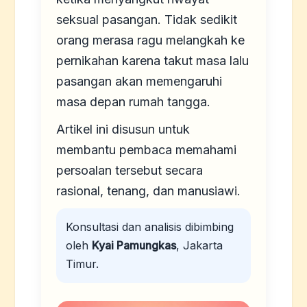
seksual pasangan. Tidak sedikit
orang merasa ragu melangkah ke
pernikahan karena takut masa lalu
pasangan akan memengaruhi
masa depan rumah tangga.
Artikel ini disusun untuk
membantu pembaca memahami
persoalan tersebut secara
rasional, tenang, dan manusiawi.
Konsultasi dan analisis dibimbing
oleh
Kyai Pamungkas
, Jakarta
Timur.