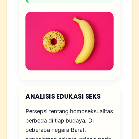
ANALISIS EDUKASI SEKS
Persepsi tentang homoseksualitas
berbeda di tiap budaya. Di
beberapa negara Barat,