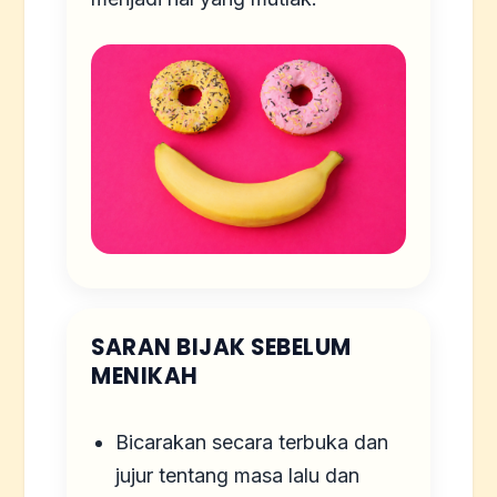
SARAN BIJAK SEBELUM
MENIKAH
Bicarakan secara terbuka dan
jujur tentang masa lalu dan