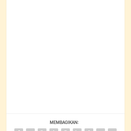
MEMBAGIKAN: