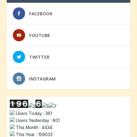
FACEBOOK
YOUTUBE
TWITTER
INSTAGRAM
Users Today : 361
Users Yesterday : 801
This Month : 4434
This Year : 159033