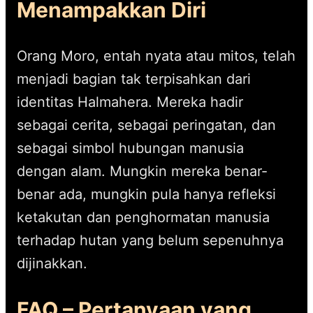
Menampakkan Diri
Orang Moro, entah nyata atau mitos, telah
menjadi bagian tak terpisahkan dari
identitas Halmahera. Mereka hadir
sebagai cerita, sebagai peringatan, dan
sebagai simbol hubungan manusia
dengan alam. Mungkin mereka benar-
benar ada, mungkin pula hanya refleksi
ketakutan dan penghormatan manusia
terhadap hutan yang belum sepenuhnya
dijinakkan.
FAQ – Pertanyaan yang