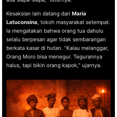
Kesaksian lain datang dari
Maria
Latuconsina
, tokoh masyarakat setempat.
Ia mengatakan bahwa orang tua dahulu
selalu berpesan agar tidak sembarangan
berkata kasar di hutan. “Kalau melanggar,
Orang Moro bisa menegur. Tegurannya
halus, tapi bikin orang kapok,” ujarnya.