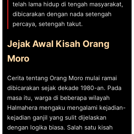
telah lama hidup di tengah masyarakat,
dibicarakan dengan nada setengah
percaya, setengah takut.
Jejak Awal Kisah Orang
Moro
Cerita tentang Orang Moro mulai ramai
dibicarakan sejak dekade 1980-an. Pada
masa itu, warga di beberapa wilayah
Halmahera mengaku mengalami kejadian-
kejadian ganjil yang sulit dijelaskan
dengan logika biasa. Salah satu kisah