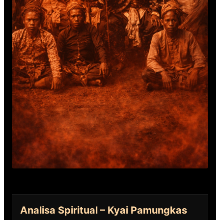
Analisa Spiritual – Kyai Pamungkas