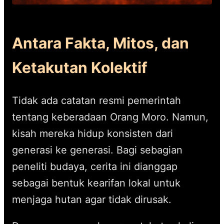
Antara Fakta, Mitos, dan
Ketakutan Kolektif
Tidak ada catatan resmi pemerintah
tentang keberadaan Orang Moro. Namun,
kisah mereka hidup konsisten dari
generasi ke generasi. Bagi sebagian
peneliti budaya, cerita ini dianggap
sebagai bentuk kearifan lokal untuk
menjaga hutan agar tidak dirusak.