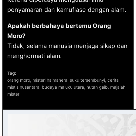
penyamaran dan kamuflase dengan alam.
Apakah berbahaya bertemu Orang
Moro?
Tidak, selama manusia menjaga sikap dan
menghormati alam.
Tag:
orang moro, misteri halmahera, suku tersembunyi, cerita
mistis nusantara, budaya maluku utara, hutan gaib, majalah
misteri