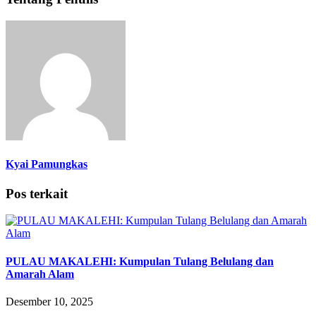
Kyai Pamungkas
Pos terkait
PULAU MAKALEHI: Kumpulan Tulang Belulang dan
Amarah Alam
Desember 10, 2025