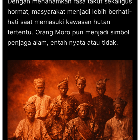
Dengan menanamkan rasa takut sekaligus
hormat, masyarakat menjadi lebih berhati-
hati saat memasuki kawasan hutan
tertentu. Orang Moro pun menjadi simbol
penjaga alam, entah nyata atau tidak.