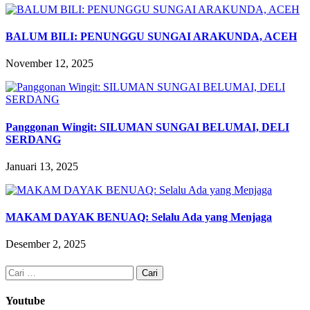
BALUM BILI: PENUNGGU SUNGAI ARAKUNDA, ACEH
November 12, 2025
Panggonan Wingit: SILUMAN SUNGAI BELUMAI, DELI
SERDANG
Januari 13, 2025
MAKAM DAYAK BENUAQ: Selalu Ada yang Menjaga
Desember 2, 2025
Cari
untuk:
Youtube