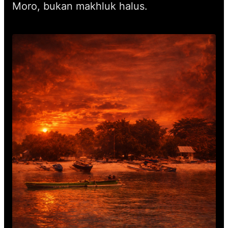
Moro, bukan makhluk halus.