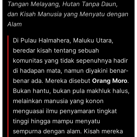
Tangan Melayang, Hutan Tanpa Daun,
dan Kisah Manusia yang Menyatu dengan
Alam
Di Pulau Halmahera, Maluku Utara,
beredar kisah tentang sebuah
komunitas yang tidak sepenuhnya hadir
di hadapan mata, namun diyakini benar-
benar ada. Mereka disebut
Orang Moro
.
Bukan hantu, bukan pula makhluk halus,
melainkan manusia yang konon
menguasai ilmu penyamaran tingkat
tinggi hingga mampu menyatu
sempurna dengan alam. Kisah mereka