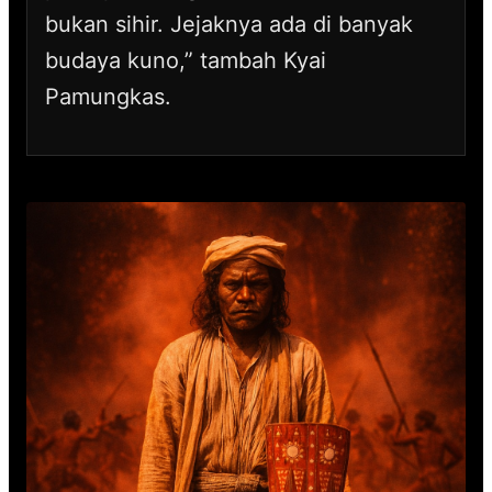
bukan sihir. Jejaknya ada di banyak
budaya kuno,” tambah Kyai
Pamungkas.