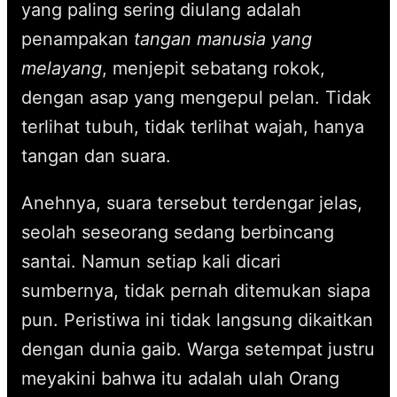
yang paling sering diulang adalah
penampakan
tangan manusia yang
melayang
, menjepit sebatang rokok,
dengan asap yang mengepul pelan. Tidak
terlihat tubuh, tidak terlihat wajah, hanya
tangan dan suara.
Anehnya, suara tersebut terdengar jelas,
seolah seseorang sedang berbincang
santai. Namun setiap kali dicari
sumbernya, tidak pernah ditemukan siapa
pun. Peristiwa ini tidak langsung dikaitkan
dengan dunia gaib. Warga setempat justru
meyakini bahwa itu adalah ulah Orang