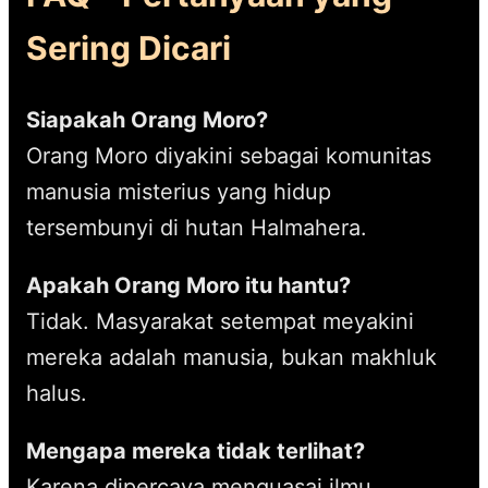
Sering Dicari
Siapakah Orang Moro?
Orang Moro diyakini sebagai komunitas
manusia misterius yang hidup
tersembunyi di hutan Halmahera.
Apakah Orang Moro itu hantu?
Tidak. Masyarakat setempat meyakini
mereka adalah manusia, bukan makhluk
halus.
Mengapa mereka tidak terlihat?
Karena dipercaya menguasai ilmu