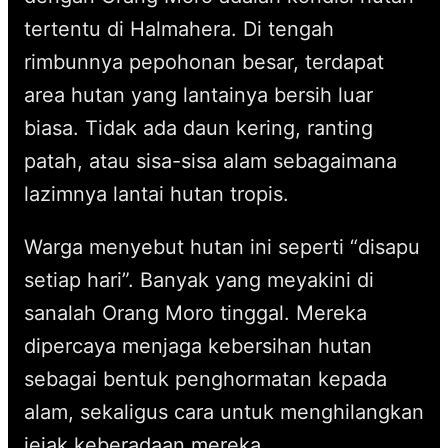
tertentu di Halmahera. Di tengah
rimbunnya pepohonan besar, terdapat
area hutan yang lantainya bersih luar
biasa. Tidak ada daun kering, ranting
patah, atau sisa-sisa alam sebagaimana
lazimnya lantai hutan tropis.
Warga menyebut hutan ini seperti “disapu
setiap hari”. Banyak yang meyakini di
sanalah Orang Moro tinggal. Mereka
dipercaya menjaga kebersihan hutan
sebagai bentuk penghormatan kepada
alam, sekaligus cara untuk menghilangkan
jejak keberadaan mereka.