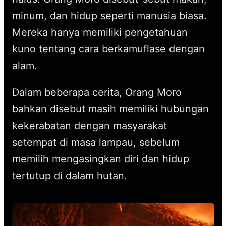
minum, dan hidup seperti manusia biasa.
Mereka hanya memiliki pengetahuan
kuno tentang cara berkamuflase dengan
alam.
Dalam beberapa cerita, Orang Moro
bahkan disebut masih memiliki hubungan
kekerabatan dengan masyarakat
setempat di masa lampau, sebelum
memilih mengasingkan diri dan hidup
tertutup di dalam hutan.