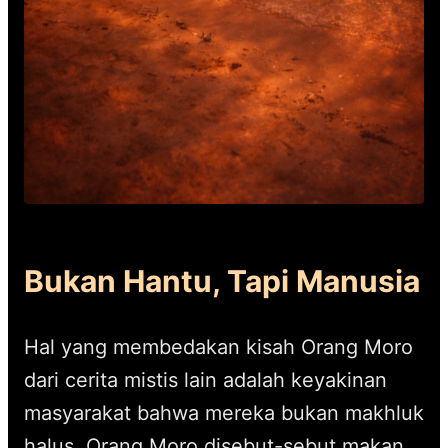
Bukan Hantu, Tapi Manusia
Hal yang membedakan kisah Orang Moro
dari cerita mistis lain adalah keyakinan
masyarakat bahwa mereka bukan makhluk
halus. Orang Moro disebut-sebut makan,