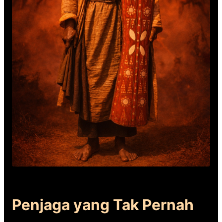
Penjaga yang Tak Pernah