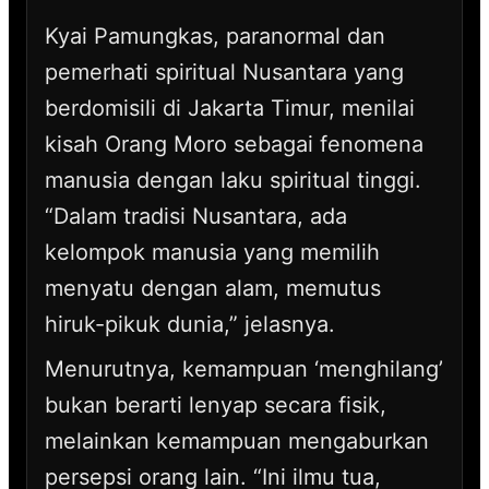
Kyai Pamungkas, paranormal dan
pemerhati spiritual Nusantara yang
berdomisili di Jakarta Timur, menilai
kisah Orang Moro sebagai fenomena
manusia dengan laku spiritual tinggi.
“Dalam tradisi Nusantara, ada
kelompok manusia yang memilih
menyatu dengan alam, memutus
hiruk-pikuk dunia,” jelasnya.
Menurutnya, kemampuan ‘menghilang’
bukan berarti lenyap secara fisik,
melainkan kemampuan mengaburkan
persepsi orang lain. “Ini ilmu tua,