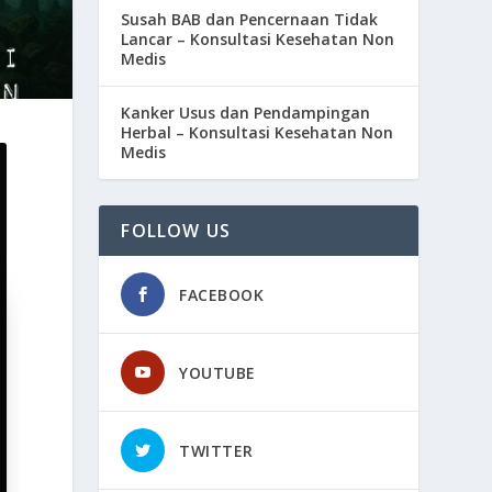
Susah BAB dan Pencernaan Tidak
Lancar – Konsultasi Kesehatan Non
Medis
Kanker Usus dan Pendampingan
Herbal – Konsultasi Kesehatan Non
Medis
FOLLOW US
FACEBOOK
YOUTUBE
TWITTER