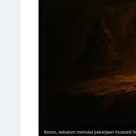
Konon, sebelum memulai pekerjaan mustahil 