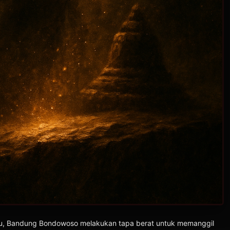
itu, Bandung Bondowoso melakukan tapa berat untuk memanggil