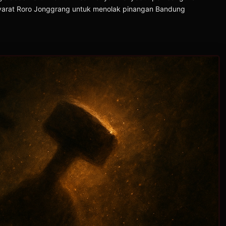
u syarat Roro Jonggrang untuk menolak pinangan Bandung