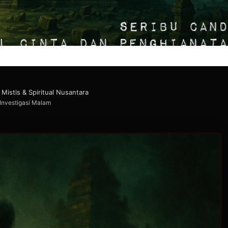
Mistis & Spiritual Nusantara
Investigasi Malam