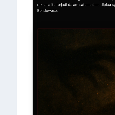
raksasa itu terjadi dalam satu malam, dipic
Bondowoso.