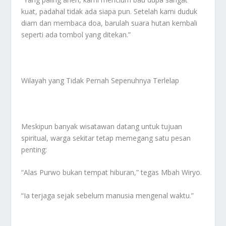
kuat, padahal tidak ada siapa pun. Setelah kami duduk
diam dan membaca doa, barulah suara hutan kembali
seperti ada tombol yang ditekan.”
Wilayah yang Tidak Pernah Sepenuhnya Terlelap
Meskipun banyak wisatawan datang untuk tujuan
spiritual, warga sekitar tetap memegang satu pesan
penting:
“Alas Purwo bukan tempat hiburan,” tegas Mbah Wiryo.
“Ia terjaga sejak sebelum manusia mengenal waktu.”