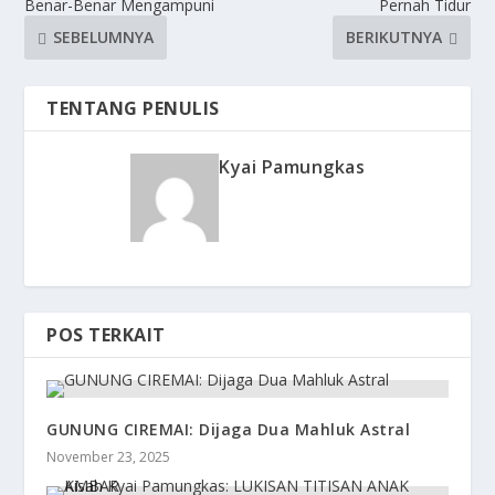
Benar-Benar Mengampuni
Pernah Tidur
SEBELUMNYA
BERIKUTNYA
TENTANG PENULIS
Kyai Pamungkas
POS TERKAIT
GUNUNG CIREMAI: Dijaga Dua Mahluk Astral
November 23, 2025