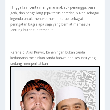
Hingga kini, cerita mengenai makhluk penunggu, pasar
gaib, dan penghilang jejak terus beredar, bukan sebagai
legenda untuk menakut-nakuti, tetapi sebagai
peringatan bagi siapa saja yang berniat memasuki
jantung hutan tua tersebut.
Karena di Alas Purwo, keheningan bukan tanda
kedamaian melainkan tanda bahwa ada sesuatu yang
sedang memperhatikan.