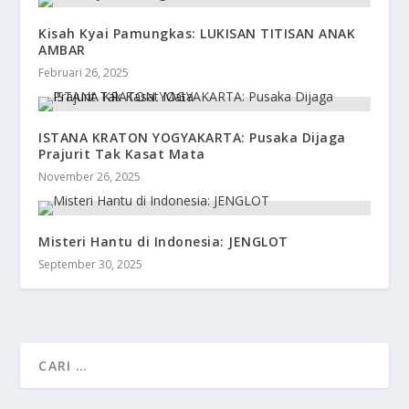
Kisah Kyai Pamungkas: LUKISAN TITISAN ANAK
AMBAR
Februari 26, 2025
ISTANA KRATON YOGYAKARTA: Pusaka Dijaga
Prajurit Tak Kasat Mata
November 26, 2025
Misteri Hantu di Indonesia: JENGLOT
September 30, 2025