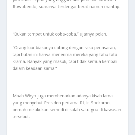
Rowobendo, suaranya terdengar berat namun mantap.
“Bukan tempat untuk coba-coba,” ujarnya pelan.
“Orang luar biasanya datang dengan rasa penasaran,
tapi hutan ini hanya menerima mereka yang tahu tata
krama. Banyak yang masuk, tapi tidak semua kembali
dalam keadaan sama.”
Mbah Wiryo juga membenarkan adanya kisah lama
yang menyebut Presiden pertama RI, Ir. Soekarno,
pernah melakukan semedi di salah satu goa di kawasan
tersebut.