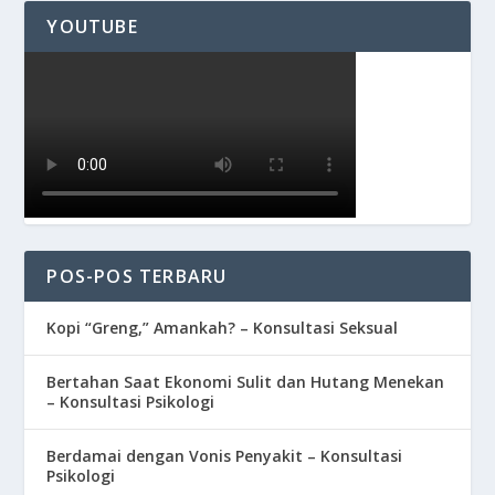
YOUTUBE
POS-POS TERBARU
Kopi “Greng,” Amankah? – Konsultasi Seksual
Bertahan Saat Ekonomi Sulit dan Hutang Menekan
– Konsultasi Psikologi
Berdamai dengan Vonis Penyakit – Konsultasi
Psikologi