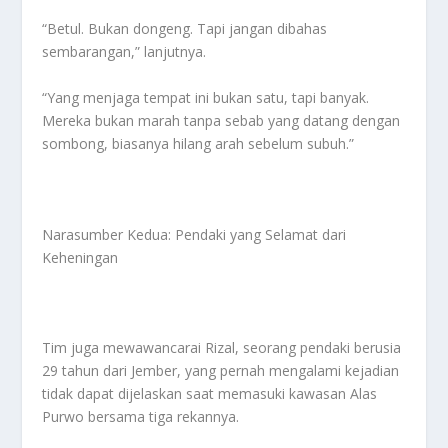
“Betul. Bukan dongeng. Tapi jangan dibahas
sembarangan,” lanjutnya.
“Yang menjaga tempat ini bukan satu, tapi banyak.
Mereka bukan marah tanpa sebab yang datang dengan
sombong, biasanya hilang arah sebelum subuh.”
Narasumber Kedua: Pendaki yang Selamat dari
Keheningan
Tim juga mewawancarai Rizal, seorang pendaki berusia
29 tahun dari Jember, yang pernah mengalami kejadian
tidak dapat dijelaskan saat memasuki kawasan Alas
Purwo bersama tiga rekannya.