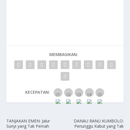
MEMBAGIKAN:
KECEPATAN:
TANJAKAN EMEN: Jalur
DANAU RANU KUMBOLO:
Sunyi yang Tak Pernah
Penunggu Kabut yang Tak