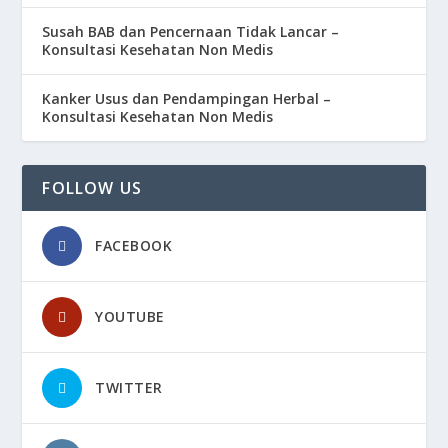
Susah BAB dan Pencernaan Tidak Lancar –
Konsultasi Kesehatan Non Medis
Kanker Usus dan Pendampingan Herbal –
Konsultasi Kesehatan Non Medis
FOLLOW US
FACEBOOK
YOUTUBE
TWITTER