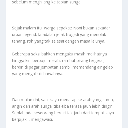
sebelum menghilang ke tepian sungai.
Sejak malam itu, warga sepakat: Noni bukan sekadar
urban legend. Ia adalah jejak tragedi yang menolak
tenang, roh yang tak selesai dengan masa lalunya.
Beberapa saksi bahkan mengaku masih melihatnya
hingga kini berbaju merah, rambut pirang tergerai,
berdiri di pagar jembatan sambil memandang air gelap
yang mengalir di bawahnya.
Dan malam ini, saat saya menatap ke arah yang sama,
angin dari arah sungai tiba-tiba terasa jauh lebih dingin.
Seolah ada seseorang berdiri tak jauh dari tempat saya
berpijak… mengawasi.