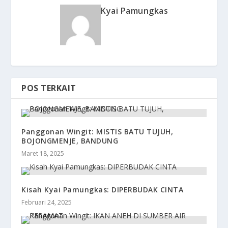
Kyai Pamungkas
POS TERKAIT
Panggonan Wingit: MISTIS BATU TUJUH,
BOJONGMENJE, BANDUNG
Maret 18, 2025
Kisah Kyai Pamungkas: DIPERBUDAK CINTA
Februari 24, 2025