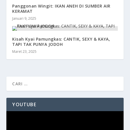
Panggonan Wingit: IKAN ANEH DI SUMBER AIR
KERAMAT
Januari 9, 2025
Kisah Kyai Pamungkas: CANTIK, SEXY & KAYA,
TAPI TAK PUNYA JODOH
Maret 23, 2025
YOUTUBE
Pemutar
Video