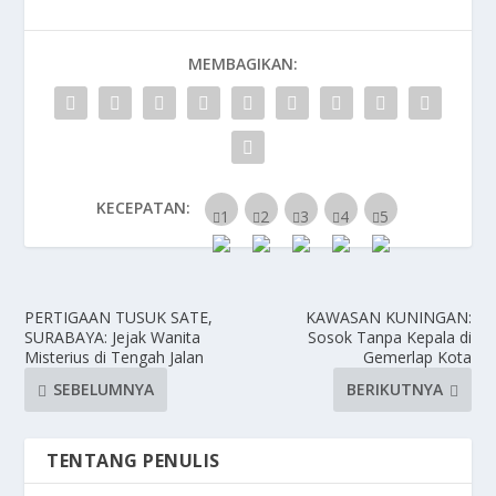
MEMBAGIKAN:
KECEPATAN:
PERTIGAAN TUSUK SATE,
KAWASAN KUNINGAN:
SURABAYA: Jejak Wanita
Sosok Tanpa Kepala di
Misterius di Tengah Jalan
Gemerlap Kota
SEBELUMNYA
BERIKUTNYA
TENTANG PENULIS