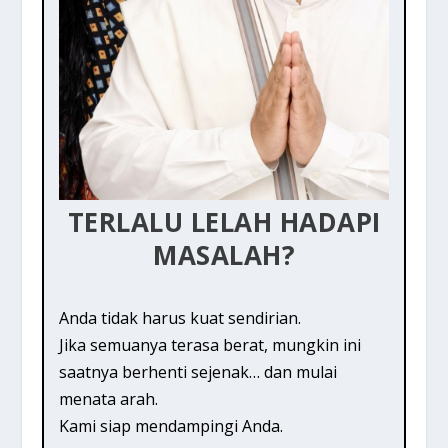
TERLALU LELAH HADAPI
MASALAH?
Anda tidak harus kuat sendirian.
Jika semuanya terasa berat, mungkin ini
saatnya berhenti sejenak… dan mulai
menata arah.
Kami siap mendampingi Anda.