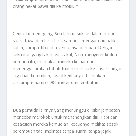
orang nekat bawa dia ke mobil…”
Cerita itu menegang. Setelah masuk ke dalam mobil,
suara tawa dan bisik-bisik samar terdengar dari balik
kabin, sampai tiba-tiba semuanya berubah. Dengan
kekuatan yang tak masuk akal, Noni menyeret kedua
pemuda itu, memaksa mereka keluar dan
menenggelamkan tubuh-tubuh mereka ke dasar sungai.
Tiga hari kemudian, jasad keduanya ditemukan
terdampar hampir 900 meter dari jembatan.
Dua pemuda lainnya yang menunggu di bibir jembatan
mencoba merokok untuk menenangkan diri. Tapi dari
kesaksian mereka kemudian, keduanya melihat sosok
perempuan tadi melintas tanpa suara, tanpa jejak