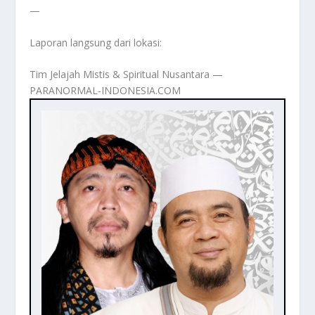
—
Laporan langsung dari lokasi:
Tim Jelajah Mistis & Spiritual Nusantara —
PARANORMAL-INDONESIA.COM