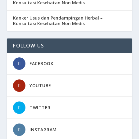
Konsultasi Kesehatan Non Medis
Kanker Usus dan Pendampingan Herbal –
Konsultasi Kesehatan Non Medis
FOLLOW US
FACEBOOK
YOUTUBE
TWITTER
INSTAGRAM