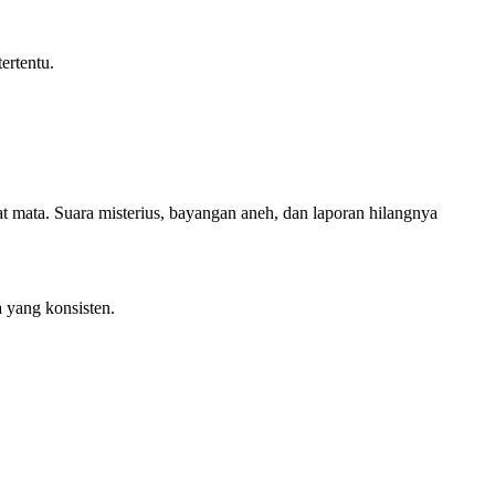
ertentu.
t mata. Suara misterius, bayangan aneh, dan laporan hilangnya
a yang konsisten.