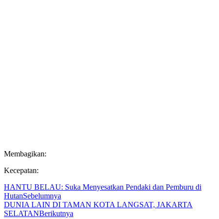
Membagikan:
Kecepatan:
HANTU BELAU: Suka Menyesatkan Pendaki dan Pemburu di
Hutan
Sebelumnya
DUNIA LAIN DI TAMAN KOTA LANGSAT, JAKARTA
SELATAN
Berikutnya