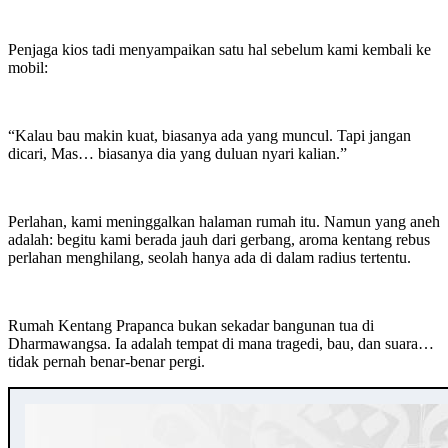
Penjaga kios tadi menyampaikan satu hal sebelum kami kembali ke
mobil:
“Kalau bau makin kuat, biasanya ada yang muncul. Tapi jangan
dicari, Mas… biasanya dia yang duluan nyari kalian.”
Perlahan, kami meninggalkan halaman rumah itu. Namun yang aneh
adalah: begitu kami berada jauh dari gerbang, aroma kentang rebus
perlahan menghilang, seolah hanya ada di dalam radius tertentu.
Rumah Kentang Prapanca bukan sekadar bangunan tua di
Dharmawangsa. Ia adalah tempat di mana tragedi, bau, dan suara…
tidak pernah benar-benar pergi.