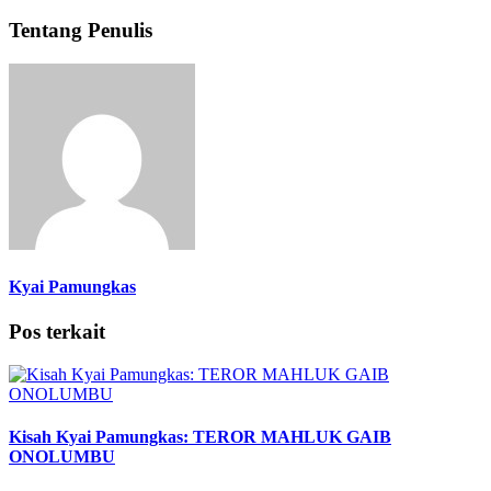
Tentang Penulis
Kyai Pamungkas
Pos terkait
Kisah Kyai Pamungkas: TEROR MAHLUK GAIB
ONOLUMBU