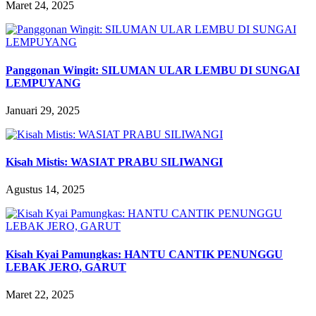
Maret 24, 2025
Panggonan Wingit: SILUMAN ULAR LEMBU DI SUNGAI
LEMPUYANG
Januari 29, 2025
Kisah Mistis: WASIAT PRABU SILIWANGI
Agustus 14, 2025
Kisah Kyai Pamungkas: HANTU CANTIK PENUNGGU
LEBAK JERO, GARUT
Maret 22, 2025