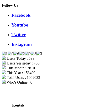
Follow Us
Facebook
Youtube
Twitter
Instagram
Users Today : 538
Users Yesterday : 706
This Month : 3810
This Year : 158409
Total Users : 1962033
Who's Online : 6
Kontak