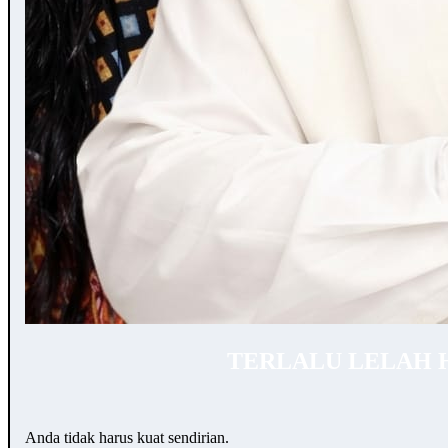
TERLALU LELAH 
Anda tidak harus kuat sendirian.