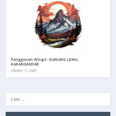
Panggonan Wingit: GUNUNG LAWU,
KARANGANYAR
Oktober 17, 2025