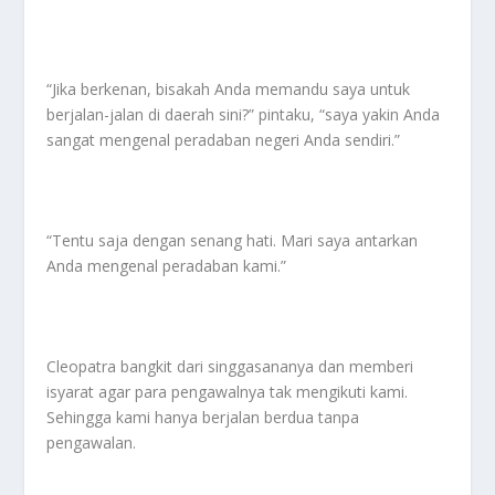
“Jika berkenan, bisakah Anda memandu saya untuk
berjalan-jalan di daerah sini?” pintaku, “saya yakin Anda
sangat mengenal peradaban negeri Anda sendiri.”
“Tentu saja dengan senang hati. Mari saya antarkan
Anda mengenal peradaban kami.”
Cleopatra bangkit dari singgasananya dan memberi
isyarat agar para pengawalnya tak mengikuti kami.
Sehingga kami hanya berjalan berdua tanpa
pengawalan.