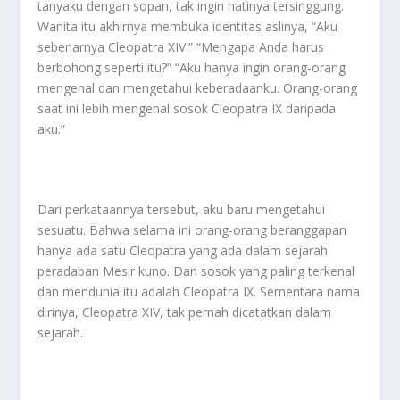
tanyaku dengan sopan, tak ingin hatinya tersinggung.
Wanita itu akhirnya membuka identitas aslinya, “Aku
sebenarnya Cleopatra XIV.” “Mengapa Anda harus
berbohong seperti itu?” “Aku hanya ingin orang-orang
mengenal dan mengetahui keberadaanku. Orang-orang
saat ini lebih mengenal sosok Cleopatra IX daripada
aku.”
Dari perkataannya tersebut, aku baru mengetahui
sesuatu. Bahwa selama ini orang-orang beranggapan
hanya ada satu Cleopatra yang ada dalam sejarah
peradaban Mesir kuno. Dan sosok yang paling terkenal
dan mendunia itu adalah Cleopatra IX. Sementara nama
dirinya, Cleopatra XIV, tak pernah dicatatkan dalam
sejarah.