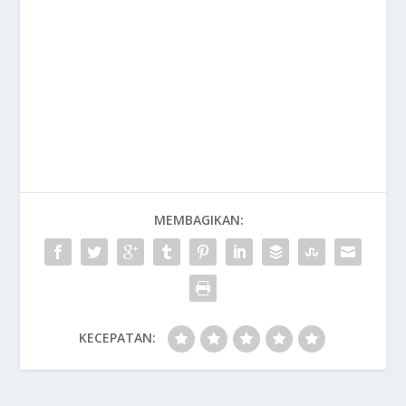
MEMBAGIKAN:
KECEPATAN: