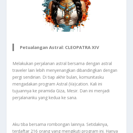
Petualangan Astral: CLEOPATRA XIV
Melakukan perjalanan astral bersama dengan astral
traveler lain lebih menyenangkan dibandingkan dengan
pergi sendirian. Di tiap akhir bulan, komunitasku
mengadakan program Astral (Va)cation. Kali ini
tujuannya ke piramida Giza, Mesir. Dan ini menjadi
perjalananku yang kedua ke sana.
Aku tiba bersama rombongan lainnya. Setidaknya,
terdaftar 216 orang yang mengikuti program ini. Hanya