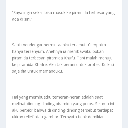
“Saya ingin sekali bisa masuk ke piramida terbesar yang
ada di sini.”
Saat mendengar permintaanku tersebut, Cleopatra
hanya tersenyum. Anehnya ia membawaku bukan
piramida terbesar, piramida Khufu. Tapi malah menuju
ke piramida Khafre. Aku tak berani untuk protes. Kuikuti
saja dia untuk memanduku.
Hal yang membuatku terheran-heran adalah saat
melihat dinding-dinding piramida yang polos. Selama ini
aku berpikir bahwa di dinding-dinding tersebut terdapat
ukiran relief atau gambar. Ternyata tidak demikian.