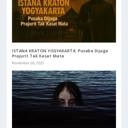
ISTANA KRATON YOGYAKARTA: Pusaka Dijaga
Prajurit Tak Kasat Mata
November 26, 2025