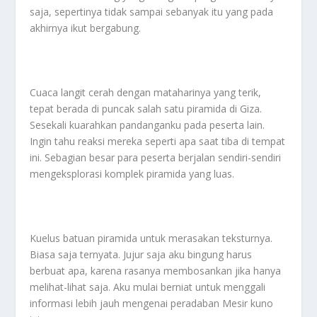
saja, sepertinya tidak sampai sebanyak itu yang pada
akhirnya ikut bergabung.
Cuaca langit cerah dengan mataharinya yang terik,
tepat berada di puncak salah satu piramida di Giza.
Sesekali kuarahkan pandanganku pada peserta lain.
Ingin tahu reaksi mereka seperti apa saat tiba di tempat
ini. Sebagian besar para peserta berjalan sendiri-sendiri
mengeksplorasi komplek piramida yang luas.
Kuelus batuan piramida untuk merasakan teksturnya.
Biasa saja ternyata. Jujur saja aku bingung harus
berbuat apa, karena rasanya membosankan jika hanya
melihat-lihat saja. Aku mulai berniat untuk menggali
informasi lebih jauh mengenai peradaban Mesir kuno