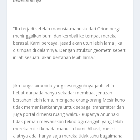
kebenarannya.
“Itu terjadi setelah manusia-manusia dari Orion pergi
meninggalkan bumi dan kembali ke tempat mereka
berasal. Kami percaya, jasad akan utuh lebih lama jika
disimpan di dalamnya. Dengan struktur geometri seperti
inilah sesuatu akan bertahan lebih lama.”
Jika fungsi piramida yang sesungguhnya jauh lebih
hebat daripada hanya sekadar membuat jenazah
bertahan lebih lama, mengapa orang-orang Mesir kuno
tidak memanfaatkannya untuk sebagai transmitter dan
juga portal dimensi ruang-waktu? Rupanya Anunnaki
tidak pernah mewariskan teknologi canggih yang telah
mereka miliki kepada manusia bumi. Alhasil, meski
alatnya ada, hanya saja mereka tidak tahu bagaimana