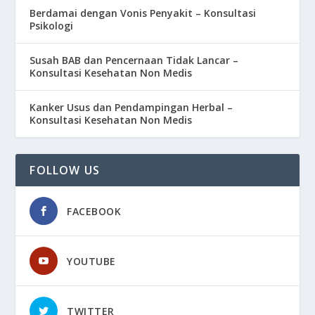
Berdamai dengan Vonis Penyakit – Konsultasi
Psikologi
Susah BAB dan Pencernaan Tidak Lancar –
Konsultasi Kesehatan Non Medis
Kanker Usus dan Pendampingan Herbal –
Konsultasi Kesehatan Non Medis
FOLLOW US
FACEBOOK
YOUTUBE
TWITTER