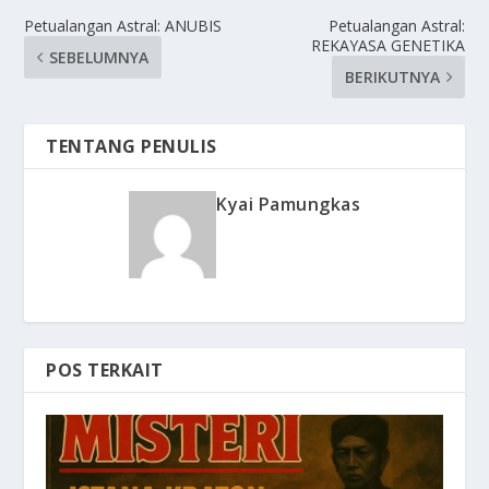
Petualangan Astral: ANUBIS
Petualangan Astral:
REKAYASA GENETIKA
SEBELUMNYA
BERIKUTNYA
TENTANG PENULIS
Kyai Pamungkas
POS TERKAIT