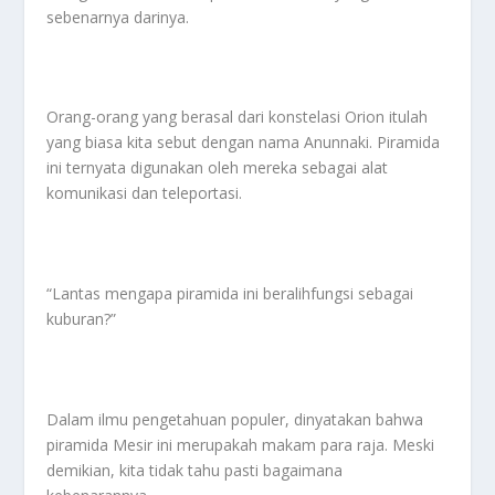
sebenarnya darinya.
Orang-orang yang berasal dari konstelasi Orion itulah
yang biasa kita sebut dengan nama Anunnaki. Piramida
ini ternyata digunakan oleh mereka sebagai alat
komunikasi dan teleportasi.
“Lantas mengapa piramida ini beralihfungsi sebagai
kuburan?”
Dalam ilmu pengetahuan populer, dinyatakan bahwa
piramida Mesir ini merupakah makam para raja. Meski
demikian, kita tidak tahu pasti bagaimana