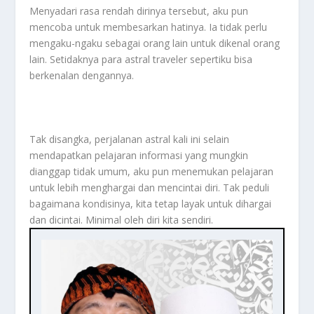
Menyadari rasa rendah dirinya tersebut, aku pun
mencoba untuk membesarkan hatinya. Ia tidak perlu
mengaku-ngaku sebagai orang lain untuk dikenal orang
lain. Setidaknya para astral traveler sepertiku bisa
berkenalan dengannya.
Tak disangka, perjalanan astral kali ini selain
mendapatkan pelajaran informasi yang mungkin
dianggap tidak umum, aku pun menemukan pelajaran
untuk lebih menghargai dan mencintai diri. Tak peduli
bagaimana kondisinya, kita tetap layak untuk dihargai
dan dicintai. Minimal oleh diri kita sendiri.