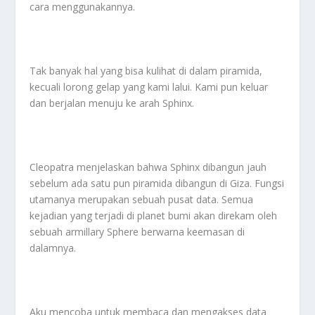
cara menggunakannya.
Tak banyak hal yang bisa kulihat di dalam piramida,
kecuali lorong gelap yang kami lalui. Kami pun keluar
dan berjalan menuju ke arah Sphinx.
Cleopatra menjelaskan bahwa Sphinx dibangun jauh
sebelum ada satu pun piramida dibangun di Giza. Fungsi
utamanya merupakan sebuah pusat data. Semua
kejadian yang terjadi di planet bumi akan direkam oleh
sebuah armillary Sphere berwarna keemasan di
dalamnya.
Aku mencoba untuk membaca dan mengakses data