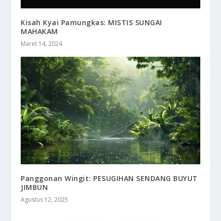
Kisah Kyai Pamungkas: MISTIS SUNGAI
MAHAKAM
Maret 14, 2024
Panggonan Wingit: PESUGIHAN SENDANG BUYUT
JIMBUN
Agustus 12, 2025