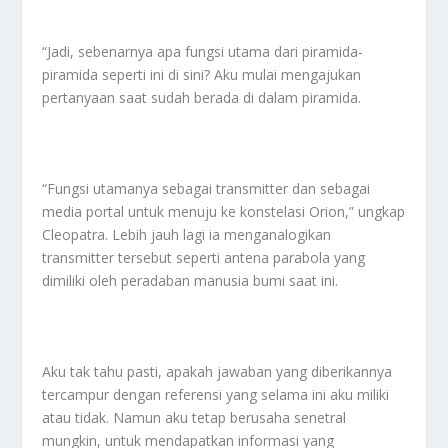
“Jadi, sebenarnya apa fungsi utama dari piramida-
piramida seperti ini di sini? Aku mulai mengajukan
pertanyaan saat sudah berada di dalam piramida.
“Fungsi utamanya sebagai transmitter dan sebagai
media portal untuk menuju ke konstelasi Orion,” ungkap
Cleopatra. Lebih jauh lagi ia menganalogikan
transmitter tersebut seperti antena parabola yang
dimiliki oleh peradaban manusia bumi saat ini.
Aku tak tahu pasti, apakah jawaban yang diberikannya
tercampur dengan referensi yang selama ini aku miliki
atau tidak. Namun aku tetap berusaha senetral
mungkin, untuk mendapatkan informasi yang