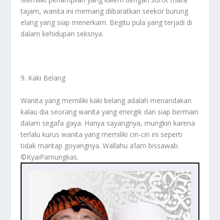
tajam, wanita ini memang diibaratkan seekor burung
elang yang siap menerkam. Begitu pula yang terjadi di
dalam kehidupan seksnya.
9. Kaki Belang
Wanita yang memiliki kaki belang adalah menandakan
kalau dia seorang wanita yang energik dan siap bermain
dalam segafa gaya. Hanya sayangnya, mungkin karena
terlalu kurus wanita yang memiliki ciri-ciri ini seperti
tidak mantap goyangnya. Wallahu a’lam bissawab.
©️KyaiPamungkas.