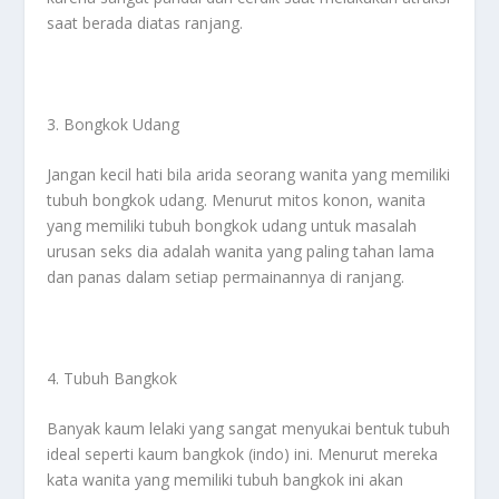
saat berada diatas ranjang.
3. Bongkok Udang
Jangan kecil hati bila arida seorang wanita yang memiliki
tubuh bongkok udang. Menurut mitos konon, wanita
yang memiliki tubuh bongkok udang untuk masalah
urusan seks dia adalah wanita yang paling tahan lama
dan panas dalam setiap permainannya di ranjang.
4. Tubuh Bangkok
Banyak kaum lelaki yang sangat menyukai bentuk tubuh
ideal seperti kaum bangkok (indo) ini. Menurut mereka
kata wanita yang memiliki tubuh bangkok ini akan