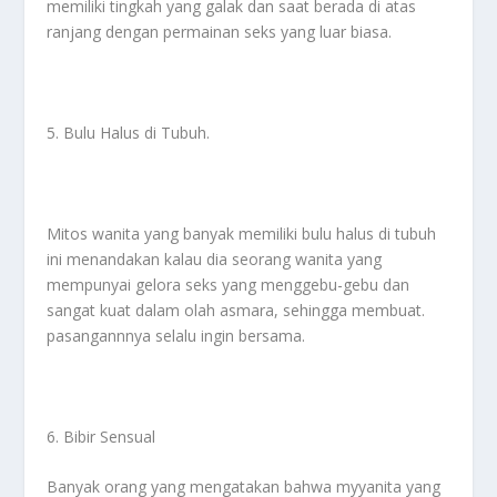
memiliki tingkah yang galak dan saat berada di atas
ranjang dengan permainan seks yang luar biasa.
5. Bulu Halus di Tubuh.
Mitos wanita yang banyak memiliki bulu halus di tubuh
ini menandakan kalau dia seorang wanita yang
mempunyai gelora seks yang menggebu-gebu dan
sangat kuat dalam olah asmara, sehingga membuat.
pasangannnya selalu ingin bersama.
6. Bibir Sensual
Banyak orang yang mengatakan bahwa myyanita yang