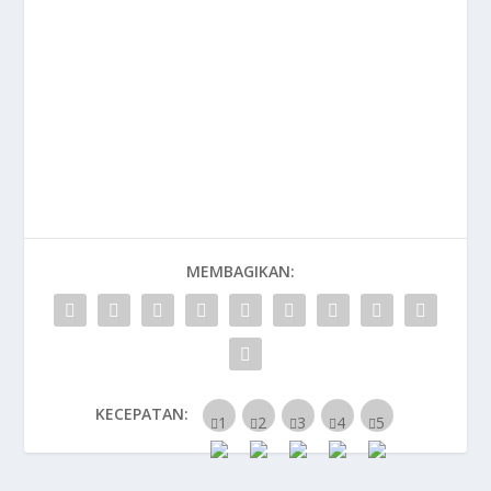
MEMBAGIKAN:
KECEPATAN: