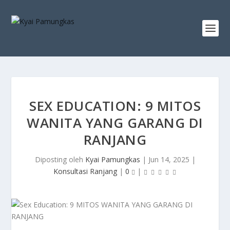
SEX EDUCATION: 9 MITOS
WANITA YANG GARANG DI
RANJANG
Diposting oleh
Kyai Pamungkas
|
Jun 14, 2025
|
Konsultasi Ranjang
|
0
|