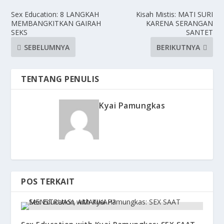
Sex Education: 8 LANGKAH
Kisah Mistis: MATI SURI
MEMBANGKITKAN GAIRAH
KARENA SERANGAN
SEKS
SANTET
SEBELUMNYA
BERIKUTNYA
TENTANG PENULIS
Kyai Pamungkas
POS TERKAIT