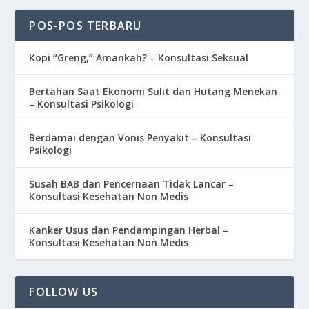
POS-POS TERBARU
Kopi “Greng,” Amankah? – Konsultasi Seksual
Bertahan Saat Ekonomi Sulit dan Hutang Menekan
– Konsultasi Psikologi
Berdamai dengan Vonis Penyakit – Konsultasi
Psikologi
Susah BAB dan Pencernaan Tidak Lancar –
Konsultasi Kesehatan Non Medis
Kanker Usus dan Pendampingan Herbal –
Konsultasi Kesehatan Non Medis
FOLLOW US