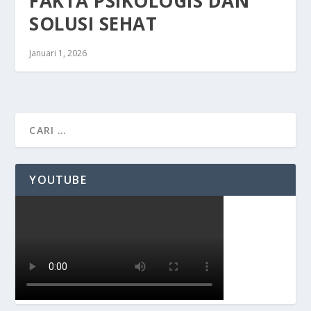
FAKTA PSIKOLOGIS DAN
SOLUSI SEHAT
Januari 1, 2026
YOUTUBE