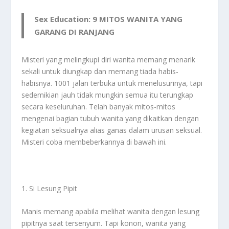
Sex Education: 9 MITOS WANITA YANG
GARANG DI RANJANG
Misteri yang melingkupi diri wanita memang menarik
sekali untuk diungkap dan memang tiada habis-
habisnya. 1001 jalan terbuka untuk menelusurinya, tapi
sedemikian jauh tidak mungkin semua itu terungkap
secara keseluruhan. Telah banyak mitos-mitos
mengenai bagian tubuh wanita yang dikaitkan dengan
kegiatan seksualnya alias ganas dalam urusan seksual.
Misteri coba membeberkannya di bawah ini.
1. Si Lesung Pipit
Manis memang apabila melihat wanita dengan lesung
pipitnya saat tersenyum. Tapi konon, wanita yang