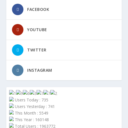
FACEBOOK
YOUTUBE
TWITTER
INSTAGRAM
Users Today : 735
Users Yesterday : 741
This Month : 5549
This Year : 160148
Total Users : 1963772