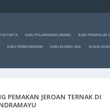
TUS CINTA
ILMU PULANGKAN ORANG
ILMU PENAHLUK 
ILMU PEMBUNGKAM
ILMU BUANG SIAL
SUSUK AUR
NG PEMAKAN JEROAN TERNAK DI
INDRAMAYU