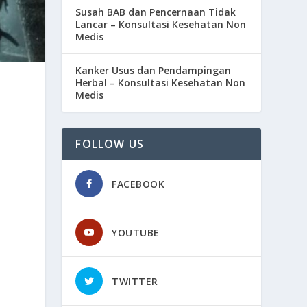
Susah BAB dan Pencernaan Tidak
Lancar – Konsultasi Kesehatan Non
Medis
Kanker Usus dan Pendampingan
Herbal – Konsultasi Kesehatan Non
Medis
FOLLOW US
FACEBOOK
YOUTUBE
TWITTER