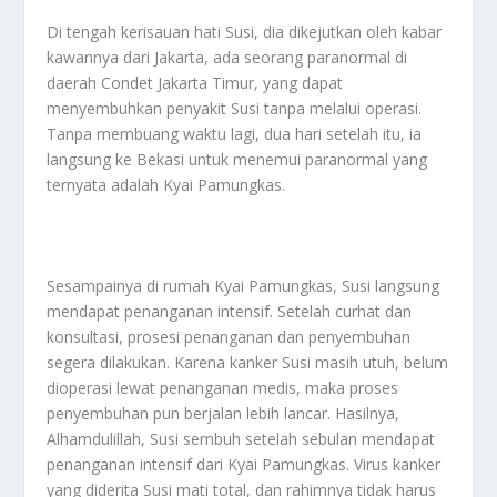
Di tengah kerisauan hati Susi, dia dikejutkan oleh kabar
kawannya dari Jakarta, ada seorang paranormal di
daerah Condet Jakarta Timur, yang dapat
menyembuhkan penyakit Susi tanpa melalui operasi.
Tanpa membuang waktu lagi, dua hari setelah itu, ia
langsung ke Bekasi untuk menemui paranormal yang
ternyata adalah Kyai Pamungkas.
Sesampainya di rumah Kyai Pamungkas, Susi langsung
mendapat penanganan intensif. Setelah curhat dan
konsultasi, prosesi penanganan dan penyembuhan
segera dilakukan. Karena kanker Susi masih utuh, belum
dioperasi lewat penanganan medis, maka proses
penyembuhan pun berjalan lebih lancar. Hasilnya,
Alhamdulillah, Susi sembuh setelah sebulan mendapat
penanganan intensif dari Kyai Pamungkas. Virus kanker
yang diderita Susi mati total, dan rahimnya tidak harus