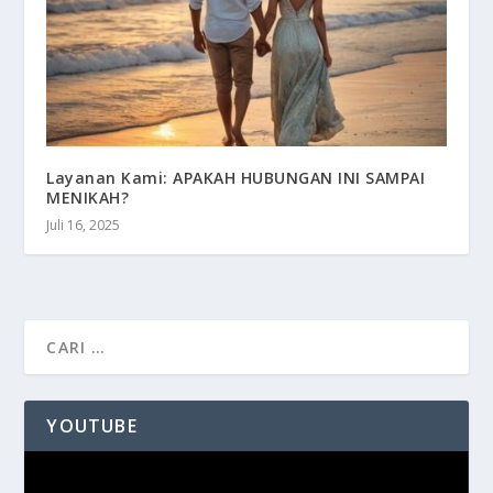
Layanan Kami: APAKAH HUBUNGAN INI SAMPAI
MENIKAH?
Juli 16, 2025
YOUTUBE
Pemutar
Video