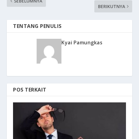
SEBELUMNYA
BERIKUTNYA
TENTANG PENULIS
Kyai Pamungkas
POS TERKAIT