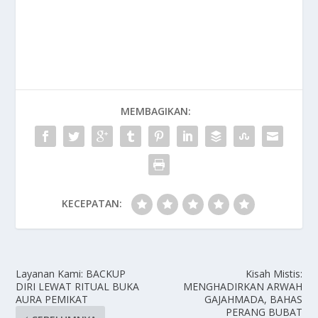
MEMBAGIKAN:
KECEPATAN:
Layanan Kami: BACKUP
Kisah Mistis:
DIRI LEWAT RITUAL BUKA
MENGHADIRKAN ARWAH
AURA PEMIKAT
GAJAHMADA, BAHAS
PERANG BUBAT