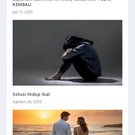
KEMBALI
Juli 15, 2025
Solusi Hidup Sial
Agustus 26, 2020