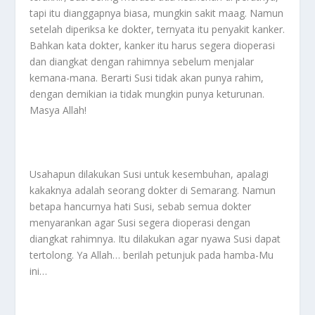
tapi itu dianggapnya biasa, mungkin sakit maag. Namun
setelah diperiksa ke dokter, ternyata itu penyakit kanker.
Bahkan kata dokter, kanker itu harus segera dioperasi
dan diangkat dengan rahimnya sebelum menjalar
kemana-mana. Berarti Susi tidak akan punya rahim,
dengan demikian ia tidak mungkin punya keturunan.
Masya Allah!
Usahapun dilakukan Susi untuk kesembuhan, apalagi
kakaknya adalah seorang dokter di Semarang. Namun
betapa hancurnya hati Susi, sebab semua dokter
menyarankan agar Susi segera dioperasi dengan
diangkat rahimnya. Itu dilakukan agar nyawa Susi dapat
tertolong. Ya Allah… berilah petunjuk pada hamba-Mu
ini…