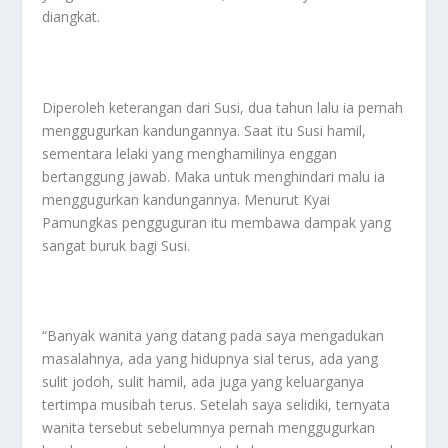
diangkat.
Diperoleh keterangan dari Susi, dua tahun lalu ia pernah
menggugurkan kandungannya. Saat itu Susi hamil,
sementara lelaki yang menghamilinya enggan
bertanggung jawab. Maka untuk menghindari malu ia
menggugurkan kandungannya. Menurut Kyai
Pamungkas pengguguran itu membawa dampak yang
sangat buruk bagi Susi.
“Banyak wanita yang datang pada saya mengadukan
masalahnya, ada yang hidupnya sial terus, ada yang
sulit jodoh, sulit hamil, ada juga yang keluarganya
tertimpa musibah terus. Setelah saya selidiki, ternyata
wanita tersebut sebelumnya pernah menggugurkan