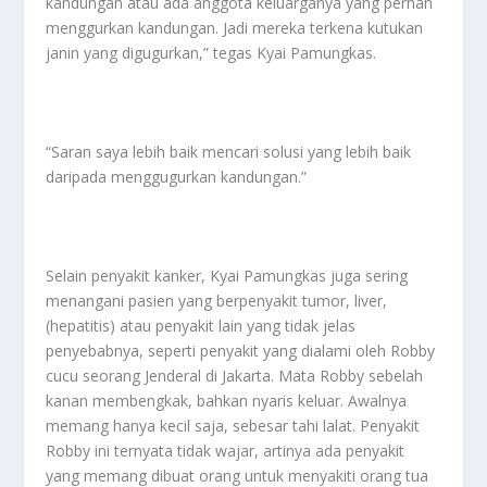
kandungan atau ada anggota keluarganya yang pernah
menggurkan kandungan. Jadi mereka terkena kutukan
janin yang digugurkan,” tegas Kyai Pamungkas.
“Saran saya lebih baik mencari solusi yang lebih baik
daripada menggugurkan kandungan.”
Selain penyakit kanker, Kyai Pamungkas juga sering
menangani pasien yang berpenyakit tumor, liver,
(hepatitis) atau penyakit lain yang tidak jelas
penyebabnya, seperti penyakit yang dialami oleh Robby
cucu seorang Jenderal di Jakarta. Mata Robby sebelah
kanan membengkak, bahkan nyaris keluar. Awalnya
memang hanya kecil saja, sebesar tahi lalat. Penyakit
Robby ini ternyata tidak wajar, artinya ada penyakit
yang memang dibuat orang untuk menyakiti orang tua