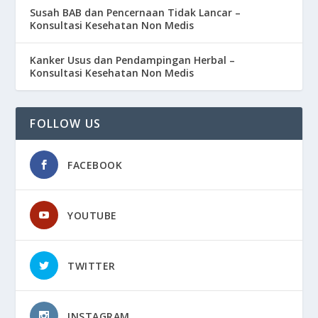
Susah BAB dan Pencernaan Tidak Lancar –
Konsultasi Kesehatan Non Medis
Kanker Usus dan Pendampingan Herbal –
Konsultasi Kesehatan Non Medis
FOLLOW US
FACEBOOK
YOUTUBE
TWITTER
INSTAGRAM