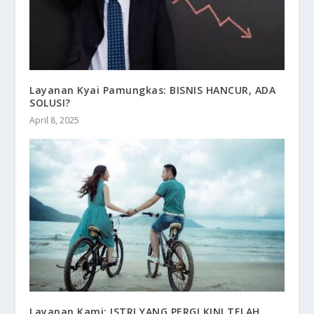
Layanan Kyai Pamungkas: BISNIS HANCUR, ADA
SOLUSI?
April 8, 2025
Layanan Kami: ISTRI YANG PERGI KINI TELAH