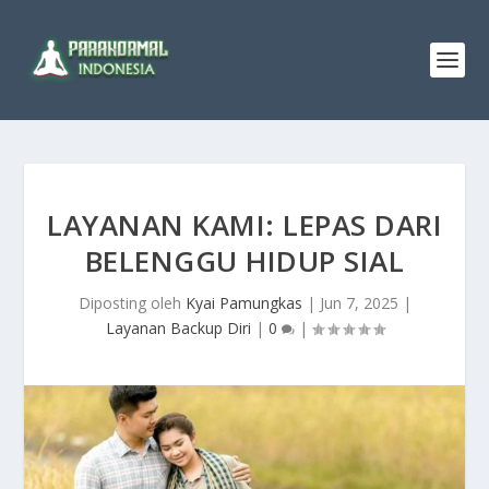
LAYANAN KAMI: LEPAS DARI
BELENGGU HIDUP SIAL
Diposting oleh
Kyai Pamungkas
|
Jun 7, 2025
|
Layanan Backup Diri
|
0
|