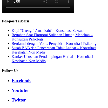
Pos-pos Terbaru
Kopi “Greng,” Amankah? – Konsultasi Seksual
Bertahan Saat Ekonomi Sulit dan Hutang Menekan –
Konsultasi Psikologi
Berdamai dengan Vonis Penyakit – Konsultasi Psikologi
Susah BAB dan Pencernaan Tidak Lancar – Konsultasi
Kesehatan Non Medis
Kanker Usus dan Pendampingan Herbal – Konsultasi
Kesehatan Non Medis
Follow Us
Facebook
Youtube
Twitter