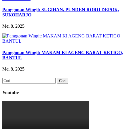
Panggonan Wingit: SUGIHAN, PUNDEN RORO DEPOK,
SUKOHARJO
Mei 8, 2025
Panggonan Wingit: MAKAM KI AGENG BARAT KETIGO,
BANTUL
Mei 8, 2025
Cari
untuk:
Youtube