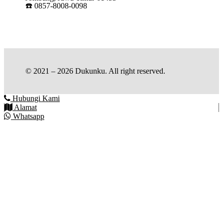
☎️ 0857-8008-0098
© 2021 – 2026 Dukunku. All right reserved.
Hubungi Kami
Alamat
Whatsapp