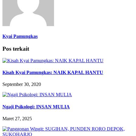
Kyai Pamungkas
Pos terkait
Kisah Kyai Pamungkas: NAIK KAPAL HANTU
September 30, 2020
Ngaji Psikologi: INSAN MULIA
Maret 27, 2025