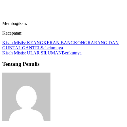
Membagikan:
Kecepatan:
Kisah Mistis: KEANGKERAN BANGKONGRARANG DAN
GUNTAL GANTEL
Sebelumnya
Kisah Mistis: ULAR SILUMAN
Berikutnya
Tentang Penulis