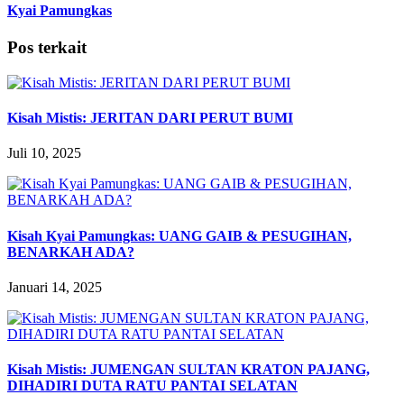
Kyai Pamungkas
Pos terkait
Kisah Mistis: JERITAN DARI PERUT BUMI
Juli 10, 2025
Kisah Kyai Pamungkas: UANG GAIB & PESUGIHAN,
BENARKAH ADA?
Januari 14, 2025
Kisah Mistis: JUMENGAN SULTAN KRATON PAJANG,
DIHADIRI DUTA RATU PANTAI SELATAN