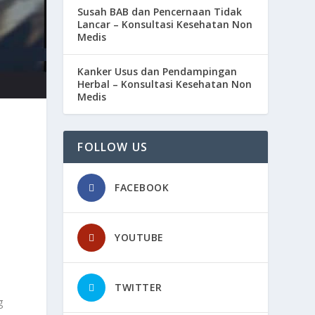
Susah BAB dan Pencernaan Tidak
Lancar – Konsultasi Kesehatan Non
Medis
Kanker Usus dan Pendampingan
Herbal – Konsultasi Kesehatan Non
Medis
FOLLOW US
FACEBOOK
YOUTUBE
TWITTER
g