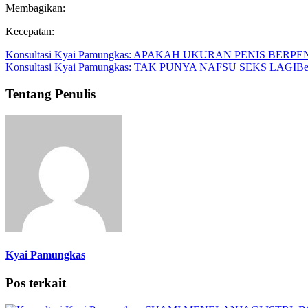
Membagikan:
Kecepatan:
Konsultasi Kyai Pamungkas: APAKAH UKURAN PENIS BER
Konsultasi Kyai Pamungkas: TAK PUNYA NAFSU SEKS LAGI
Be
Tentang Penulis
Kyai Pamungkas
Pos terkait