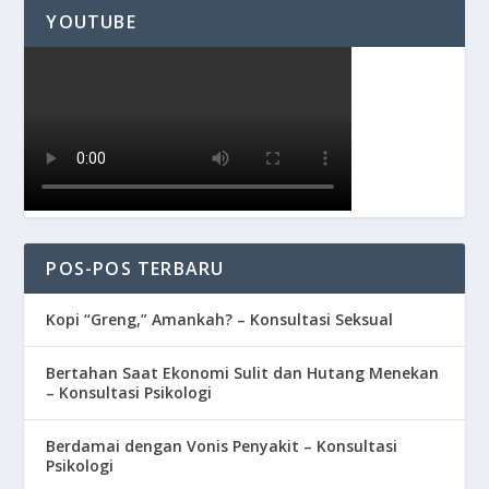
YOUTUBE
POS-POS TERBARU
Kopi “Greng,” Amankah? – Konsultasi Seksual
Bertahan Saat Ekonomi Sulit dan Hutang Menekan
– Konsultasi Psikologi
Berdamai dengan Vonis Penyakit – Konsultasi
Psikologi