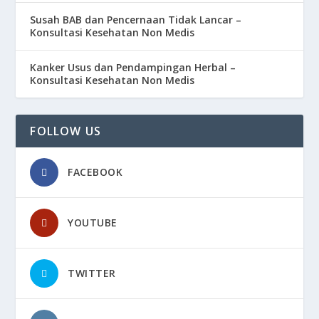
Susah BAB dan Pencernaan Tidak Lancar –
Konsultasi Kesehatan Non Medis
Kanker Usus dan Pendampingan Herbal –
Konsultasi Kesehatan Non Medis
FOLLOW US
FACEBOOK
YOUTUBE
TWITTER