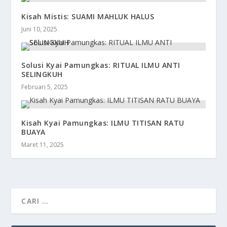
Kisah Mistis: SUAMI MAHLUK HALUS
Juni 10, 2025
Solusi Kyai Pamungkas: RITUAL ILMU ANTI
SELINGKUH
Februari 5, 2025
Kisah Kyai Pamungkas: ILMU TITISAN RATU
BUAYA
Maret 11, 2025