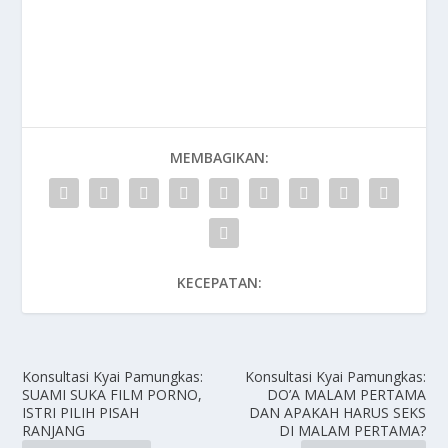
MEMBAGIKAN:
KECEPATAN:
Konsultasi Kyai Pamungkas:
Konsultasi Kyai Pamungkas:
SUAMI SUKA FILM PORNO,
DO’A MALAM PERTAMA
ISTRI PILIH PISAH
DAN APAKAH HARUS SEKS
RANJANG
DI MALAM PERTAMA?