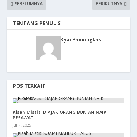
SEBELUMNYA
BERIKUTNYA
TENTANG PENULIS
Kyai Pamungkas
POS TERKAIT
Kisah Mistis: DIAJAK ORANG BUNIAN NAIK
PESAWAT
Juli 4, 2025