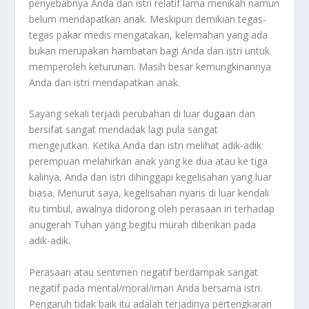
penyebabnya Anda dan istri relatif lama menikah namun
belum mendapatkan anak. Meskipun demikian tegas-
tegas pakar medis mengatakan, kelemahan yang ada
bukan merupakan hambatan bagi Anda dan istri untuk
memperoleh keturunan. Masih besar kemungkinannya
Anda dan istri mendapatkan anak.
Sayang sekali terjadi perubahan di luar dugaan dan
bersifat sangat mendadak lagi pula sangat
mengejutkan. Ketika Anda dan istri melihat adik-adik
perempuan melahirkan anak yang ke dua atau ke tiga
kalinya, Anda dan istri dihinggapi kegelisahan yang luar
biasa. Menurut saya, kegelisahan nyaris di luar kendali
itu timbul, awalnya didorong oleh perasaan iri terhadap
anugerah Tuhan yang begitu murah diberikan pada
adik-adik.
Perasaan atau sentimen negatif berdampak sangat
negatif pada mental/moral/iman Anda bersama istri.
Pengaruh tidak baik itu adalah terjadinya pertengkaran