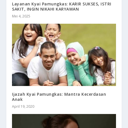
Layanan Kyai Pamungkas: KARIR SUKSES, ISTRI
SAKIT, INGIN NIKAHI KARYAWAN
Mei 4, 2025
Ijazah Kyai Pamungkas: Mantra Kecerdasan
Anak
April 19, 2020