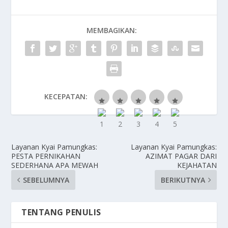
MEMBAGIKAN:
KECEPATAN:
Layanan Kyai Pamungkas:
Layanan Kyai Pamungkas:
PESTA PERNIKAHAN
AZIMAT PAGAR DARI
SEDERHANA APA MEWAH
KEJAHATAN
SEBELUMNYA
BERIKUTNYA
TENTANG PENULIS