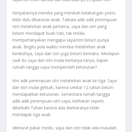
Kenyatannya mereka yang menikah belakangan justru
lebih dulu dikaruniai anak. Tatkala adik-adik perempuan
istri melahirkan anak pertama, saya dan istri yang
belum mendapat buah hati, tak terlalu
mempertanyakan mengapa saya/istri belum punya
anak. Begitu pula waktu mereka melahirkan anak
berikutnya, saya dan istri juga belum bereaksi. Meskipun
saat itu saya dan istri mulai bertanya-tanya, kapan
rumah tangga saya memperoleh keturunan?
Kini adik perempuan istri melahirkan anak ke-tiga. Saya
dan istri mulai gelisah, karena sekitar 12 tahun belum
mendapatkan keturunan. Sementara rumah tangga
adik-adik perempuan istri saya, kelihatan seperti
diberkahi Tuhan karena ada diantaranya telah
mendapat tiga anak.
Menurut pakar medis, saya dan istri tidak ada masalah