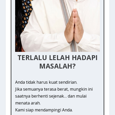
TERLALU LELAH HADAPI
MASALAH?
Anda tidak harus kuat sendirian.
Jika semuanya terasa berat, mungkin ini
saatnya berhenti sejenak… dan mulai
menata arah.
Kami siap mendampingi Anda.