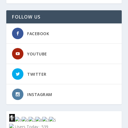
FOLLOW US
FACEBOOK
YOUTUBE
TWITTER
INSTAGRAM
Users Today : 539