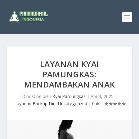
LAYANAN KYAI
PAMUNGKAS:
MENDAMBAKAN ANAK
Diposting oleh
Kyai Pamungkas
|
Apr 3, 2025
|
Layanan Backup Diri
,
Uncategorized
|
0
|