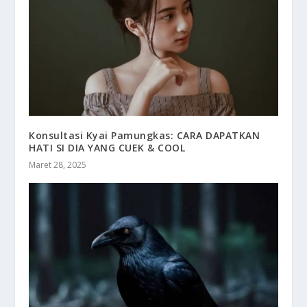
Konsultasi Kyai Pamungkas: CARA DAPATKAN
HATI SI DIA YANG CUEK & COOL
Maret 28, 2025