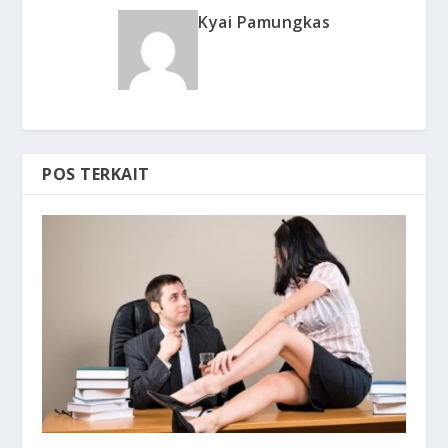
Kyai Pamungkas
POS TERKAIT