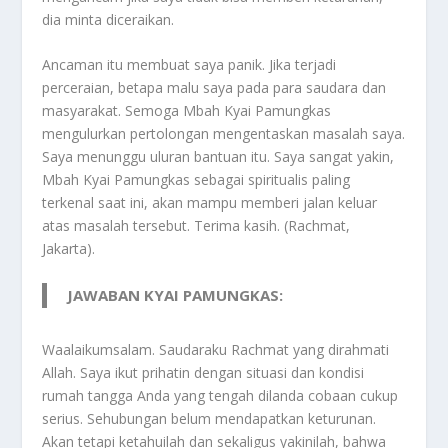
dia minta diceraikan.
Ancaman itu membuat saya panik. Jika terjadi
perceraian, betapa malu saya pada para saudara dan
masyarakat. Semoga Mbah Kyai Pamungkas
mengulurkan pertolongan mengentaskan masalah saya.
Saya menunggu uluran bantuan itu. Saya sangat yakin,
Mbah Kyai Pamungkas sebagai spiritualis paling
terkenal saat ini, akan mampu memberi jalan keluar
atas masalah tersebut. Terima kasih. (Rachmat,
Jakarta).
JAWABAN KYAI PAMUNGKAS:
Waalaikumsalam. Saudaraku Rachmat yang dirahmati
Allah. Saya ikut prihatin dengan situasi dan kondisi
rumah tangga Anda yang tengah dilanda cobaan cukup
serius. Sehubungan belum mendapatkan keturunan.
Akan tetapi ketahuilah dan sekaligus yakinilah, bahwa