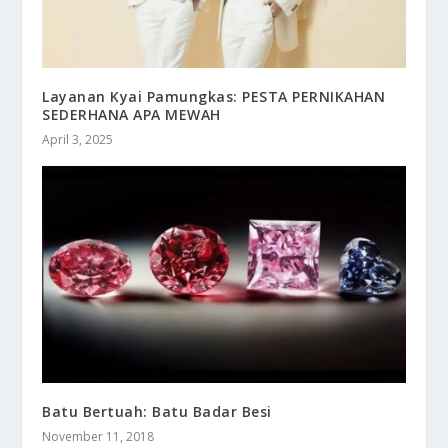
Layanan Kyai Pamungkas: PESTA PERNIKAHAN
SEDERHANA APA MEWAH
April 3, 2025
Batu Bertuah: Batu Badar Besi
November 11, 2018