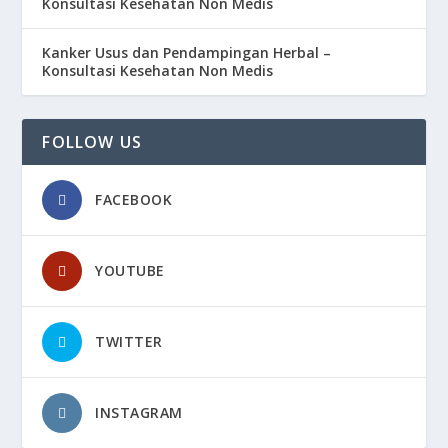
Konsultasi Kesehatan Non Medis
Kanker Usus dan Pendampingan Herbal –
Konsultasi Kesehatan Non Medis
FOLLOW US
FACEBOOK
YOUTUBE
TWITTER
INSTAGRAM