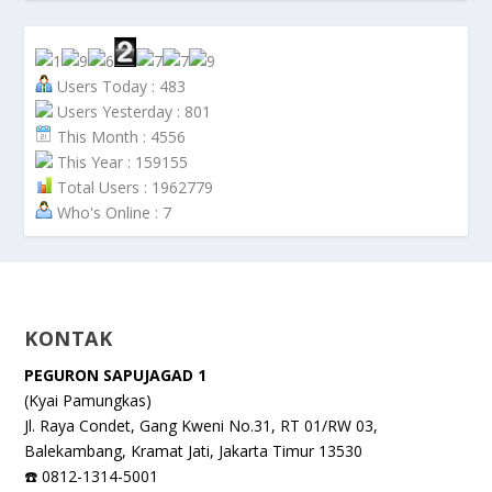
Users Today : 483
Users Yesterday : 801
This Month : 4556
This Year : 159155
Total Users : 1962779
Who's Online : 7
KONTAK
PEGURON SAPUJAGAD 1
(Kyai Pamungkas)
Jl. Raya Condet, Gang Kweni No.31, RT 01/RW 03,
Balekambang, Kramat Jati, Jakarta Timur 13530
☎️ 0812-1314-5001