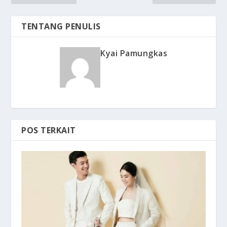
TENTANG PENULIS
Kyai Pamungkas
POS TERKAIT