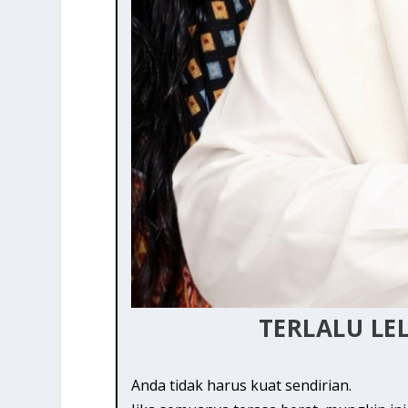
TERLALU LE
Anda tidak harus kuat sendirian.