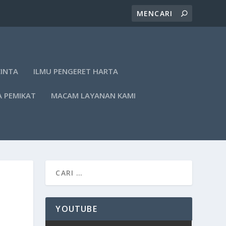
CINTA
ILMU PENGERET HARTA
A PEMIKAT
MACAM LAYANAN KAMI
YOUTUBE