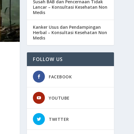
Susah BAB dan Pencernaan Tidak
Lancar – Konsultasi Kesehatan Non
Medis
Kanker Usus dan Pendampingan
Herbal – Konsultasi Kesehatan Non
Medis
FOLLOW US
FACEBOOK
YOUTUBE
TWITTER