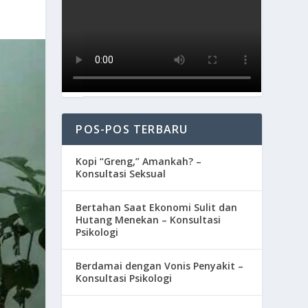
POS-POS TERBARU
Kopi “Greng,” Amankah? –
Konsultasi Seksual
Bertahan Saat Ekonomi Sulit dan
Hutang Menekan – Konsultasi
Psikologi
Berdamai dengan Vonis Penyakit –
Konsultasi Psikologi