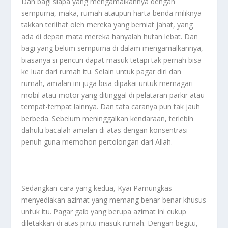
Dan bagi siapa yang mengamalkannya dengan
sempurna, maka, rumah ataupun harta benda miliknya
takkan terlihat oleh mereka yang berniat jahat, yang
ada di depan mata mereka hanyalah hutan lebat. Dan
bagi yang belum sempurna di dalam mengamalkannya,
biasanya si pencuri dapat masuk tetapi tak pernah bisa
ke luar dari rumah itu. Selain untuk pagar diri dan
rumah, amalan ini juga bisa dipakai untuk memagari
mobil atau motor yang ditinggal di pelataran parkir atau
tempat-tempat lainnya. Dan tata caranya pun tak jauh
berbeda. Sebelum meninggalkan kendaraan, terlebih
dahulu bacalah amalan di atas dengan konsentrasi
penuh guna memohon pertolongan dari Allah.
Sedangkan cara yang kedua, Kyai Pamungkas
menyediakan azimat yang memang benar-benar khusus
untuk itu. Pagar gaib yang berupa azimat ini cukup
diletakkan di atas pintu masuk rumah. Dengan begitu,