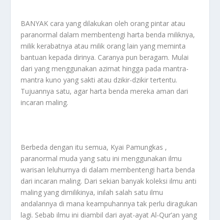
BANYAK cara yang dilakukan oleh orang pintar atau
paranormal dalam membentengi harta benda miliknya,
milik kerabatnya atau milik orang lain yang meminta
bantuan kepada dirinya. Caranya pun beragam. Mulai
dari yang menggunakan azimat hingga pada mantra-
mantra kuno yang sakti atau dzikir-dzikir tertentu.
Tujuannya satu, agar harta benda mereka aman dari
incaran maling.
Berbeda dengan itu semua, Kyai Pamungkas ,
paranormal muda yang satu ini menggunakan ilmu
warisan leluhurnya di dalam membentengi harta benda
dari incaran maling. Dari sekian banyak koleksi ilmu anti
maling yang dimilikinya, inilah salah satu ilmu
andalannya di mana keampuhannya tak perlu diragukan
lagi. Sebab ilmu ini diambil dari ayat-ayat Al-Qur’an yang