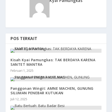
Kyai Pamungkas
POS TERKAIT
Kisah Kyai Pamungkas: TAK BERDAYA KARENA
SANTET MANTRA
Februari 1, 2025
Panggonan Wingit: AMNE MACHEN, GUNUNG
SILUMAN PENEBAR KUTUKAN
Juli 12, 2025