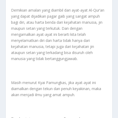
Demikian amalan yang diambil dari ayat-ayat Al-Qur’an
yang dapat dijadikan pagar gaib yang sangat ampuh
bagi diri, atau harta benda dari kejahatan manusia, jin
maupun setan yang terkutuk. Dan dengan
mengamalkan ayat-ayat ini berarti kita telah
menyelamatkan diri dan harta tidak hanya dari
kejahatan manusia, tetapi juga dari kejahatan jin
ataupun setan yang terkadang bisa disuruh oleh
manusia yang tidak bertanggungjawab.
Masih menurut Kyai Pamungkas, jika ayat-ayat ini
diamalkan dengan tekun dan penuh keyakinan, maka
akan menjadi ilmu yang amat ampuh.