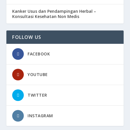
Kanker Usus dan Pendampingan Herbal –
Konsultasi Kesehatan Non Medis
FOLLOW US
FACEBOOK
YOUTUBE
TWITTER
INSTAGRAM