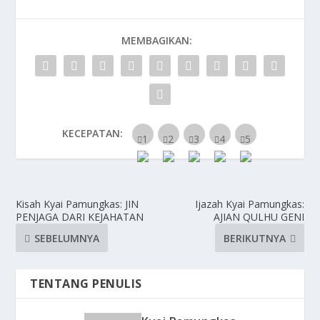
MEMBAGIKAN:
KECEPATAN:
Kisah Kyai Pamungkas: JIN
Ijazah Kyai Pamungkas:
PENJAGA DARI KEJAHATAN
AJIAN QULHU GENI
SEBELUMNYA
BERIKUTNYA
TENTANG PENULIS