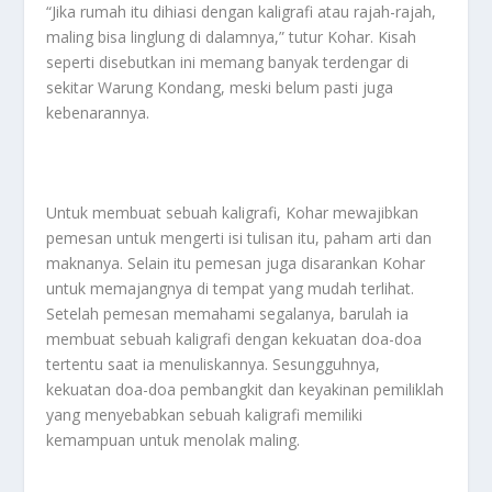
“Jika rumah itu dihiasi dengan kaligrafi atau rajah-rajah,
maling bisa linglung di dalamnya,” tutur Kohar. Kisah
seperti disebutkan ini memang banyak terdengar di
sekitar Warung Kondang, meski belum pasti juga
kebenarannya.
Untuk membuat sebuah kaligrafi, Kohar mewajibkan
pemesan untuk mengerti isi tulisan itu, paham arti dan
maknanya. Selain itu pemesan juga disarankan Kohar
untuk memajangnya di tempat yang mudah terlihat.
Setelah pemesan memahami segalanya, barulah ia
membuat sebuah kaligrafi dengan kekuatan doa-doa
tertentu saat ia menuliskannya. Sesungguhnya,
kekuatan doa-doa pembangkit dan keyakinan pemiliklah
yang menyebabkan sebuah kaligrafi memiliki
kemampuan untuk menolak maling.