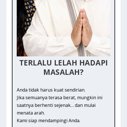
TERLALU LELAH HADAPI
MASALAH?
Anda tidak harus kuat sendirian.
Jika semuanya terasa berat, mungkin ini
saatnya berhenti sejenak… dan mulai
menata arah.
Kami siap mendampingi Anda.