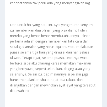
kehebatannya tak perlu ada yang menyangsikan lagi.
Dan untuk hal yang satu ini, Kyai yang murah senyum
itu memberikan dua pilihan yang bisa diambil oleh
mereka yang benar-benar membutuhkannya. Pilihan
pertama adalah dengan memberikan tata cara dan
sekaligus amalan yang harus dijalani. Yaitu melakukan
puasa selama tiga hari yang dimulai dari hari Selasa
Kliwon. Tetapi ingat, selama puasa, tepatnya waktu
berbuka si pelaku dilarang keras memakan makanan
yang bernyawa, seperti telur, ikan, daging atau yang
sejenisnya. Selain itu, tiap malamnya si pelaku juga
harus menjalankan shalat hajat dua rakaat dan
dilanjutkan dengan mewiridkan ayat-ayat yang tersebut
di bawah ini: