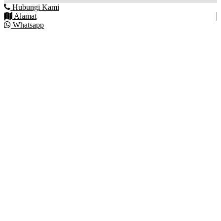
Hubungi Kami
Alamat
Whatsapp