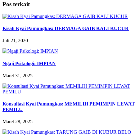
Pos terkait
Kisah Kyai Pamungkas: DERMAGA GAIB KALI KUCUR
Juli 21, 2020
Ngaji Psikologi: IMPIAN
Maret 31, 2025
Konsultasi Kyai Pamungkas: MEMILIH PEMIMPIN LEWAT
PEMILU
Maret 28, 2025