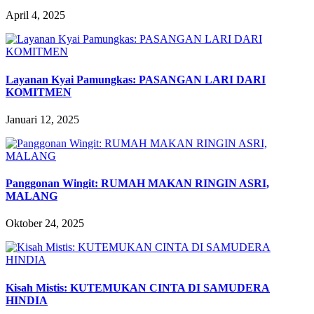
April 4, 2025
Layanan Kyai Pamungkas: PASANGAN LARI DARI
KOMITMEN
Januari 12, 2025
Panggonan Wingit: RUMAH MAKAN RINGIN ASRI,
MALANG
Oktober 24, 2025
Kisah Mistis: KUTEMUKAN CINTA DI SAMUDERA
HINDIA