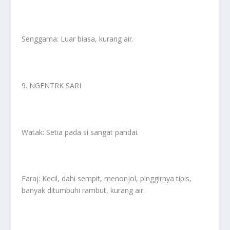
Senggama: Luar biasa, kurang air.
9. NGENTRK SARI
Watak: Setia pada si sangat pandai.
Faraj: Kecil, dahi sempit, menonjol, pinggirnya tipis,
banyak ditumbuhi rambut, kurang air.