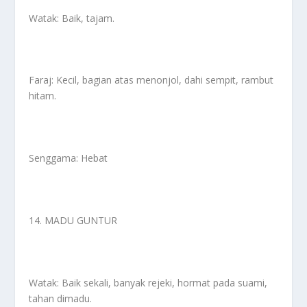
Watak: Baik, tajam.
Faraj: Kecil, bagian atas menonjol, dahi sempit, rambut
hitam.
Senggama: Hebat
14. MADU GUNTUR
Watak: Baik sekali, banyak rejeki, hormat pada suami,
tahan dimadu.