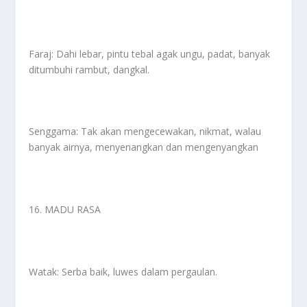
Faraj: Dahi lebar, pintu tebal agak ungu, padat, banyak
ditumbuhi rambut, dangkal.
Senggama: Tak akan mengecewakan, nikmat, walau
banyak airnya, menyenangkan dan mengenyangkan
16. MADU RASA
Watak: Serba baik, luwes dalam pergaulan.