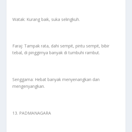
Watak: Kurang baik, suka selingkuh.
Faraj: Tampak rata, dahi sempit, pintu sempit, bibir
tebal, di pinggirnya banyak di tumbuhi rambut.
Senggama: Hebat banyak menyenangkan dan
mengenyangkan.
13. PADMANAGARA