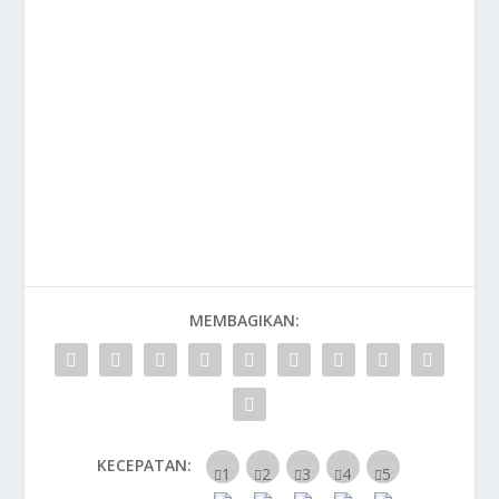
MEMBAGIKAN:
KECEPATAN: