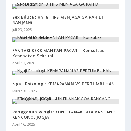
Sex Education: 8 TIPS MENJAGA GAIRAH DI
RANJANG
Juli 29, 2025
FANTASI SEKS MANTAN PACAR – Konsultasi
Kesehatan Seksual
April 13, 2026
Ngaji Psikologi: KEMAPANAN VS PERTUMBUHAN
Maret 31, 2025
Panggonan Wingit: KUNTILANAK GOA RANCANG
KENCONO, JOGJA
April 16, 2025