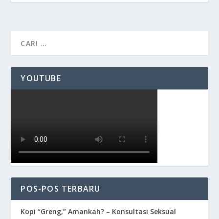
YOUTUBE
POS-POS TERBARU
Kopi “Greng,” Amankah? – Konsultasi Seksual