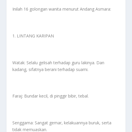
Inilah 16 golongan wanita menurut Andang Asmara:
1. LINTANG KARIPAN
Watak: Selalu gelisah terhadap guru lakinya. Dan
kadang, sifatnya berani terhadap suami.
Faraj: Bundar kecil, di pinggir bibir, tebal.
Senggama: Sangat gemar, kelakuannya buruk, serta
tidak memuaskan.