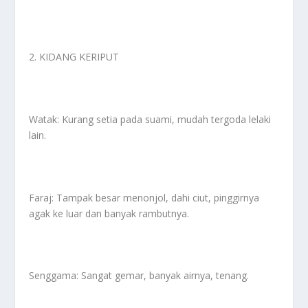
2. KIDANG KERIPUT
Watak: Kurang setia pada suami, mudah tergoda lelaki
lain.
Faraj: Tampak besar menonjol, dahi ciut, pinggirnya
agak ke luar dan banyak rambutnya.
Senggama: Sangat gemar, banyak airnya, tenang.