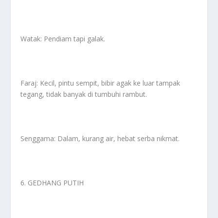
Watak: Pendiam tapi galak.
Faraj: Kecil, pintu sempit, bibir agak ke luar tampak
tegang, tidak banyak di tumbuhi rambut.
Senggama: Dalam, kurang air, hebat serba nikmat.
6. GEDHANG PUTIH