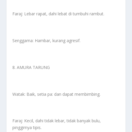
Faraj: Lebar rapat, dahi lebat di tumbuhi rambut.
Senggama: Hambar, kurang agresif.
8. AMURA TARUNG
Watak: Baik, setia pa: dan dapat membimbing.
Faraj: Kecil, dahi tidak lebar, tidak banyak bulu,
pinggirnya tipis.