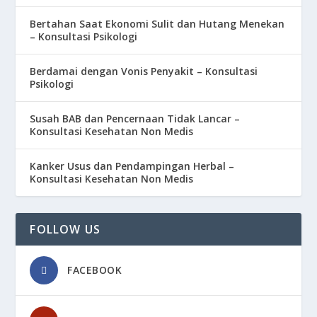
Bertahan Saat Ekonomi Sulit dan Hutang Menekan
– Konsultasi Psikologi
Berdamai dengan Vonis Penyakit – Konsultasi
Psikologi
Susah BAB dan Pencernaan Tidak Lancar –
Konsultasi Kesehatan Non Medis
Kanker Usus dan Pendampingan Herbal –
Konsultasi Kesehatan Non Medis
FOLLOW US
FACEBOOK