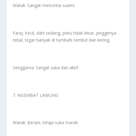
Watak: Sangat mencintai suami.
Faraj: Kecil, dahi sedang, pintu tidak lebar, pinggirnya
tebal, tegar banyak di tumbuhi rambut dan kering.
Senggama: Sangat suka dan aktif.
7. NGEMBAT LAWUNG
Watak: Berani, tetapi suka marah.