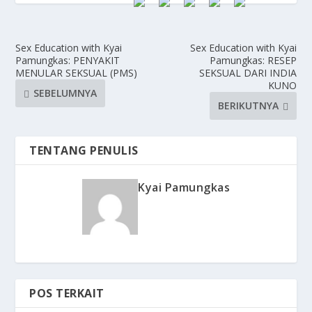
Sex Education with Kyai
Sex Education with Kyai
Pamungkas: PENYAKIT
Pamungkas: RESEP
MENULAR SEKSUAL (PMS)
SEKSUAL DARI INDIA
KUNO
SEBELUMNYA
BERIKUTNYA
TENTANG PENULIS
Kyai Pamungkas
POS TERKAIT