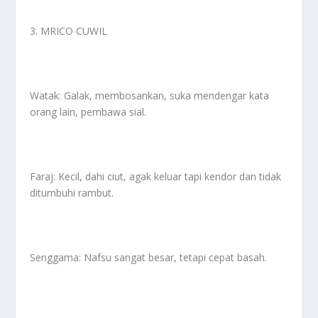
3. MRICO CUWIL
Watak: Galak, membosankan, suka mendengar kata
orang lain, pembawa sial.
Faraj: Kecil, dahi ciut, agak keluar tapi kendor dan tidak
ditumbuhi rambut.
Senggama: Nafsu sangat besar, tetapi cepat basah.