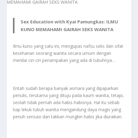
Sex Education with Kyai Pamungkas: ILMU
KUNO MEMAHAMI GAIRAH SEKS WANITA
Ilmu kuno yang satu ini, mengupas nafsu seks dan sifat
keseharian seorang wanita secara umum dengan
menilai ciri-ciri penampakan yang ada di tubuhnya…
Entah sudah berapa banyak asmara yang dipaparkan
penulis, terutama yang dituju pada kaum wanita, tetapi,
seolah tidak pernah ada habis-habisnya. Hal itu sebab
tiap lekuk tubuh wanita mengandung daya magis yang
penuh sensasi dan takkan mungkin habis jika diuraikan.