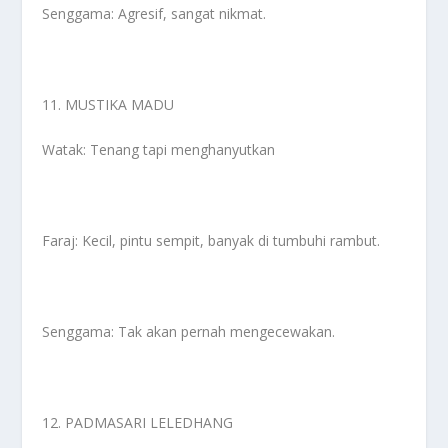
Senggama: Agresif, sangat nikmat.
11. MUSTIKA MADU
Watak: Tenang tapi menghanyutkan
Faraj: Kecil, pintu sempit, banyak di tumbuhi rambut.
Senggama: Tak akan pernah mengecewakan.
12. PADMASARI LELEDHANG