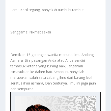
Faraj: Kecil tegang, banyak di tumbuhi rambut.
Senggama: Nikmat sekali.
Demikian 16 golongan wanita menurut ilmu Andang
Asmara. Bila pasangan Anda atau Anda sendiri
termasuk kriteria yang kurang baik, janganlah
dimasukkan ke dalam hati. Sebab ini. hanyalah
merupakan salah satu cabang ilmu dari kurang lebih
seratus ilmu asmara, Dan tentunya, ilmu ini juga jauh
dari sempurna.