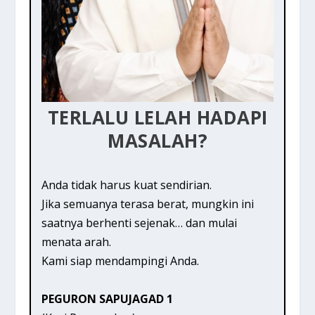
TERLALU LELAH HADAPI
MASALAH?
Anda tidak harus kuat sendirian.
Jika semuanya terasa berat, mungkin ini
saatnya berhenti sejenak… dan mulai
menata arah.
Kami siap mendampingi Anda.
PEGURON SAPUJAGAD 1