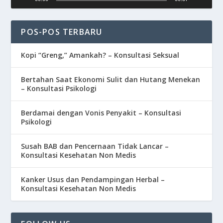
POS-POS TERBARU
Kopi “Greng,” Amankah? – Konsultasi Seksual
Bertahan Saat Ekonomi Sulit dan Hutang Menekan
– Konsultasi Psikologi
Berdamai dengan Vonis Penyakit – Konsultasi
Psikologi
Susah BAB dan Pencernaan Tidak Lancar –
Konsultasi Kesehatan Non Medis
Kanker Usus dan Pendampingan Herbal –
Konsultasi Kesehatan Non Medis