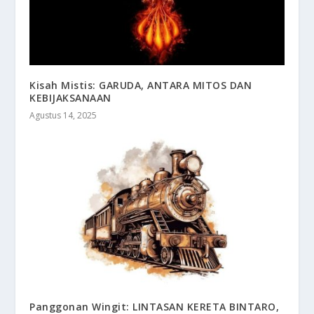
Kisah Mistis: GARUDA, ANTARA MITOS DAN
KEBIJAKSANAAN
Agustus 14, 2025
Panggonan Wingit: LINTASAN KERETA BINTARO,