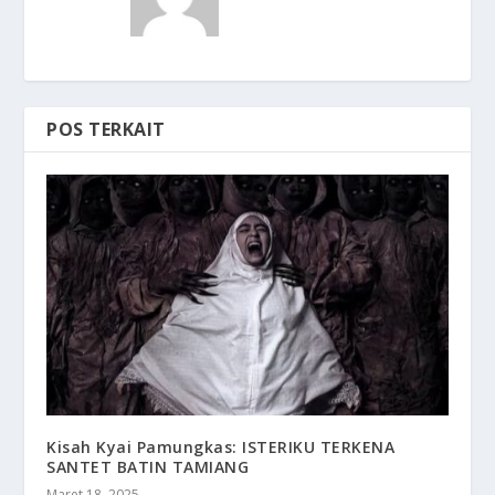
POS TERKAIT
Kisah Kyai Pamungkas: ISTERIKU TERKENA
SANTET BATIN TAMIANG
Maret 18, 2025