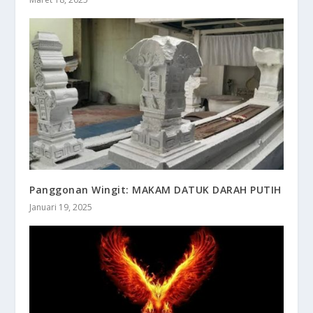
Panggonan Wingit: MAKAM DATUK DARAH PUTIH
Januari 19, 2025