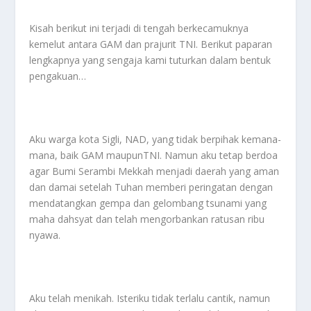
Kisah berikut ini terjadi di tengah berkecamuknya
kemelut antara GAM dan prajurit TNI. Berikut paparan
lengkapnya yang sengaja kami tuturkan dalam bentuk
pengakuan…
Aku warga kota Sigli, NAD, yang tidak berpihak kemana-
mana, baik GAM maupunTNI. Namun aku tetap berdoa
agar Bumi Serambi Mekkah menjadi daerah yang aman
dan damai setelah Tuhan memberi peringatan dengan
mendatangkan gempa dan gelombang tsunami yang
maha dahsyat dan telah mengorbankan ratusan ribu
nyawa.
Aku telah menikah. Isteriku tidak terlalu cantik, namun