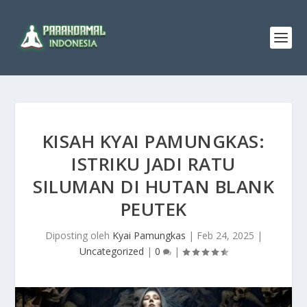
KISAH KYAI PAMUNGKAS:
ISTRIKU JADI RATU
SILUMAN DI HUTAN BLANK
PEUTEK
Diposting oleh
Kyai Pamungkas
|
Feb 24, 2025
|
Uncategorized
|
0
|