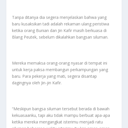
Tanpa ditanya dia segera menjelaskan bahwa yang
baru kusaksikan tadi adalah rekaman ulang peristiwa
ketika orang Bunian dan Jin Kafir masih berkuasa di
Blang Peutek, sebelum dikalahkan bangsan siluman.
Mereka memaksa orang-orang nyasar di tempat ini
untuk kerja paksa membangun perkampungan yang
baru. Para pekerja yang mati, segera disantap
dagingnya oleh Jin-jin Kafir.
“Meskipun bangsa siluman tersebut berada di bawah
kekuasaanku, tapi aku tidak mampu berbuat apa-apa
ketika mereka mengangkat isterimu menjadi ratu