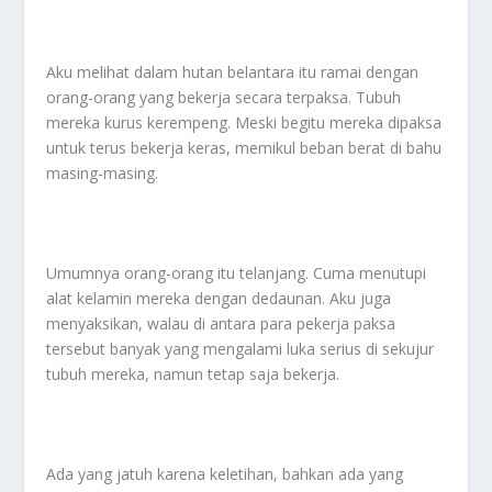
Aku melihat dalam hutan belantara itu ramai dengan
orang-orang yang bekerja secara terpaksa. Tubuh
mereka kurus kerempeng. Meski begitu mereka dipaksa
untuk terus bekerja keras, memikul beban berat di bahu
masing-masing.
Umumnya orang-orang itu telanjang. Cuma menutupi
alat kelamin mereka dengan dedaunan. Aku juga
menyaksikan, walau di antara para pekerja paksa
tersebut banyak yang mengalami luka serius di sekujur
tubuh mereka, namun tetap saja bekerja.
Ada yang jatuh karena keletihan, bahkan ada yang