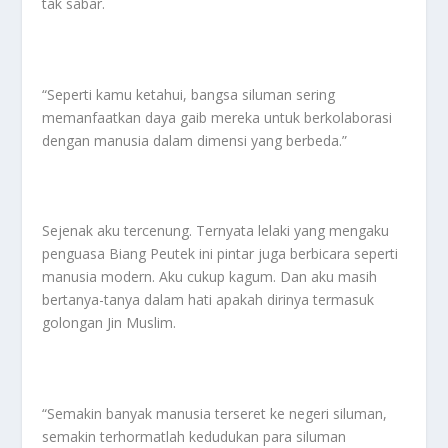
tak sabar.
“Seperti kamu ketahui, bangsa siluman sering
memanfaatkan daya gaib mereka untuk berkolaborasi
dengan manusia dalam dimensi yang berbeda.”
Sejenak aku tercenung. Ternyata lelaki yang mengaku
penguasa Biang Peutek ini pintar juga berbicara seperti
manusia modern. Aku cukup kagum. Dan aku masih
bertanya-tanya dalam hati apakah dirinya termasuk
golongan Jin Muslim.
“Semakin banyak manusia terseret ke negeri siluman,
semakin terhormatlah kedudukan para siluman