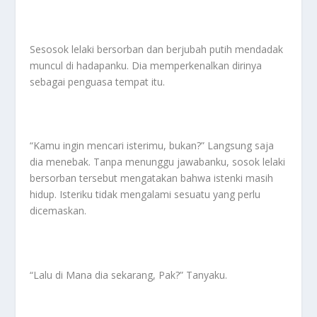
Sesosok lelaki bersorban dan berjubah putih mendadak
muncul di hadapanku. Dia memperkenalkan dirinya
sebagai penguasa tempat itu.
“Kamu ingin mencari isterimu, bukan?” Langsung saja
dia menebak. Tanpa menunggu jawabanku, sosok lelaki
bersorban tersebut mengatakan bahwa istenki masih
hidup. Isteriku tidak mengalami sesuatu yang perlu
dicemaskan.
“Lalu di Mana dia sekarang, Pak?” Tanyaku.