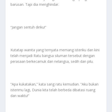
barusan. Tapi dia menghindar.
“Jangan sentuh diriku!”
Kutatap wanita yang ternyata memang isteriku dan kini
telah menjadi Ratu bangsa siluman tersebut dengan
perasaan berkecamuk dan nelangsa, sedih dan pilu.
“Apa kukatakan,” kata sang ratu kemudian. “Aku bukan
isterimu lagi, Dunia kita telah berbeda dibatasi ruang
dan waktu!”