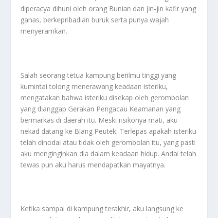
diperacya dihuni oleh orang Bunian dan jin-jin kafir yang
ganas, berkepribadian buruk serta punya wajah
menyeramkan.
Salah seorang tetua kampung berilmu tinggi yang
kumintai tolong menerawang keadaan isteriku,
mengatakan bahwa isteriku disekap oleh gerombolan
yang dianggap Gerakan Pengacau Keamanan yang
bermarkas di daerah itu. Meski risikonya mati, aku
nekad datang ke Blang Peutek. Terlepas apakah isteriku
telah dinodai atau tidak oleh gerombolan itu, yang pasti
aku menginginkan dia dalam keadaan hidup. Andai telah
tewas pun aku harus mendapatkan mayatnya.
Ketika sampai di kampung terakhir, aku langsung ke