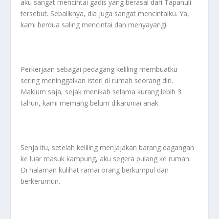
aku sangat mencintai gadis yang berasal dari Tapanuli
tersebut. Sebaliknya, dia juga sangat mencintaiku. Ya,
kami berdua saling mencintai dan menyayangi.
Perkerjaan sebagai pedagang keliling membuatku
sering meninggalkan isteri di rumah seorang diri.
Maklum saja, sejak menikah selama kurang lebih 3
tahun, kami memang belum dikaruniai anak.
Senja itu, setelah keliling menjajakan barang dagangan
ke luar masuk kampung, aku segera pulang ke rumah.
Di halaman kulihat ramai orang berkumpul dan
berkerumun.