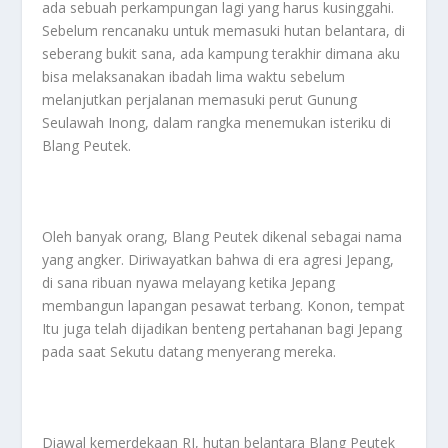
ada sebuah perkampungan lagi yang harus kusinggahi.
Sebelum rencanaku untuk memasuki hutan belantara, di
seberang bukit sana, ada kampung terakhir dimana aku
bisa melaksanakan ibadah lima waktu sebelum
melanjutkan perjalanan memasuki perut Gunung
Seulawah Inong, dalam rangka menemukan isteriku di
Blang Peutek.
Oleh banyak orang, Blang Peutek dikenal sebagai nama
yang angker. Diriwayatkan bahwa di era agresi Jepang,
di sana ribuan nyawa melayang ketika Jepang
membangun lapangan pesawat terbang. Konon, tempat
Itu juga telah dijadikan benteng pertahanan bagi Jepang
pada saat Sekutu datang menyerang mereka.
Diawal kemerdekaan RI, hutan belantara Blang Peutek