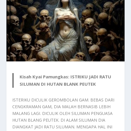
Kisah Kyai Pamungkas: ISTRIKU JADI RATU
SILUMAN DI HUTAN BLANK PEUTEK
ISTERIKU DICULIK GEROMBOLAN GAM. BEBAS DARI
CENGKRAMAN GAM, DIA MALAH BERNASIB LEBIH
MALANG LAGI. DICULIK OLEH SILUMAN PENGUASA
HUTAN BLANG PEUTEK. DI ALAM SILUMAN DIA
DIANGKAT JADI RATU SILUMAN. MENGAPA HAL INI