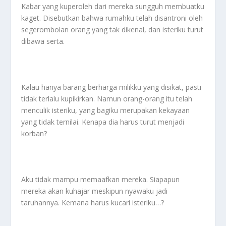
Kabar yang kuperoleh dari mereka sungguh membuatku
kaget. Disebutkan bahwa rumahku telah disantroni oleh
segerombolan orang yang tak dikenal, dan isteriku turut
dibawa serta.
Kalau hanya barang berharga milikku yang disikat, pasti
tidak terlalu kupikirkan. Namun orang-orang itu telah
menculik isteriku, yang bagiku merupakan kekayaan
yang tidak ternilai. Kenapa dia harus turut menjadi
korban?
Aku tidak mampu memaafkan mereka. Siapapun
mereka akan kuhajar meskipun nyawaku jadi
taruhannya. Kemana harus kucari isteriku…?