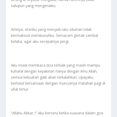
satupun yang mengenaiku.
Artinya, isteriku yang menjadi ratu siluman tidak
bermaksud membunuhku. Semacam gertak sambal
belaka, agar aku secepatnya pergi.
Aku mulai membaca doa terbaik yang masih mampu
kuhafal dengan keyakinan hanya dengan ilmu Allah,
semua kekuatan gaib akan terkalahkan. Upayaku
berhasil bersamaan dengan munculnya matahari pagi di
ufuk timur.
“Allahu Akbar..!” Aku berseru ketika suasana dalam goa