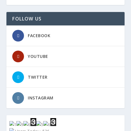
FOLLOW US
FACEBOOK
YOUTUBE
TWITTER
INSTAGRAM