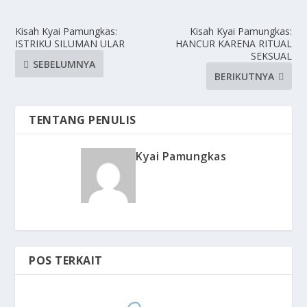
Kisah Kyai Pamungkas:
Kisah Kyai Pamungkas:
ISTRIKU SILUMAN ULAR
HANCUR KARENA RITUAL
SEKSUAL
SEBELUMNYA
BERIKUTNYA
TENTANG PENULIS
Kyai Pamungkas
POS TERKAIT