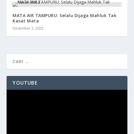
MATA AIR TAMPURU: Selalu Dijaga Mahluk Tak
Kasat Mata
Desember 2, 2025
YOUTUBE
Pemutar
Video