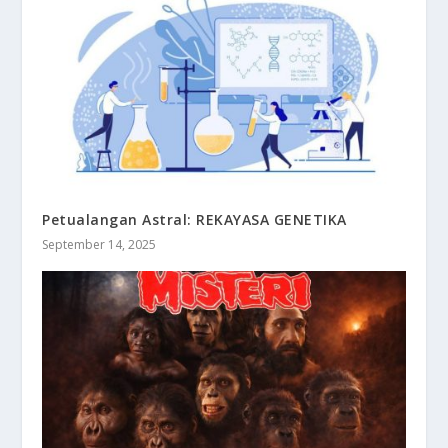
Petualangan Astral: REKAYASA GENETIKA
September 14, 2025