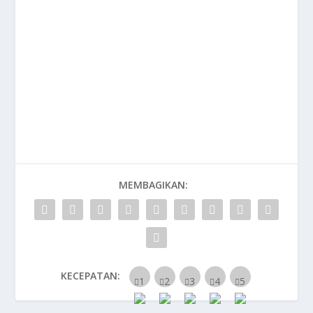
MEMBAGIKAN:
KECEPATAN: