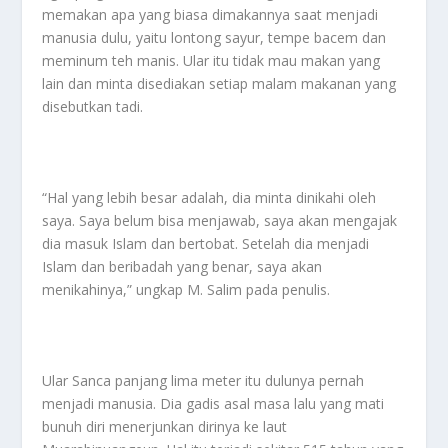
memakan apa yang biasa dimakannya saat menjadi
manusia dulu, yaitu lontong sayur, tempe bacem dan
meminum teh manis. Ular itu tidak mau makan yang
lain dan minta disediakan setiap malam makanan yang
disebutkan tadi.
“Hal yang lebih besar adalah, dia minta dinikahi oleh
saya. Saya belum bisa menjawab, saya akan mengajak
dia masuk Islam dan bertobat. Setelah dia menjadi
Islam dan beribadah yang benar, saya akan
menikahinya,” ungkap M. Salim pada penulis.
Ular Sanca panjang lima meter itu dulunya pernah
menjadi manusia. Dia gadis asal masa lalu yang mati
bunuh diri menerjunkan dirinya ke laut