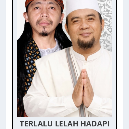
TERLALU LELAH HADAPI