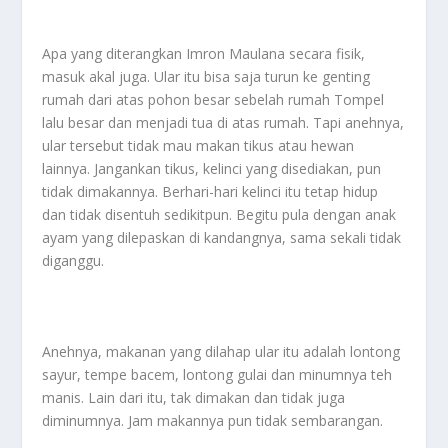
Apa yang diterangkan Imron Maulana secara fisik,
masuk akal juga. Ular itu bisa saja turun ke genting
rumah dari atas pohon besar sebelah rumah Tompel
lalu besar dan menjadi tua di atas rumah. Tapi anehnya,
ular tersebut tidak mau makan tikus atau hewan
lainnya. Jangankan tikus, kelinci yang disediakan, pun
tidak dimakannya. Berhari-hari kelinci itu tetap hidup
dan tidak disentuh sedikitpun. Begitu pula dengan anak
ayam yang dilepaskan di kandangnya, sama sekali tidak
diganggu.
Anehnya, makanan yang dilahap ular itu adalah lontong
sayur, tempe bacem, lontong gulai dan minumnya teh
manis. Lain dari itu, tak dimakan dan tidak juga
diminumnya. Jam makannya pun tidak sembarangan.