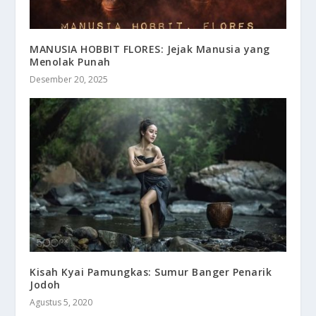
MANUSIA HOBBIT FLORES: Jejak Manusia yang
Menolak Punah
Desember 20, 2025
Kisah Kyai Pamungkas: Sumur Banger Penarik
Jodoh
Agustus 5, 2020