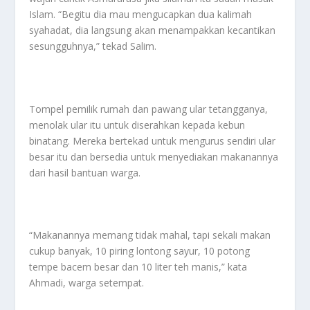
Islam. “Begitu dia mau mengucapkan dua kalimah
syahadat, dia langsung akan menampakkan kecantikan
sesungguhnya,” tekad Salim.
Tompel pemilik rumah dan pawang ular tetangganya,
menolak ular itu untuk diserahkan kepada kebun
binatang. Mereka bertekad untuk mengurus sendiri ular
besar itu dan bersedia untuk menyediakan makanannya
dari hasil bantuan warga.
“Makanannya memang tidak mahal, tapi sekali makan
cukup banyak, 10 piring lontong sayur, 10 potong
tempe bacem besar dan 10 liter teh manis,” kata
Ahmadi, warga setempat.