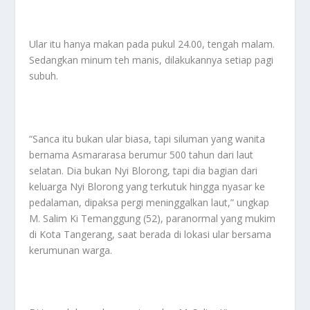
Ular itu hanya makan pada pukul 24.00, tengah malam.
Sedangkan minum teh manis, dilakukannya setiap pagi
subuh.
“Sanca itu bukan ular biasa, tapi siluman yang wanita
bernama Asmararasa berumur 500 tahun dari laut
selatan. Dia bukan Nyi Blorong, tapi dia bagian dari
keluarga Nyi Blorong yang terkutuk hingga nyasar ke
pedalaman, dipaksa pergi meninggalkan laut,” ungkap
M. Salim Ki Temanggung (52), paranormal yang mukim
di Kota Tangerang, saat berada di lokasi ular bersama
kerumunan warga.